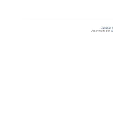
Entradas 
Desarrollado por
W