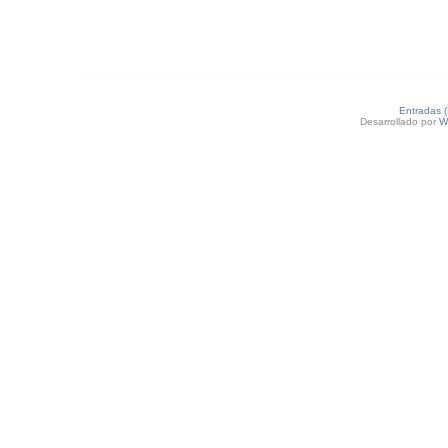
Entradas 
Desarrollado por
W