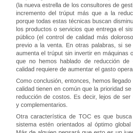
(la nueva estrella de los consultores de gest
incremento del trúput más que a la reduc
porque todas estas técnicas buscan disminu
los productos o servicios que entrega el s
público (el control de calidad más doloroso
previo a la venta. En otras palabras, si s
aumenta el trúput sin invertir en máquinas
que no hemos hablado de reducción de 
calidad requiere de aumentar el gasto opera
Como conclusión, entonces, hemos llegado
calidad tienen en común que la prioridad se 
reducción de costos. Es decir, lejos de ser
y complementarios.
Otra característica de TOC es que busca
sistema estén orientados al óptimo globa
Más de alguien pensará que esto es un ju