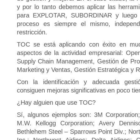
y por lo tanto debemos aplicar las herra
para EXPLOTAR, SUBORDINAR y luego EL
proceso es siempre el mismo, independ
restricción.
TOC se está aplicando con éxito en mu
aspectos de la actividad empresarial: Oper
Supply Chain Management, Gestión de Pro
Marketing y Ventas, Gestión Estratégica y
Con la identificación y adecuada gesti
consiguen mejoras significativas en poco ti
¿Hay alguien que use TOC?
Sí, algunos ejemplos son: 3M Corporation
M.W. Kellogg Corporation; Avery Denniso
Bethlehem Steel – Sparrows Point Div.; Nor