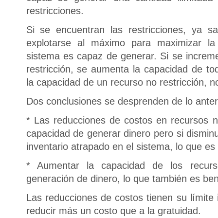
restricciones.
Si se encuentran las restricciones, ya 
explotarse al máximo para maximizar la
sistema es capaz de generar. Si se increme
restricción, se aumenta la capacidad de to
la capacidad de un recurso no restricción, 
Dos conclusiones se desprenden de lo anteri
* Las reducciones de costos en recursos n
capacidad de generar dinero pero si disminu
inventario atrapado en el sistema, lo que es
* Aumentar la capacidad de los recurs
generación de dinero, lo que también es ben
Las reducciones de costos tienen su límite 
reducir más un costo que a la gratuidad.