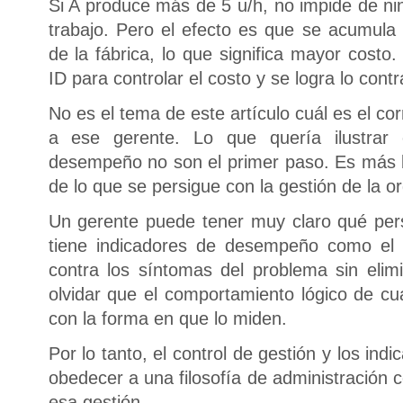
Si A produce más de 5 u/h, no impide de 
trabajo. Pero el efecto es que se acumula 
de la fábrica, lo que significa mayor costo
ID para controlar el costo y se logra lo contr
No es el tema de este artículo cuál es el c
a ese gerente. Lo que quería ilustrar
desempeño no son el primer paso. Es más 
de lo que se persigue con la gestión de la o
Un gerente puede tener muy claro qué pers
tiene indicadores de desempeño como el d
contra los síntomas del problema sin eli
olvidar que el comportamiento lógico de cu
con la forma en que lo miden.
Por lo tanto, el control de gestión y los i
obedecer a una filosofía de administración 
esa gestión.