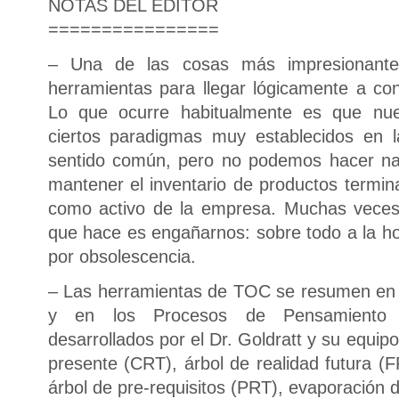
NOTAS DEL EDITOR
================
– Una de las cosas más impresionan
herramientas para llegar lógicamente a con
Lo que ocurre habitualmente es que nues
ciertos paradigmas muy establecidos en 
sentido común, pero no podemos hacer nad
mantener el inventario de productos termina
como activo de la empresa. Muchas veces 
que hace es engañarnos: sobre todo a la hor
por obsolescencia.
– Las herramientas de TOC se resumen en 
y en los Procesos de Pensamiento (
desarrollados por el Dr. Goldratt y su equipo
presente (CRT), árbol de realidad futura (F
árbol de pre-requisitos (PRT), evaporación 