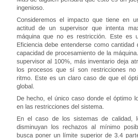
ingenioso.
Consideremos el impacto que tiene en u
actitud de un supervisor que intenta max
máquina que no es restricción. Este es u
Eficiencia debe entenderse como cantidad
capacidad de procesamiento de la máquina
supervisor al 100%, más inventario deja at
los procesos que sí son restricciones no
ritmo. Este es un claro caso de que el ópt
global.
De hecho, el único caso donde el óptimo lo
en las restricciones del sistema.
En el caso de los sistemas de calidad,
disminuyan los rechazos al mínimo posib
busca poner un límite superior de 3.4 part