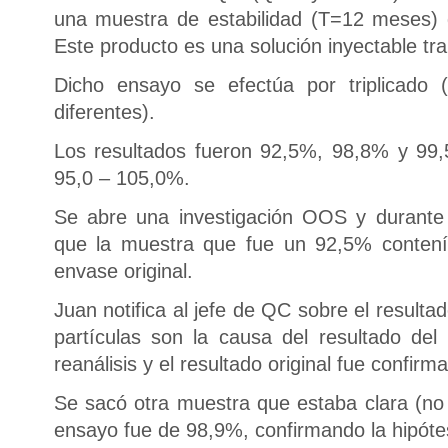
una muestra de estabilidad (T=12 meses) 
Este producto es una solución inyectable tra
Dicho ensayo se efectúa por triplicado 
diferentes).
Los resultados fueron 92,5%, 98,8% y 99,
95,0 – 105,0%.
Se abre una investigación OOS y durante 
que la muestra que fue un 92,5% contení
envase original.
Juan notifica al jefe de QC sobre el resulta
partículas son la causa del resultado de
reanálisis y el resultado original fue confirm
Se sacó otra muestra que estaba clara (no p
ensayo fue de 98,9%, confirmando la hipótes