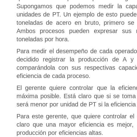
Supongamos que podemos medir la capa
unidades de PT. Un ejemplo de esto puede 
toneladas de acero en bruto, primero se
Ambos procesos pueden expresar sus r
toneladas por hora.
Para medir el desempeño de cada operador,
decidido registrar la producción de A 
comparándola con sus respectivas capaci
eficiencia de cada proceso.
El gerente quiere controlar que la efici
máxima posible. Está claro que si se toma 
será menor por unidad de PT si la eficiencia
Para este gerente, que quiere controlar el
claro que una mayor eficiencia es mejor,
producción por eficiencias altas.