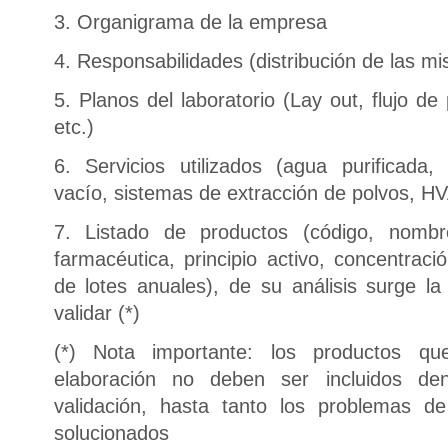
3. Organigrama de la empresa
4. Responsabilidades (distribución de las m
5. Planos del laboratorio (Lay out, flujo de 
etc.)
6. Servicios utilizados (agua purificada,
vacío, sistemas de extracción de polvos, HV
7. Listado de productos (código, nomb
farmacéutica, principio activo, concentraci
de lotes anuales), de su análisis surge la
validar (*)
(*) Nota importante: los productos q
elaboración no deben ser incluidos de
validación, hasta tanto los problemas d
solucionados