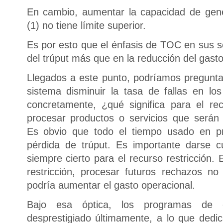
En cambio, aumentar la capacidad de gene
(1) no tiene límite superior.
Es por esto que el énfasis de TOC en sus s
del trúput más que en la reducción del gasto
Llegados a este punto, podríamos pregunta
sistema disminuir la tasa de fallas en lo
concretamente, ¿qué significa para el rec
procesar productos o servicios que serán
Es obvio que todo el tiempo usado en pr
pérdida de trúput. Es importante darse c
siempre cierto para el recurso restricción.
restricción, procesar futuros rechazos no
podría aumentar el gasto operacional.
Bajo esa óptica, los programas de
desprestigiado últimamente, a lo que dedic