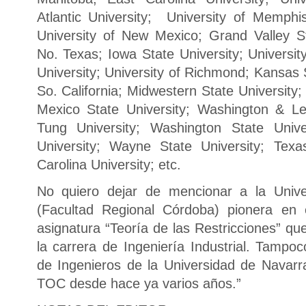
Atlantic University; University of Memphis
University of New Mexico; Grand Valley Sta
No. Texas; Iowa State University; Universi
University; University of Richmond; Kansas S
So. California; Midwestern State University
Mexico State University; Washington & Le
Tung University; Washington State Unive
University; Wayne State University; Texa
Carolina University; etc.
No quiero dejar de mencionar a la Unive
(Facultad Regional Córdoba) pionera en
asignatura “Teoría de las Restricciones” qu
la carrera de Ingeniería Industrial. Tampoc
de Ingenieros de la Universidad de Navar
TOC desde hace ya varios años.”