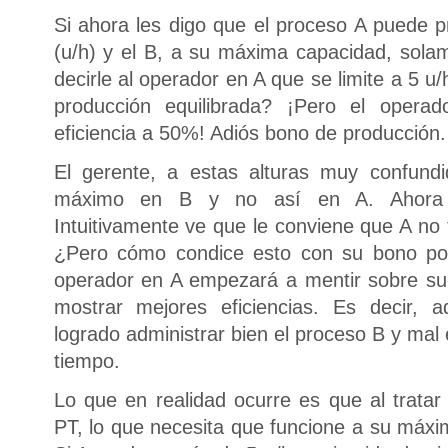
Si ahora les digo que el proceso A puede p
(u/h) y el B, a su máxima capacidad, solam
decirle al operador en A que se limite a 5 
producción equilibrada? ¡Pero el opera
eficiencia a 50%! Adiós bono de producción.
El gerente, a estas alturas muy confund
máximo en B y no así en A. Ahora 
Intuitivamente ve que le conviene que A no
¿Pero cómo condice esto con su bono por 
operador en A empezará a mentir sobre su
mostrar mejores eficiencias. Es decir, 
logrado administrar bien el proceso B y mal
tiempo.
Lo que en realidad ocurre es que al tratar
PT, lo que necesita que funcione a su máxim