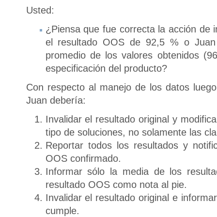
Usted:
¿Piensa que fue correcta la acción de i
el resultado OOS de 92,5 % o Juan 
promedio de los valores obtenidos (9
especificación del producto?
Con respecto al manejo de los datos luego
Juan debería:
Invalidar el resultado original y modifi
tipo de soluciones, no solamente las cla
Reportar todos los resultados y notifi
OOS confirmado.
Informar sólo la media de los result
resultado OOS como nota al pie.
Invalidar el resultado original e inform
cumple.