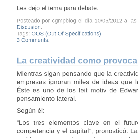
Les dejo el tema para debate.
Posteado por cgmpblog el día 10/05/2012 a las 
Discusión
.
Tags:
OOS (Out Of Specifications)
3 Comments
.
La creatividad como provoca
Mientras sigan pensando que la creativi
empresas ignoran miles de ideas que l
Éste es uno de los leit motiv de Edwa
pensamiento lateral.
Según él:
“Los tres elementos clave en el futur
competencia y el capital”, pronosticó. La