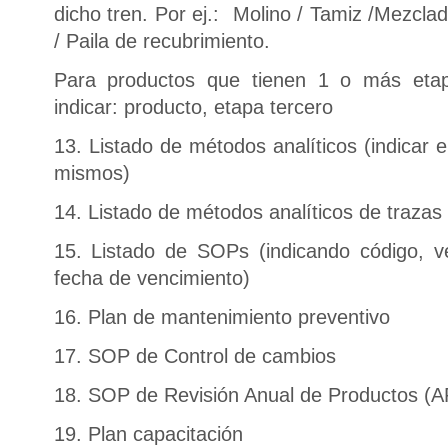
dicho tren. Por ej.: Molino / Tamiz /Mezcl
/ Paila de recubrimiento.
Para productos que tienen 1 o más eta
indicar: producto, etapa tercero
13. Listado de métodos analíticos (indicar e
mismos)
14. Listado de métodos analíticos de trazas
15. Listado de SOPs (indicando código, ve
fecha de vencimiento)
16. Plan de mantenimiento preventivo
17. SOP de Control de cambios
18. SOP de Revisión Anual de Productos (
19. Plan capacitación