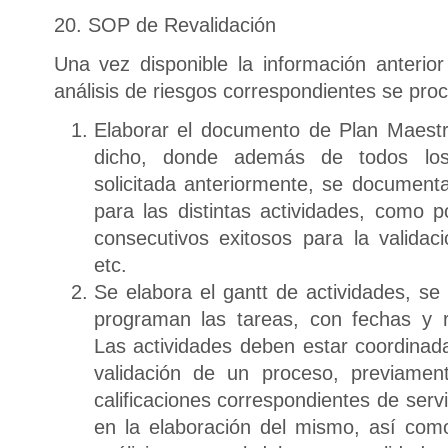
20. SOP de Revalidación
Una vez disponible la información anterio
análisis de riesgos correspondientes se pro
Elaborar el documento de Plan Maestr
dicho, donde además de todos los 
solicitada anteriormente, se documenta
para las distintas actividades, como p
consecutivos exitosos para la validac
etc.
Se elabora el gantt de actividades, se
programan las tareas, con fechas y r
Las actividades deben estar coordinad
validación de un proceso, previamen
calificaciones correspondientes de servi
en la elaboración del mismo, así com