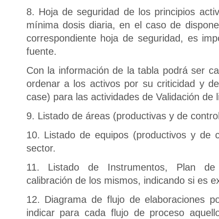
8. Hoja de seguridad de los principios acti
mínima dosis diaria, en el caso de dispone
correspondiente hoja de seguridad, es impo
fuente.
Con la información de la tabla podrá ser ca
ordenar a los activos por su criticidad y d
case) para las actividades de Validación de 
9. Listado de áreas (productivas y de control
10. Listado de equipos (productivos y de c
sector.
11. Listado de Instrumentos, Plan de 
calibración de los mismos, indicando si es ex
12. Diagrama de flujo de elaboraciones po
indicar para cada flujo de proceso aquel