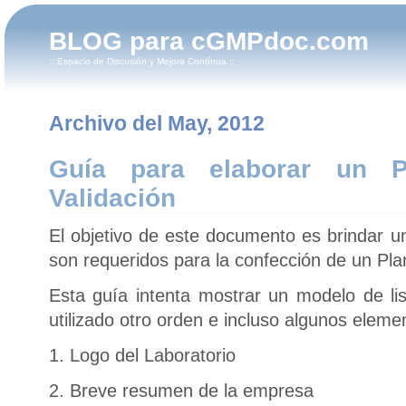
BLOG para cGMPdoc.com
:: Espacio de Discusión y Mejora Contínua ::
Archivo del May, 2012
Guía para elaborar un 
Validación
El objetivo de este documento es brindar u
son requeridos para la confección de un Pla
Esta guía intenta mostrar un modelo de li
utilizado otro orden e incluso algunos elem
1. Logo del Laboratorio
2. Breve resumen de la empresa