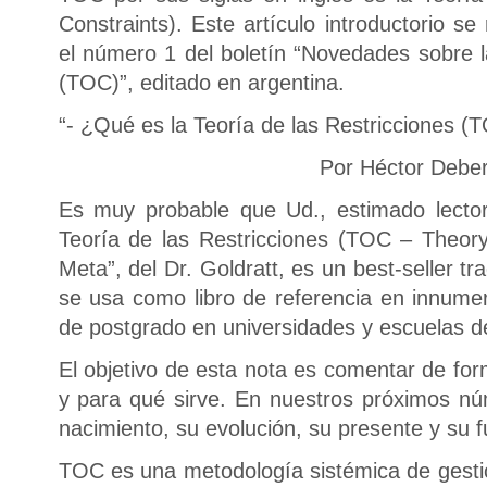
Constraints). Este artículo introductorio 
el número 1 del boletín “Novedades sobre l
(TOC)”, editado en argentina.
“- ¿Qué es la Teoría de las Restricciones (
Por Héctor Deberna
Es muy probable que Ud., estimado lector
Teoría de las Restricciones (TOC – Theory 
Meta”, del Dr. Goldratt, es un best-seller t
se usa como libro de referencia en innum
de postgrado en universidades y escuelas d
El objetivo de esta nota es comentar de fo
y para qué sirve. En nuestros próximos n
nacimiento, su evolución, su presente y su f
TOC es una metodología sistémica de gest