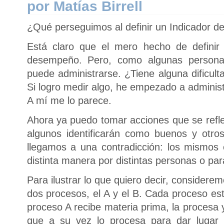
por Matías Birrell
¿Qué perseguimos al definir un Indicador 
Está claro que el mero hecho de definir 
desempeño. Pero, como algunas persona
puede administrarse. ¿Tiene alguna dificult
Si logro medir algo, he empezado a adminis
A mí me lo parece.
Ahora ya puedo tomar acciones que se refle
algunos identificarán como buenos y otr
llegamos a una contradicción: los mismos 
distinta manera por distintas personas o para
Para ilustrar lo que quiero decir, considere
dos procesos, el A y el B. Cada proceso es
proceso A recibe materia prima, la procesa 
que a su vez lo procesa para dar lugar 