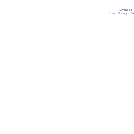
Entradas 
Desarrollado por
W