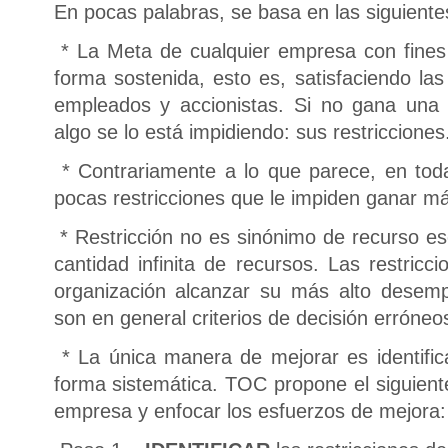
En pocas palabras, se basa en las siguiente
* La Meta de cualquier empresa con fines
forma sostenida, esto es, satisfaciendo las
empleados y accionistas. Si no gana una 
algo se lo está impidiendo: sus restricciones
* Contrariamente a lo que parece, en tod
pocas restricciones que le impiden ganar má
* Restricción no es sinónimo de recurso es
cantidad infinita de recursos. Las restricc
organización alcanzar su más alto desem
son en general criterios de decisión erróneo
* La única manera de mejorar es identifica
forma sistemática. TOC propone el siguient
empresa y enfocar los esfuerzos de mejora: