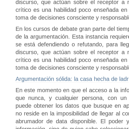
discurso, que actúan sobre el receptor a ni
crítico es una habilidad poco enseñada en 
toma de decisiones consciente y responsabl
En los cursos de debate gran parte del tiemp
de la argumentación. Esta instancia requiere
se está defendiendo o refutando, para lleg
discurso, que actúan sobre el receptor a ni
crítico es una habilidad poco enseñada en 
toma de decisiones consciente y responsabl
Argumentación sólida: la casa hecha de ladri
En este momento en que el acceso a la in
que nunca, y cualquier persona, con un 
puede obtener los datos que busque en a
no reside en la imposibilidad de llegar al c
abrumador de data disponible. El poder 
información, sino de quien sabe seleccionar