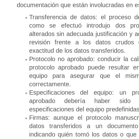
documentación que están involucradas en es
Transferencia de datos: el proceso d
como se efectuó introdujo dos pr
alterados sin adecuada justificación y 
revisión frente a los datos crudos 
exactitud de los datos transferidos.
Protocolo no aprobado: conducir la cal
protocolo aprobado puede resultar e
equipo para asegurar que el mism
correctamente.
Especificaciones del equipo: un pro
aprobado debería haber sido p
especificaciones del equipo predefinidas
Firmas: aunque el protocolo manuscr
datos transferidos a un documento
indicando quién tomó los datos o que 