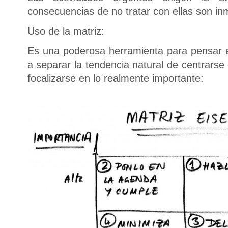
consecuencias de no tratar con ellas son in
Uso de la matriz:
Es una poderosa herramienta para pensar e
a separar la tendencia natural de centrarse
focalizarse en lo realmente importante: