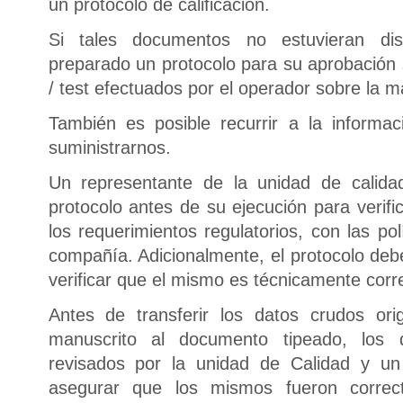
un protocolo de calificación.
Si tales documentos no estuvieran dis
preparado un protocolo para su aprobación 
/ test efectuados por el operador sobre la m
También es posible recurrir a la informa
suministrarnos.
Un representante de la unidad de calida
protocolo antes de su ejecución para verif
los requerimientos regulatorios, con las po
compañía. Adicionalmente, el protocolo deb
verificar que el mismo es técnicamente corr
Antes de transferir los datos crudos or
manuscrito al documento tipeado, los 
revisados por la unidad de Calidad y un
asegurar que los mismos fueron correc