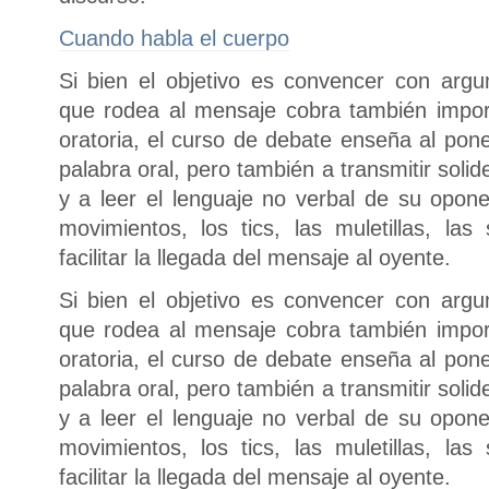
Cuando habla el cuerpo
Si bien el objetivo es convencer con argu
que rodea al mensaje cobra también impor
oratoria, el curso de debate enseña al pon
palabra oral, pero también a transmitir soli
y a leer el lenguaje no verbal de su opon
movimientos, los tics, las muletillas, l
facilitar la llegada del mensaje al oyente.
Si bien el objetivo es convencer con argu
que rodea al mensaje cobra también impor
oratoria, el curso de debate enseña al pon
palabra oral, pero también a transmitir soli
y a leer el lenguaje no verbal de su opon
movimientos, los tics, las muletillas, l
facilitar la llegada del mensaje al oyente.