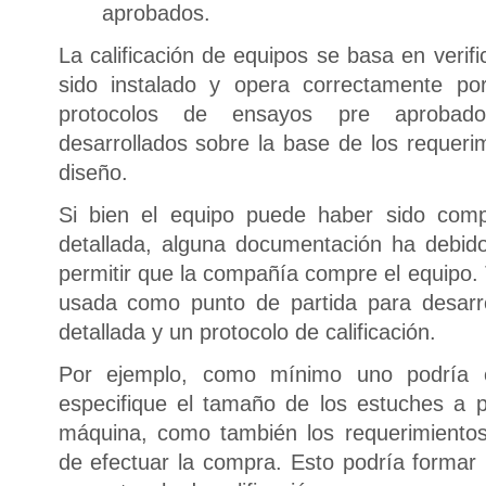
aprobados.
La calificación de equipos se basa en verif
sido instalado y opera correctamente po
protocolos de ensayos pre aprobado
desarrollados sobre la base de los requeri
diseño.
Si bien el equipo puede haber sido comp
detallada, alguna documentación ha debido
permitir que la compañía compre el equipo.
usada como punto de partida para desarro
detallada y un protocolo de calificación.
Por ejemplo, como mínimo uno podría 
especifique el tamaño de los estuches a p
máquina, como también los requerimientos 
de efectuar la compra. Esto podría formar 