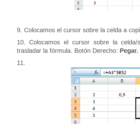
9. Colocamos el cursor sobre la celda a cop
10. Colocamos el cursor sobre la celd
trasladar la fórmula. Botón Derecho:
Pegar.
11.