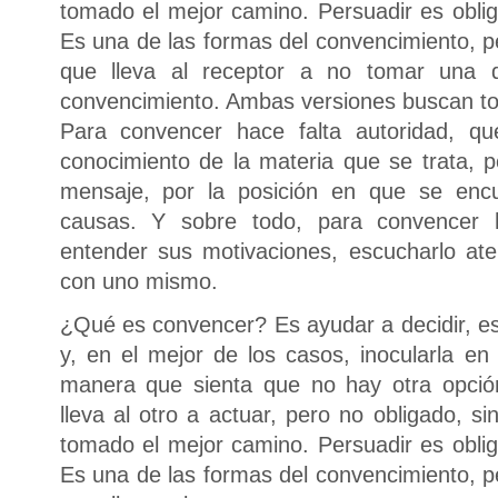
tomado el mejor camino. Persuadir es oblig
Es una de las formas del convencimiento, pe
que lleva al receptor a no tomar una d
convencimiento. Ambas versiones buscan to
Para convencer hace falta autoridad, q
conocimiento de la materia que se trata, p
mensaje, por la posición en que se enc
causas. Y sobre todo, para convencer h
entender sus motivaciones, escucharlo at
con uno mismo.
¿Qué es convencer? Es ayudar a decidir, es 
y, en el mejor de los casos, inocularla en
manera que sienta que no hay otra opción
lleva al otro a actuar, pero no obligado, s
tomado el mejor camino. Persuadir es oblig
Es una de las formas del convencimiento, pe