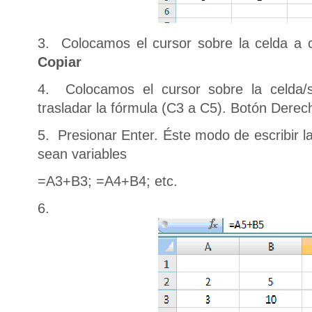
3. Colocamos el cursor sobre la celda a 
Copiar
4. Colocamos el cursor sobre la celda
trasladar la fórmula (C3 a C5). Botón Derec
5. Presionar Enter. Éste modo de escribir 
sean variables
=A3+B3; =A4+B4; etc.
6.