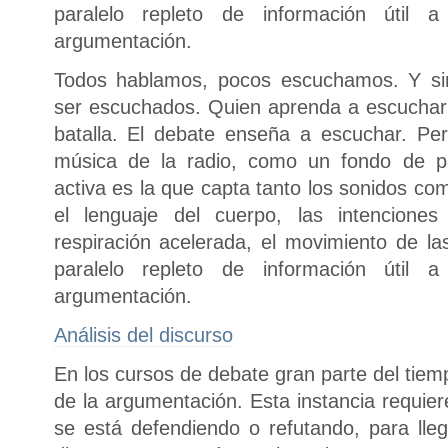
paralelo repleto de información útil
argumentación.
Todos hablamos, pocos escuchamos. Y s
ser escuchados. Quien aprenda a escuchar
batalla. El debate enseña a escuchar. Pe
música de la radio, como un fondo de pa
activa es la que capta tanto los sonidos como
el lenguaje del cuerpo, las intenciones
respiración acelerada, el movimiento de
paralelo repleto de información útil
argumentación.
Análisis del discurso
En los cursos de debate gran parte del tiemp
de la argumentación. Esta instancia requiere
se está defendiendo o refutando, para lleg