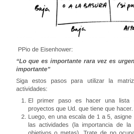
PPio de Eisenhower:
“Lo que es importante rara vez es urgen
importante”
Siga estos pasos para utilizar la matri
actividades:
El primer paso es hacer una lista 
proyectos que Ud. que tiene que hacer.
Luego, en una escala de 1 a 5, asigne 
las actividades (la importancia de la
objetivos o metas). Trate de no ocup