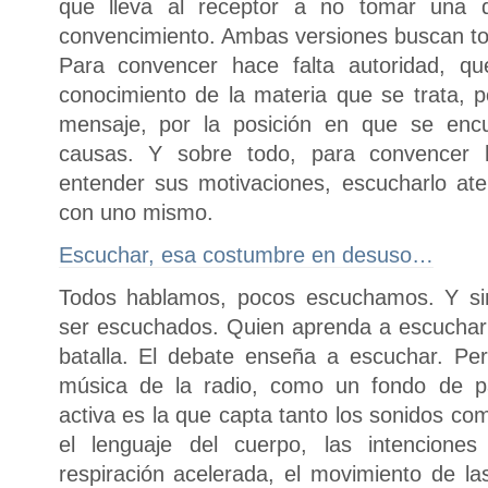
que lleva al receptor a no tomar una d
convencimiento. Ambas versiones buscan to
Para convencer hace falta autoridad, q
conocimiento de la materia que se trata, p
mensaje, por la posición en que se enc
causas. Y sobre todo, para convencer h
entender sus motivaciones, escucharlo at
con uno mismo.
Escuchar, esa costumbre en desuso…
Todos hablamos, pocos escuchamos. Y s
ser escuchados. Quien aprenda a escuchar
batalla. El debate enseña a escuchar. Pe
música de la radio, como un fondo de pa
activa es la que capta tanto los sonidos como
el lenguaje del cuerpo, las intenciones
respiración acelerada, el movimiento de