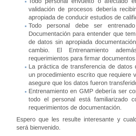
Todo personal envuelto o afectado en
validación de procesos debería recib
apropiada de conducir estudios de calific
Todo personal debe ser entrenad
Documentación para entender que tem
de datos sin apropiada documentación d
cambio. El Entrenamiento además
requerimientos para firmar documentos
La práctica de transferencia de dato
un procedimiento escrito que requiere v
asegure que los datos fueron transfer
Entrenamiento en GMP debería ser co
todo el personal está familiarizado
requerimientos de documentación.
Espero que les resulte interesante y cual
será bienvenido.