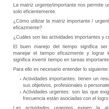
La matriz urgente/importante nos permite u
solo eficientemente.
¿Cómo utilizar la matriz importante / urgen
eficazmente?
¿Cuáles son las actividades importantes y c
El buen manejo del tiempo significa ser 
manejar el tiempo eficazmente y lograr 
significa invertir tiempo en tareas important
Para ello es necesario entender lo siguiente:
Actividades importantes: tienen un resu
sus objetivos, profesionales o personale
Actividades urgentes: son las que exi
frecuencia están asociadas con el logr
Las actividades urgentes exigen la a