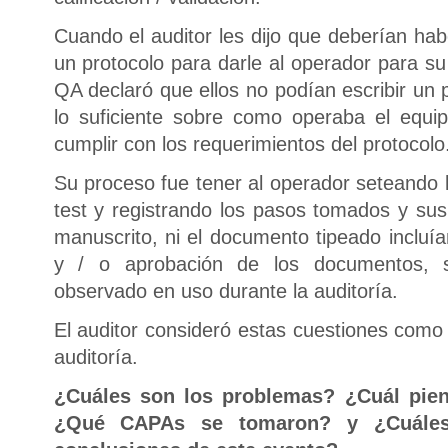
Cuando el auditor les dijo que deberían ha
un protocolo para darle al operador para su
QA declaró que ellos no podían escribir un
lo suficiente sobre como operaba el equi
cumplir con los requerimientos del protocolo
Su proceso fue tener al operador seteando l
test y registrando los pasos tomados y sus
manuscrito, ni el documento tipeado incluía
y / o aprobación de los documentos, 
observado en uso durante la auditoría.
El auditor consideró estas cuestiones como 
auditoría.
¿Cuáles son los problemas?
¿Cuál pie
¿Qué CAPAs se tomaron? y ¿Cuáles