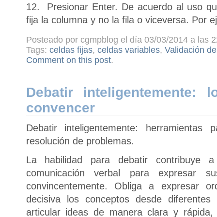
12. Presionar Enter. De acuerdo al uso qu
fija la columna y no la fila o viceversa. Por
Posteado por cgmpblog el día 03/03/2014 a las 2
Tags:
celdas fijas
,
celdas variables
,
Validación de 
Comment on this post
.
Debatir inteligentemente: 
convencer
Debatir inteligentemente: herramientas 
resolución de problemas.
La habilidad para debatir contribuye 
comunicación verbal para expresar s
convincentemente. Obliga a expresar 
decisiva los conceptos desde diferentes
articular ideas de manera clara y rápida,