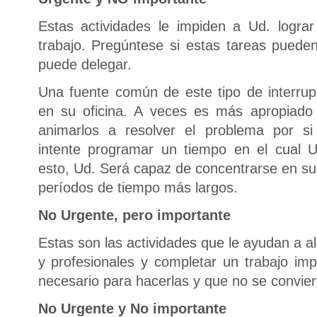
Estas actividades le impiden a Ud. logra
trabajo. Pregúntese si estas tareas puede
puede delegar.
Una fuente común de este tipo de interru
en su oficina. A veces es más apropiado
animarlos a resolver el problema por si
intente programar un tiempo en el cual U
esto, Ud. Será capaz de concentrarse en su
períodos de tiempo más largos.
No Urgente, pero importante
Estas son las actividades que le ayudan a 
y profesionales y completar un trabajo imp
necesario para hacerlas y que no se convier
No Urgente y No importante