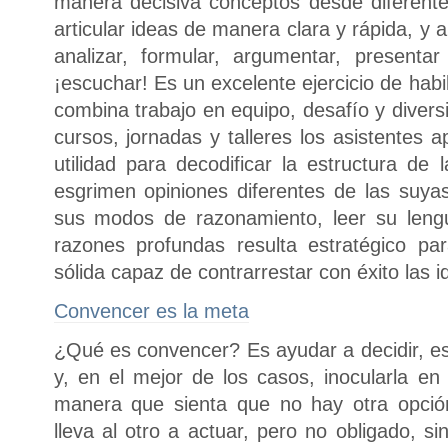
manera decisiva conceptos desde diferent
articular ideas de manera clara y rápida, y a
analizar, formular, argumentar, presen
¡escuchar! Es un excelente ejercicio de hab
combina trabajo en equipo, desafío y diver
cursos, jornadas y talleres los asistentes
utilidad para decodificar la estructura de
esgrimen opiniones diferentes de las suyas.
sus modos de razonamiento, leer su lengu
razones profundas resulta estratégico pa
sólida capaz de contrarrestar con éxito las 
Convencer es la meta
¿Qué es convencer? Es ayudar a decidir, es 
y, en el mejor de los casos, inocularla en
manera que sienta que no hay otra opción
lleva al otro a actuar, pero no obligado, s