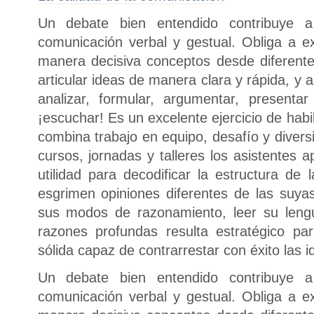
Un debate bien entendido contribuye a
comunicación verbal y gestual. Obliga a 
manera decisiva conceptos desde diferent
articular ideas de manera clara y rápida, y a
analizar, formular, argumentar, presen
¡escuchar! Es un excelente ejercicio de hab
combina trabajo en equipo, desafío y diver
cursos, jornadas y talleres los asistentes
utilidad para decodificar la estructura de
esgrimen opiniones diferentes de las suyas.
sus modos de razonamiento, leer su lengu
razones profundas resulta estratégico pa
sólida capaz de contrarrestar con éxito las 
Un debate bien entendido contribuye a
comunicación verbal y gestual. Obliga a 