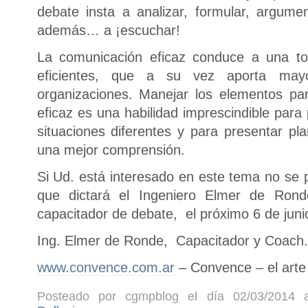
debate insta a analizar, formular, argume
además… a ¡escuchar!
La comunicación eficaz conduce a una to
eficientes, que a su vez aporta mayo
organizaciones. Manejar los elementos par
eficaz es una habilidad imprescindible para
situaciones diferentes y para presentar pl
una mejor comprensión.
Si Ud. está interesado en este tema no se 
que dictará el Ingeniero Elmer de Rond
capacitador de debate, el próximo 6 de juni
Ing. Elmer de Ronde,
Capacitador y Coach
www.convence.com.ar
– Convence – el arte 
Posteado por cgmpblog el día 02/03/2014 a