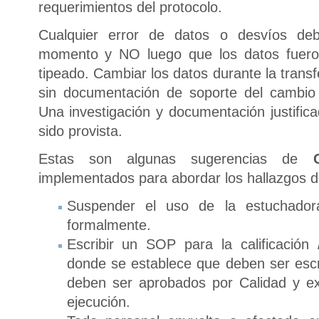
requerimientos del protocolo.
Cualquier error de datos o desvíos d
momento y NO luego que los datos fueron
tipeado. Cambiar los datos durante la trans
sin documentación de soporte del cambio
Una investigación y documentación justific
sido provista.
Estas son algunas sugerencias de
implementados para abordar los hallazgos de
Suspender el uso de la estuchadora
formalmente.
Escribir un SOP para la calificación 
donde se establece que deben ser escr
deben ser aprobados por Calidad y ex
ejecución.