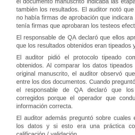
el documento manuscrito indicaba las eta
también los resultados. El auditor notó qu
no había firmas de aprobación que indicara
tenía firmas que aprobaran los testeos efec
El responsable de QA declaró que ellos ap
que los resultados obtenidos eran tipeados 
El auditor pidió el protocolo tipeado c
obtenidos. Al comparar los datos tipeados
original manuscrito, el auditor observó qu
entre los dos documentos. Cuando preguntó 
el responsable de QA declaró que los
corregidos porque el operador que conduj
información correcta.
El auditor además preguntó sobre cuales 
los datos y si esto era una práctica c
calificación / validación.