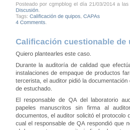
Posteado por cgmpblog el día 21/03/2014 a las 
Discusión
.
Tags:
Calificación de quipos
,
CAPAs
4 Comments
.
Calificación cuestionable de
Quiero plantearles este caso.
Durante la auditoría de calidad que efectúa
instalaciones de empaque de productos far
tercerista, el auditor pidió la documentación 
de estuchado.
El responsable de QA del laboratorio au
papeles manuscritos sin firma al audito
documentos, el auditor solicitó el protocolo d
cual el responsable de QA respondió que no