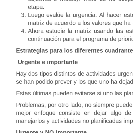
etapa.
Luego evalúe la urgencia. Al hacer est
matriz de acuerdo a los valores que ha
Ahora estudie la matriz usando las es
continuación para el programa de priori
Estrategias para los diferentes cuadrante
Urgente e importante
Hay dos tipos distintos de actividades urge
se han podido prever y los que uno ha deja
Estas últimas pueden evitarse si uno las plani
Problemas, por otro lado, no siempre pueden
mejor enfoque consiste en dejar algo d
manejarlos y actividades no planificadas imp
Urgente y NO importante