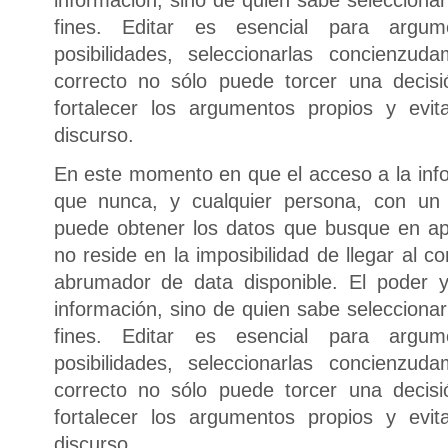
fines. Editar es esencial para argum
posibilidades, seleccionarlas concienzu
correcto no sólo puede torcer una decisi
fortalecer los argumentos propios y evita
discurso.
En este momento en que el acceso a la in
que nunca, y cualquier persona, con un 
puede obtener los datos que busque en a
no reside en la imposibilidad de llegar al c
abrumador de data disponible. El poder 
información, sino de quien sabe seleccionar
fines. Editar es esencial para argum
posibilidades, seleccionarlas concienzu
correcto no sólo puede torcer una decisi
fortalecer los argumentos propios y evita
discurso.