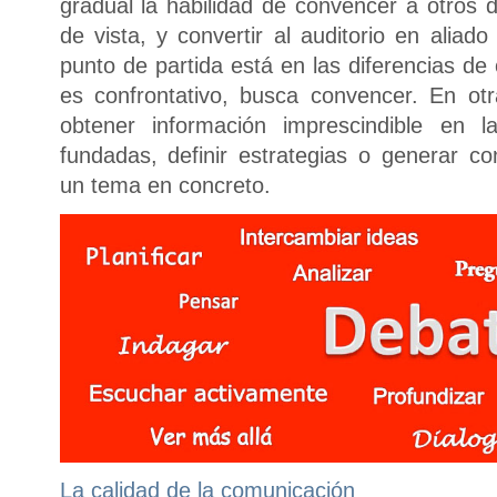
gradual la habilidad de convencer a otros 
de vista, y convertir al auditorio en aliad
punto de partida está en las diferencias de
es confrontativo, busca convencer. En otra
obtener información imprescindible en 
fundadas, definir estrategias o generar c
un tema en concreto.
La calidad de la comunicación