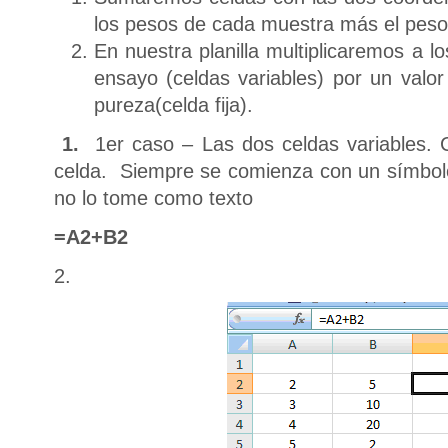
los pesos de cada muestra más el peso 
En nuestra planilla multiplicaremos a l
ensayo (celdas variables) por un valor
pureza(celda fija).
1.
1er caso – Las dos celdas variables. 
celda. Siempre se comienza con un símbol
no lo tome como texto
=A2+B2
2.