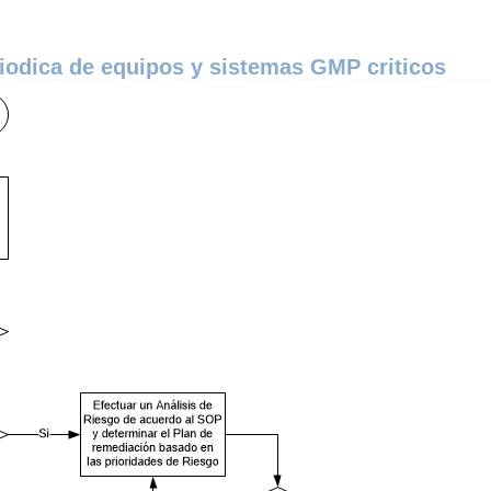
riodica de equipos y sistemas GMP criticos