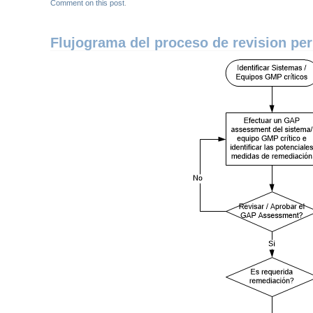
Comment on this post
.
Flujograma del proceso de revision pe