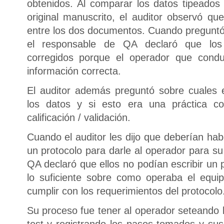
obtenidos. Al comparar los datos tipeados
original manuscrito, el auditor observó qu
entre los dos documentos. Cuando preguntó 
el responsable de QA declaró que los
corregidos porque el operador que conduj
información correcta.
El auditor además preguntó sobre cuales 
los datos y si esto era una práctica c
calificación / validación.
Cuando el auditor les dijo que deberían ha
un protocolo para darle al operador para su
QA declaró que ellos no podían escribir un
lo suficiente sobre como operaba el equi
cumplir con los requerimientos del protocolo
Su proceso fue tener al operador seteando l