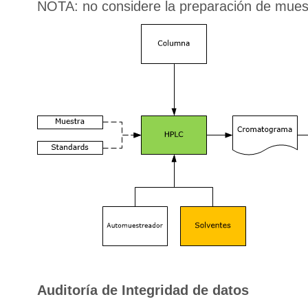
NOTA: no considere la preparación de muest
Auditoría de I
ntegridad de datos