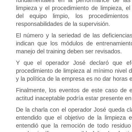
limpieza y el procedimiento de limpieza, e
del equipo limpio, los procedimiento
responsabilidades de la supervisión.
El número y la seriedad de las deficienci
indican que los módulos de entrenamient
manejo del training deben ser revisados.
Y que el operador José declaró que ef
procedimiento de limpieza al mínimo nivel 
y la política de la empresa es no dar horas e
Finalmente, los eventos de este caso de 
actitud inaceptable podría estar presente en
De la charla con el operador José queda c
entendido que el objetivo de la limpieza
entendió que la remoción de todo residuo