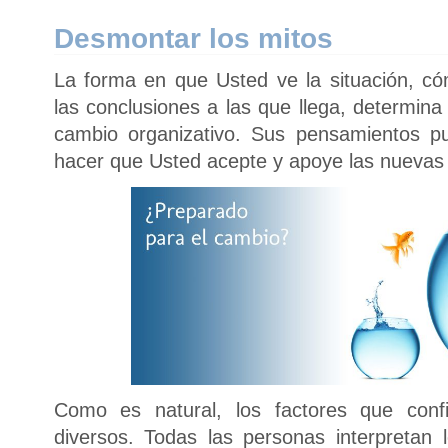
Desmontar los mitos
La forma en que Usted ve la situación, c
las conclusiones a las que llega, determin
cambio organizativo. Sus pensamientos pu
hacer que Usted acepte y apoye las nuevas
Como es natural, los factores que con
diversos. Todas las personas interpretan