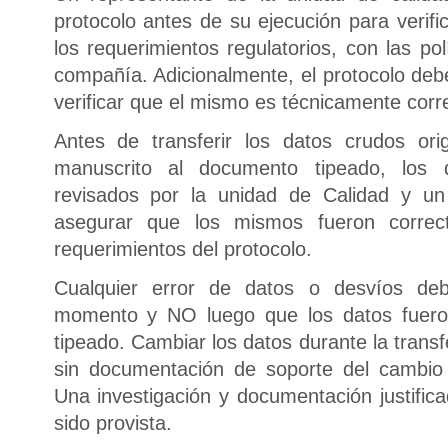
protocolo antes de su ejecución para verif
los requerimientos regulatorios, con las po
compañía. Adicionalmente, el protocolo deb
verificar que el mismo es técnicamente corr
Antes de transferir los datos crudos or
manuscrito al documento tipeado, los 
revisados por la unidad de Calidad y un
asegurar que los mismos fueron correc
requerimientos del protocolo.
Cualquier error de datos o desvíos d
momento y NO luego que los datos fueron
tipeado. Cambiar los datos durante la trans
sin documentación de soporte del cambio
Una investigación y documentación justific
sido provista.