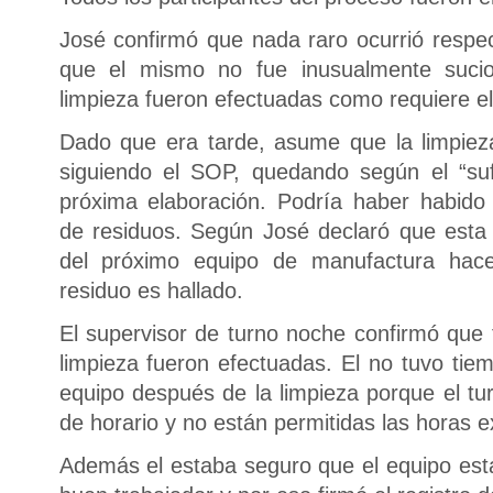
José confirmó que nada raro ocurrió respec
que el mismo no fue inusualmente suci
limpieza fueron efectuadas como requiere el
Dado que era tarde, asume que la limpiez
siguiendo el SOP, quedando según el “suf
próxima elaboración. Podría haber habid
de residuos. Según José declaró que esta 
del próximo equipo de manufactura hacer
residuo es hallado.
El supervisor de turno noche confirmó que
limpieza fueron efectuadas. El no tuvo tie
equipo después de la limpieza porque el tu
de horario y no están permitidas las horas 
Además el estaba seguro que el equipo est