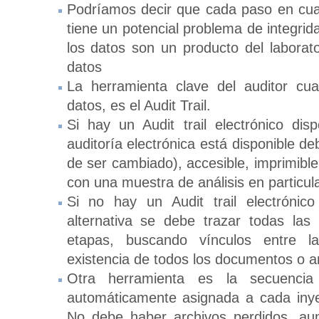
Podríamos decir que cada paso en cual
tiene un potencial problema de integri
los datos son un producto del laborat
datos
La herramienta clave del auditor cua
datos, es el Audit Trail.
Si hay un Audit trail electrónico di
auditoría electrónica está disponible d
de ser cambiado), accesible, imprimibl
con una muestra de análisis en particula
Si no hay un Audit trail electrónic
alternativa se debe trazar todas las
etapas, buscando vínculos entre la
existencia de todos los documentos o a
Otra herramienta es la secuencia
automáticamente asignada a cada inye
No debe haber archivos perdidos, au