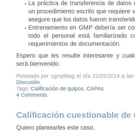
La práctica de transferencia de dato
un procedimiento escrito que requiere v
asegure que los datos fueron transfer
Entrenamiento en GMP debería ser co
todo el personal está familiarizado
requerimientos de documentación.
Espero que les resulte interesante y cual
será bienvenido.
Posteado por cgmpblog el día 21/03/2014 a las 
Discusión
.
Tags:
Calificación de quipos
,
CAPAs
4 Comments
.
Calificación cuestionable de
Quiero plantearles este caso.