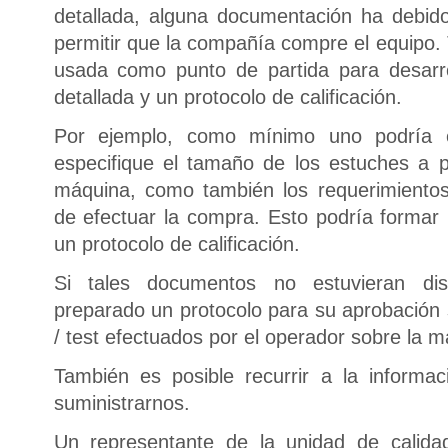
detallada, alguna documentación ha debido
permitir que la compañía compre el equipo.
usada como punto de partida para desarro
detallada y un protocolo de calificación.
Por ejemplo, como mínimo uno podría 
especifique el tamaño de los estuches a p
máquina, como también los requerimientos 
de efectuar la compra. Esto podría formar 
un protocolo de calificación.
Si tales documentos no estuvieran dis
preparado un protocolo para su aprobación 
/ test efectuados por el operador sobre la m
También es posible recurrir a la informa
suministrarnos.
Un representante de la unidad de calida