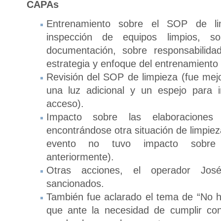
CAPAs
Entrenamiento sobre el SOP de l
inspección de equipos limpios, s
documentación, sobre responsabilida
estrategia y enfoque del entrenamiento e
Revisión del SOP de limpieza (fue mej
una luz adicional y un espejo para i
acceso).
Impacto sobre las elaboraciones
encontrándose otra situación de limpieza
evento no tuvo impacto sobre 
anteriormente).
Otras acciones, el operador Jos
sancionados.
También fue aclarado el tema de “No hs 
que ante la necesidad de cumplir c