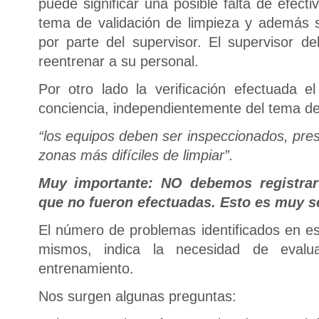
puede significar una posible falta de efect
tema de validación de limpieza y además s
por parte del supervisor. El supervisor d
reentrenar a su personal.
Por otro lado la verificación efectuada 
conciencia, independientemente del tema del
“los equipos deben ser inspeccionados, pres
zonas más difíciles de limpiar”.
Muy importante: NO debemos registrar
que no fueron efectuadas. Esto es muy se
El número de problemas identificados en es
mismos, indica la necesidad de evalu
entrenamiento.
Nos surgen algunas preguntas: