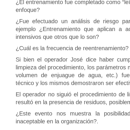
¿El entrenamiento fue completado como “leíd
enfoque?
¿Fue efectuado un análisis de riesgo pa
ejemplo ¿Entrenamiento que aplican a ac
intensivos que otros que lo son?
¿Cuál es la frecuencia de reentrenamiento?
Si bien el operador José dice haber cump
limpieza del procedimiento, los parámetros
volumen de enjuague de agua, etc.) fue
técnico y los mismos demostraron ser efecti
El operador no siguió el procedimiento de l
resultó en la presencia de residuos, posible
¿Este evento nos muestra la posibilida
inaceptable en la organización?.