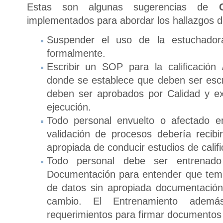
Estas son algunas sugerencias de
implementados para abordar los hallazgos de
Suspender el uso de la estuchadora
formalmente.
Escribir un SOP para la calificación 
donde se establece que deben ser escr
deben ser aprobados por Calidad y ex
ejecución.
Todo personal envuelto o afectado en
validación de procesos debería recib
apropiada de conducir estudios de calific
Todo personal debe ser entrenad
Documentación para entender que tem
de datos sin apropiada documentación d
cambio. El Entrenamiento además
requerimientos para firmar documentos