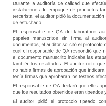
Durante la auditoría de calidad que efectúa
instalaciones de empaque de productos far
tercerista, el auditor pidió la documentación 
de estuchado.
El responsable de QA del laboratorio au
papeles manuscritos sin firma al audito
documentos, el auditor solicitó el protocolo d
cual el responsable de QA respondió que no
el documento manuscrito indicaba las eta
también los resultados. El auditor notó qu
no había firmas de aprobación que indicara
tenía firmas que aprobaran los testeos efec
El responsable de QA declaró que ellos ap
que los resultados obtenidos eran tipeados 
El auditor pidió el protocolo tipeado c