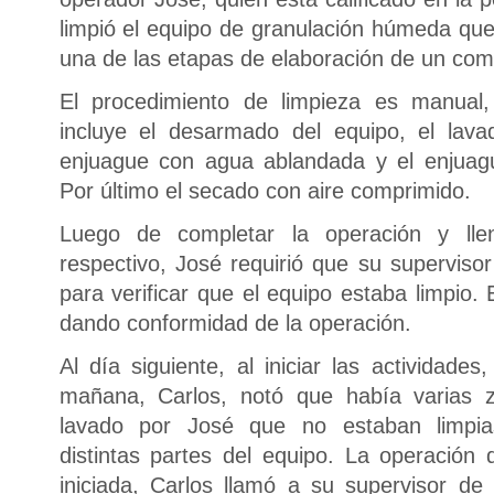
limpió el equipo de granulación húmeda que 
una de las etapas de elaboración de un com
El procedimiento de limpieza es manual,
incluye el desarmado del equipo, el lava
enjuague con agua ablandada y el enjuagu
Por último el secado con aire comprimido.
Luego de completar la operación y llen
respectivo, José requirió que su supervisor
para verificar que el equipo estaba limpio. E
dando conformidad de la operación.
Al día siguiente, al iniciar las actividade
mañana, Carlos, notó que había varias z
lavado por José que no estaban limpia
distintas partes del equipo. La operació
iniciada, Carlos llamó a su supervisor de