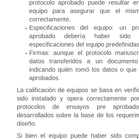
protocolo aprobado puede resultar e
equipo para asegurar que el mism
correctamente.
Especificaciones del equipo: un pro
aprobado debería haber sido p
especificaciones del equipo predefinidas
Firmas: aunque el protocolo manuscr
datos transferidos a un documento
indicando quién tomó los datos o que 
aprobados.
La calificación de equipos se basa en verif
sido instalado y opera correctamente po
protocolos de ensayos pre aprobado
desarrollados sobre la base de los requeri
diseño.
Si bien el equipo puede haber sido comp