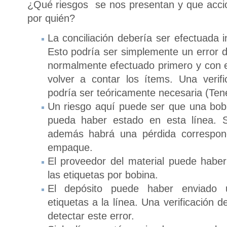
¿Qué riesgos se nos presentan y que acci
por quién?
La conciliación debería ser efectuada 
Esto podría ser simplemente un error d
normalmente efectuado primero y con el
volver a contar los ítems. Una verifi
podría ser teóricamente necesaria (Ten
Un riesgo aquí puede ser que una bobi
pueda haber estado en esta línea. S
además habrá una pérdida correspond
empaque.
El proveedor del material puede haber
las etiquetas por bobina.
El depósito puede haber enviado
etiquetas a la línea. Una verificación d
detectar este error.