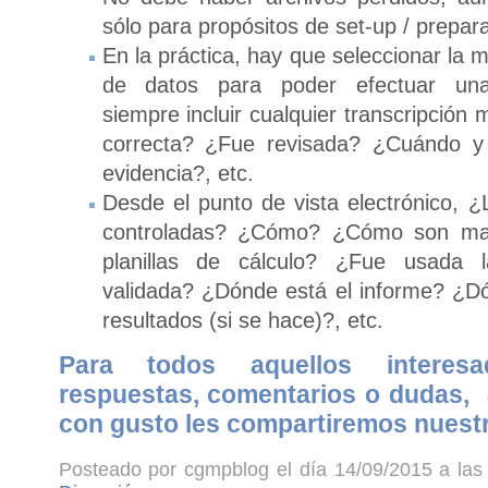
sólo para propósitos de set-up / prepar
En la práctica, hay que seleccionar la 
de datos para poder efectuar una 
siempre incluir cualquier transcripción
correcta? ¿Fue revisada? ¿Cuándo y
evidencia?, etc.
Desde el punto de vista electrónico, ¿L
controladas? ¿Cómo? ¿Cómo son man
planillas de cálculo? ¿Fue usada l
validada? ¿Dónde está el informe? ¿Dó
resultados (si se hace)?, etc.
Para todos aquellos interes
respuestas, comentarios o dudas
con gusto les compartiremos nuestr
Posteado por cgmpblog el día 14/09/2015 a las 