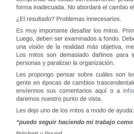
forma inadecuada. No abordará el cambio e
¿El resultado? Problemas innecesarios.
Es muy importante desafiar los mitos. Prim
Luego, deben ser examinados a fondo. Debe
una visión de la realidad más objetiva, m
Los mitos son demasiado dañinos para ig
personas y paralizan la organización.
Les propongo pensar sobre cuáles son l
gente en épocas de cambios trascendentales
envíennos sus comentarios aquí o a
inf
daremos nuestro punto de vista.
Les dejo uno de los mitos a modo de ayuda:
“puedo seguir haciendo mi trabajo como 
Pritchett y Pound.