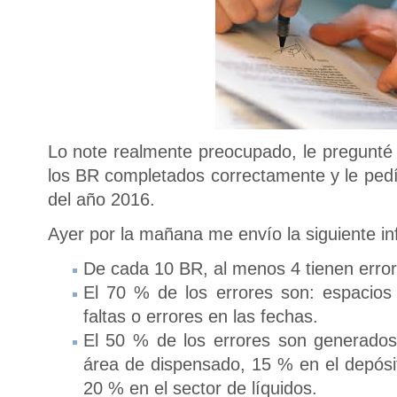
Lo note realmente preocupado, le pregunt
los BR completados correctamente y le pedí
del año 2016.
Ayer por la mañana me envío la siguiente in
De cada 10 BR, al menos 4 tienen error
El 70 % de los errores son: espacios 
faltas o errores en las fechas.
El 50 % de los errores son generado
área de dispensado, 15 % en el depósi
20 % en el sector de líquidos.