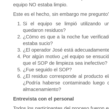
equipo NO estaba limpio.
Este es el hecho, sin embargo me pregunto
Si el equipo se limpió utilizando 
quedaron residuos?
¿Cómo es que a la noche fue verifica
estaba sucio?
¿El operador José está adecuadament
Por algún motivo ¿el equipo se ensució
que el SOP de limpieza sea inefectivo?
¿Fue seguido el SOP?
¿El residuo corresponde al producto el
¿Podría haberse contaminado luego d
almacenamiento?
Entrevista con el personal
Todos los participantes del proceso fueron e