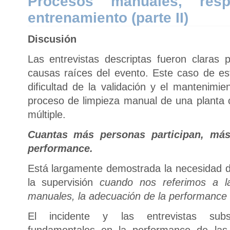
Procesos manuales, resp
entrenamiento (parte II)
Discusión
Las entrevistas descriptas fueron claras 
causas raíces del evento. Este caso de es
dificultad de la validación y el mantenimi
proceso de limpieza manual de una planta
múltiple.
Cuantas más personas participan, más 
performance.
Está largamente demostrada la necesidad de 
la supervisión
cuando nos referimos a l
manuales, la adecuación de la performance
El incidente y las entrevistas subse
fundamentales en la performance de las i