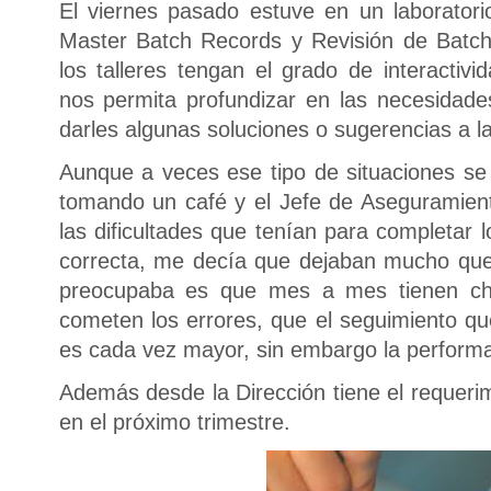
El viernes pasado estuve en un laboratorio
Master Batch Records y Revisión de Batch
los talleres tengan el grado de interactivi
nos permita profundizar en las necesidades
darles algunas soluciones o sugerencias a 
Aunque a veces ese tipo de situaciones s
tomando un café y el Jefe de Aseguramie
las dificultades que tenían para completar
correcta, me decía que dejaban mucho que
preocupaba es que mes a mes tienen ch
cometen los errores, que el seguimiento q
es cada vez mayor, sin embargo la perform
Además desde la Dirección tiene el requerim
en el próximo trimestre.