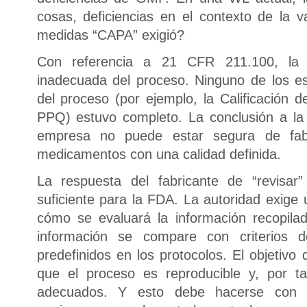
cosas, deficiencias en el contexto de la 
medidas “CAPA” exigió?
Con referencia a 21 CFR 211.100, la F
inadecuada del proceso. Ninguno de los est
del proceso (por ejemplo, la Calificación
PPQ) estuvo completo. La conclusión a la
empresa no puede estar segura de fabr
medicamentos con una calidad definida.
La respuesta del fabricante de “revisar
suficiente para la FDA. La autoridad exige 
cómo se evaluará la información recopila
información se compare con criterios 
predefinidos en los protocolos. El objetivo
que el proceso es reproducible y, por t
adecuados. Y esto debe hacerse con las