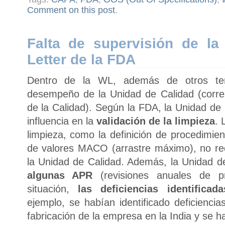
Comment on this post
.
Falta de supervisión de la
Letter de la FDA
Dentro de la WL, además de otros tem
desempeño de la Unidad de Calidad (corre
de la Calidad). Según la FDA, la Unidad de
influencia en la
validación de la limpieza
. 
limpieza, como la definición de procedimien
de valores MACO (arrastre máximo), no req
la Unidad de Calidad. Además, la Unidad d
algunas APR
(revisiones anuales de pr
situación,
las deficiencias identificad
ejemplo, se habían identificado deficiencia
fabricación de la empresa en la India y se