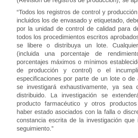
“Todos los registros de control y producció
incluidos los de envasado y etiquetado, deb
por la unidad de control de calidad para d
todos los procedimientos escritos aprobado
se libere o distribuya un lote. Cualquie
(incluida una porcentaje de rendimien
porcentajes máximos o mínimos establecid
de producción y control) o el incump
especificaciones por parte de un lote o d
se investigará exhaustivamente, ya sea 
distribuido. La investigación se extend
producto farmacéutico y otros producto
haber estado asociados con la falla o discr
constancia escrita de la investigación que 
seguimiento.”