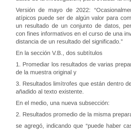
Versión de mayo de 2022: “Ocasionalme
atípicos puede ser de algún valor para co
un resultado de un conjunto de datos, p
con fines informativos en el curso de una in
distancia de un resultado del significado.”
En la sección V.B., dos subtítulos
1. Promediar los resultados de varias prepa
de la muestra original y
3. Resultados limítrofes que están dentro d
añadido al texto existente.
En el medio, una nueva subsección:
2. Resultados promedio de la misma prepara
se agregó, indicando que “puede haber ca