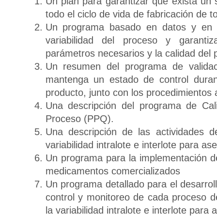
Un plan para garantizar que exista un 
todo el ciclo de vida de fabricación de
Un programa basado en datos y en la 
variabilidad del proceso y garant
parámetros necesarios y la calidad del 
Un resumen del programa de validac
mantenga un estado de control durant
producto, junto con los procedimientos 
Una descripción del programa de Cal
Proceso (PPQ).
Una descripción de las actividades d
variabilidad intralote e interlote para as
Un programa para la implementación d
medicamentos comercializados
Un programa detallado para el desarroll
control y monitoreo de cada proceso de
la variabilidad intralote e interlote par