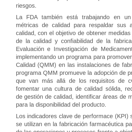
riesgos.
La FDA también está trabajando en un
métricas de calidad para respaldar sus 
calidad, con el objetivo de obtener medidas
de la calidad y confiabilidad de la fabri
Evaluación e Investigación de Medicame
implementando un programa para promover 
Calidad (QMM) en las instalaciones de fab
programa QMM promueve la adopción de prá
que van más allá de los requisitos de 
fomentar una cultura de calidad sólida, r
de gestión de calidad, identificar áreas de 
para la disponibilidad del producto.
Los indicadores clave de performace (KPI) 
se utilizan en la fabricación farmacéutica pa
de las operaciones y procesos frente a objet