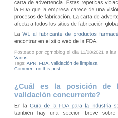
carta de advertencia. Estas repetidas viol
la FDA que la empresa carece de una visión
procesos de fabricación. La carta de advert
afecta a todos los sitios de fabricación glob
La
WL al fabricante de productos farmac
encontrar en el sitio web de la FDA.
Posteado por cgmpblog el día 11/08/2021 a las 
Varios
.
Tags:
APR
,
FDA
,
validación de limpieza
Comment on this post
.
¿Cuál es la posición de 
validación concurrente?
En la
Guía de la FDA para la industria s
también hay una sección breve sobre v