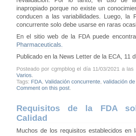
inapropiado porque no existe un conocimien
conducen a las variabilidades. Luego, la 
concurrente solo debe usarse en raras ocas
En el sitio web de la FDA puede encontr
Pharmaceuticals.
Publicado en la News Letter de la ECA, 11 
Posteado por cgmpblog el día 11/03/2021 a las 
Varios
.
Tags:
FDA
,
Validación concurrente
,
validación de
Comment on this post
.
Requisitos de la FDA so
Calidad
Muchos de los requisitos establecidos en