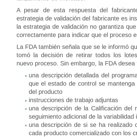
A pesar de esta respuesta del fabricant
estrategia de validación del fabricante es in
la estrategia de validación no garantiza qu
correctamente para indicar que el proceso e
La FDA también señala que se le informó qu
tomó la decisión de retirar todos los lo
nuevo proceso. Sin embargo, la FDA desea 
una descripción detallada del programa
que el estado de control se mantenga d
del producto
instrucciones de trabajo adjuntas
una descripción de la Calificación del
seguimiento adicional de la variabilidad i
una descripción de si se ha realizad
cada producto comercializado con los c