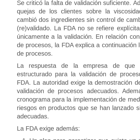
Se criticó la falta de validación suficiente.
quejas de los clientes sobre la viscosid
cambió dos ingredientes sin control de cam
(re)validado. La FDA no se refiere explícit
únicamente a la validación. En relación con
de procesos, la FDA explica a continuación 
de procesos.
La respuesta de la empresa de que h
estructurado para la validación de proces
FDA. La autoridad exige la demostración d
validación de procesos adecuados. Adem
cronograma para la implementación de med
riesgos en productos que se han lanzado si
adecuadas.
La FDA exige además: