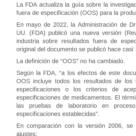
La FDA actualiza la guía sobre la investiga
fuera de especificación (OOS) para la prod
En mayo de 2022, la Administración de Dr
UU. (FDA) publicó una nueva versión (Rev
industria sobre resultados fuera de espe
original del documento se publicó hace casi
La definición de “OOS” no ha cambiado.
Según la FDA, “a los efectos de este docu
OOS incluye todos los resultados de los
especificaciones o los criterios de ace
especificaciones de medicamentos. El térmi
las pruebas de laboratorio en proces
especificaciones establecidas”.
En comparación con la versión 2006, se h
ajustes: