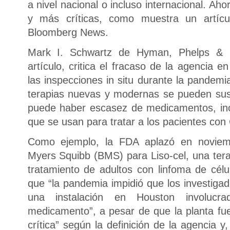
a nivel nacional o incluso internacional. A
y más críticas, como muestra un artícu
Bloomberg News.
Mark I. Schwartz de Hyman, Phelps & 
artículo, critica el fracaso de la agencia en
las inspecciones in situ durante la pandemi
terapias nuevas y modernas se pueden sus
puede haber escasez de medicamentos, in
que se usan para tratar a los pacientes con
Como ejemplo, la FDA aplazó en noviembr
Myers Squibb (BMS) para Liso-cel, una tera
tratamiento de adultos con linfoma de cé
que “la pandemia impidió que los investigad
una instalación en Houston involucra
medicamento”, a pesar de que la planta fue
crítica” según la definición de la agencia y