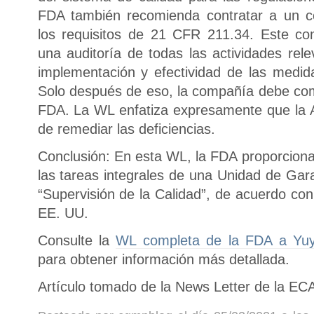
FDA también recomienda contratar a un co
los requisitos de 21 CFR 211.34. Este con
una auditoría de todas las actividades rel
implementación y efectividad de las med
Solo después de eso, la compañía debe co
FDA. La WL enfatiza expresamente que la A
de remediar las deficiencias.
Conclusión: En esta WL, la FDA proporciona
las tareas integrales de una Unidad de Gara
“Supervisión de la Calidad”, de acuerdo co
EE. UU.
Consulte la
WL completa de la FDA a Yuy
para obtener información más detallada.
Artículo tomado de la News Letter de la EC