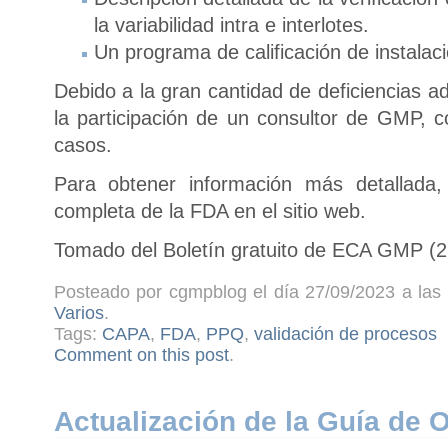
la variabilidad intra e interlotes.
Un programa de calificación de instalac
Debido a la gran cantidad de deficiencias a
la participación de un consultor de GMP,
casos.
Para obtener información más detallada
completa de la FDA en el sitio web.
Tomado del Boletín gratuito de ECA GMP (2
Posteado por cgmpblog el día 27/09/2023 a las 
Varios
.
Tags:
CAPA
,
FDA
,
PPQ
,
validación de procesos
Comment on this post
.
Actualización de la Guía de 