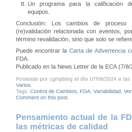
Un programa para la calificación de
equipos.
Conclusión: Los cambios de proceso
(re)validación relacionada con eventos, po
término revalidación, sino que solo se refiere
Puede encontrar la
Carta de Advertencia c
FDA.
Publicado en la News Letter de la ECA (7/8/
Posteado por cgmpblog el día 07/08/2024 a las 
Varios
.
Tags:
Control de Cambios
,
FDA
,
Variabilidad
,
Ver
Comment on this post
.
Pensamiento actual de la FD
las métricas de calidad