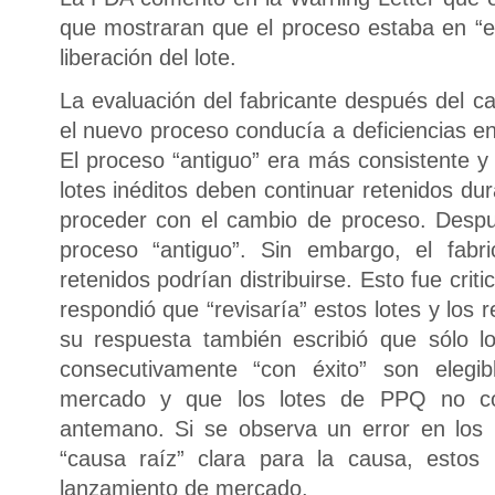
que mostraran que el proceso estaba en “es
liberación del lote.
La evaluación del fabricante después del 
el nuevo proceso conducía a deficiencias en
El proceso “antiguo” era más consistente y 
lotes inéditos deben continuar retenidos du
proceder con el cambio de proceso. Despu
proceso “antiguo”. Sin embargo, el fabri
retenidos podrían distribuirse. Esto fue crit
respondió que “revisaría” estos lotes y los r
su respuesta también escribió que sólo l
consecutivamente “con éxito” son elegib
mercado y que los lotes de PPQ no co
antemano. Si se observa un error en los
“causa raíz” clara para la causa, estos 
lanzamiento de mercado.