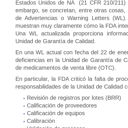
Estados Unidos de NA (21 CFR 210/211) n
embargo, se concretan, entre otras cosas, 
de Advertencias o Warning Letters (WL). 
muestran muy claramente cómo la FDA inte
Una WL actualizada proporciona informac
Unidad de Garantía de Calidad.
En una WL actual con fecha del 22 de enero
deficiencias en la Unidad de Garantía de C
de medicamentos de venta libre (OTC).
En particular, la FDA criticó la falta de pro
responsabilidades de la Unidad de Calidad c
Revisión de registros por lotes (BRR)
Calificación de proveedores
Calificación de equipos
Calibración