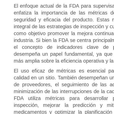
El enfoque actual de la FDA para supervisa
enfatiza la importancia de las métricas d
seguridad y eficacia del producto. Estas
integral de las estrategias de inspección y 
como objetivo promover la mejora continua 
industria. Si bien la FDA se centra principa
el concepto de indicadores clave de 
desempeña un papel fundamental, ya que 
más amplia sobre la eficiencia operativa y la
El uso eficaz de métricas es esencial pa
calidad en un sitio. También desempeñan un 
de proveedores, el seguimiento de las ac
minimización de las interrupciones de la ca
FDA utiliza métricas para desarrollar
inspección, mejorar la predicción y m
medicamentos y optimizar la planificació