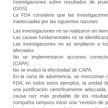
Investigaciones sobre resultados de prue
(OOS)
La FDA considera que las investigacio
inadecuadas por las siguientes razones:
Las investigaciones no se realizaron en tie
Las causas fundamentales no se identifica
Las investigaciones no se ampliaron a to
afectados
No se implementaron acciones correcti
(CAPA)
No se evaluó la efectividad de CAPA.
En la carta de advertencia, se mencionan d
FDA, en todos estos ejemplos, la unidad de
una justificación científicamente adecuada,
causa raíz más probable de los resulta
compañía tampoco inició una “revisión de p