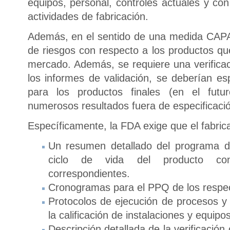
equipos, personal, controles actuales y con
actividades de fabricación.
Además, en el sentido de una medida CAPA
de riesgos con respecto a los productos qu
mercado. Además, se requiere una verificac
los informes de validación, se deberían esp
para los productos finales (en el futur
numerosos resultados fuera de especificació
Específicamente, la FDA exige que el fabric
Un resumen detallado del programa de
ciclo de vida del producto con 
correspondientes.
Cronogramas para el PPQ de los respec
Protocolos de ejecución de procesos y 
la calificación de instalaciones y equipos
Descripción detallada de la verificación