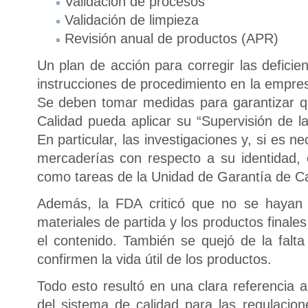
Validación de procesos
Validación de limpieza
Revisión anual de productos (APR)
Un plan de acción para corregir las defici
instrucciones de procedimiento en la empre
Se deben tomar medidas para garantizar q
Calidad pueda aplicar su “Supervisión de l
En particular, las investigaciones y, si es ne
mercaderías con respecto a su identidad,
como tareas de la Unidad de Garantía de Ca
Además, la FDA criticó que no se hayan 
materiales de partida y los productos finales
el contenido. También se quejó de la falta
confirmen la vida útil de los productos.
Todo esto resultó en una clara referencia 
del sistema de calidad para las regulaci