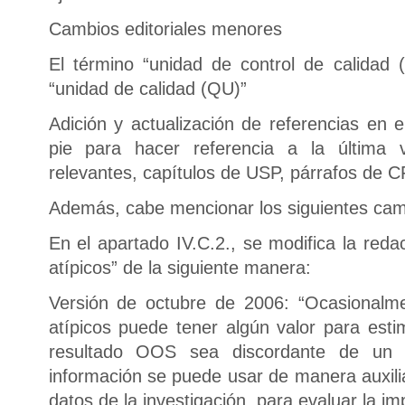
Cambios editoriales menores
El término “unidad de control de calidad
“unidad de calidad (QU)”
Adición y actualización de referencias en e
pie para hacer referencia a la última v
relevantes, capítulos de USP, párrafos de C
Además, cabe mencionar los siguientes cam
En el apartado IV.C.2., se modifica la red
atípicos” de la siguiente manera:
Versión de octubre de 2006: “Ocasionalm
atípicos puede tener algún valor para esti
resultado OOS sea discordante de un 
información se puede usar de manera auxili
datos de la investigación, para evaluar la im