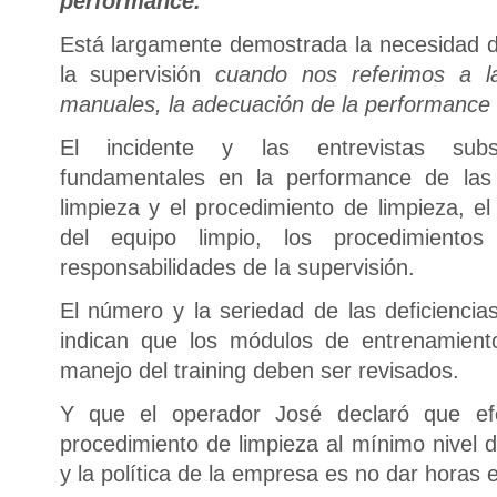
performance.
Está largamente demostrada la necesidad de 
la supervisión
cuando nos referimos a l
manuales, la adecuación de la performance
El incidente y las entrevistas subse
fundamentales en la performance de las i
limpieza y el procedimiento de limpieza, e
del equipo limpio, los procedimiento
responsabilidades de la supervisión.
El número y la seriedad de las deficienci
indican que los módulos de entrenamient
manejo del training deben ser revisados.
Y que el operador José declaró que ef
procedimiento de limpieza al mínimo nivel 
y la política de la empresa es no dar horas e