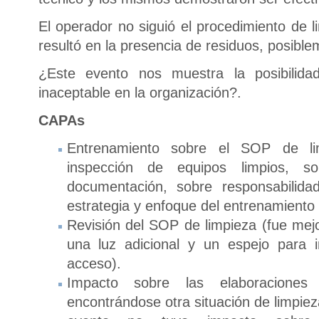
El operador no siguió el procedimiento de l
resultó en la presencia de residuos, posible
¿Este evento nos muestra la posibilida
inaceptable en la organización?.
CAPAs
Entrenamiento sobre el SOP de l
inspección de equipos limpios, s
documentación, sobre responsabilida
estrategia y enfoque del entrenamiento e
Revisión del SOP de limpieza (fue mej
una luz adicional y un espejo para i
acceso).
Impacto sobre las elaboraciones
encontrándose otra situación de limpieza