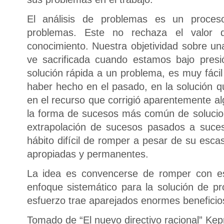
El análisis de problemas es un proceso
problemas. Este no rechaza el valor q
conocimiento. Nuestra objetividad sobre un
ve sacrificada cuando estamos bajo pres
solución rápida a un problema, es muy fácil
haber hecho en el pasado, en la solución q
en el recurso que corrigió aparentemente al
la forma de sucesos más común de solucio
extrapolación de sucesos pasados a suces
hábito difícil de romper a pesar de su esca
apropiadas y permanentes.
La idea es convencerse de romper con es
enfoque sistemático para la solución de p
esfuerzo trae aparejados enormes beneficio
Tomado de “El nuevo directivo racional” Ke