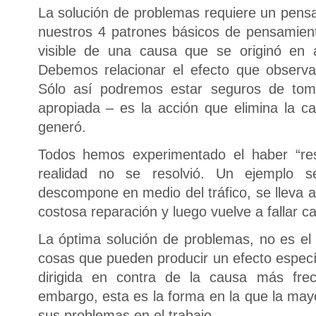
La solución de problemas requiere un pens
nuestros 4 patrones básicos de pensamien
visible de una causa que se originó en
Debemos relacionar el efecto que observ
Sólo así podremos estar seguros de toma
apropiada – es la acción que elimina la ca
generó.
Todos hemos experimentado el haber “re
realidad no se resolvió. Un ejemplo s
descompone en medio del tráfico, se lleva a
costosa reparación y luego vuelve a fallar c
La óptima solución de problemas, no es el 
cosas que pueden producir un efecto específ
dirigida en contra de la causa más fre
embargo, esta es la forma en la que la may
sus problemas en el trabajo.