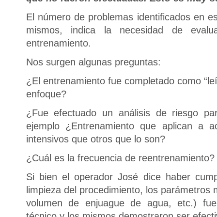
El número de problemas identificados en es
mismos, indica la necesidad de evalu
entrenamiento.
Nos surgen algunas preguntas:
¿El entrenamiento fue completado como “leíd
enfoque?
¿Fue efectuado un análisis de riesgo pa
ejemplo ¿Entrenamiento que aplican a ac
intensivos que otros que lo son?
¿Cuál es la frecuencia de reentrenamiento?
Si bien el operador José dice haber cump
limpieza del procedimiento, los parámetros
volumen de enjuague de agua, etc.) fue
técnico y los mismos demostraron ser efecti