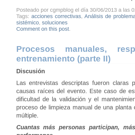
Posteado por cgmpblog el día 30/06/2013 a las 0
Tags:
acciones correctivas
,
Análisis de problem
sistémico
,
soluciones
Comment on this post
.
Procesos manuales, resp
entrenamiento (parte II)
Discusión
Las entrevistas descriptas fueron claras 
causas raíces del evento. Este caso de es
dificultad de la validación y el mantenimi
proceso de limpieza manual de una planta
múltiple.
Cuantas más personas participan, más 