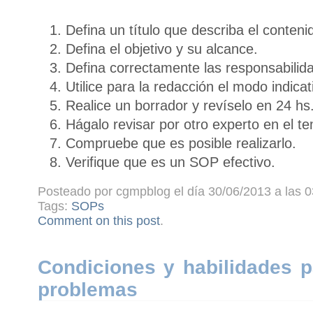
Defina un título que describa el conteni
Defina el objetivo y su alcance.
Defina correctamente las responsabilid
Utilice para la redacción el modo indica
Realice un borrador y revíselo en 24 hs
Hágalo revisar por otro experto en el t
Compruebe que es posible realizarlo.
Verifique que es un SOP efectivo.
Posteado por cgmpblog el día 30/06/2013 a las 0
Tags:
SOPs
Comment on this post
.
Condiciones y habilidades p
problemas