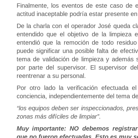
Finalmente, los eventos de este caso de 
actitud inaceptable podría estar presente en
De la charla con el operador José queda c
entendido que el objetivo de la limpieza
entendió que la remoción de todo residuo
puede significar una posible falta de efect
tema de validación de limpieza y además s
por parte del supervisor. El supervisor d
reentrenar a su personal.
Por otro lado la verificación efectuada 
conciencia, independientemente del tema del
“los equipos deben ser inspeccionados, pres
zonas más difíciles de limpiar”.
Muy importante: NO debemos registrar
que no fueron efectuadas. Esto es muy se