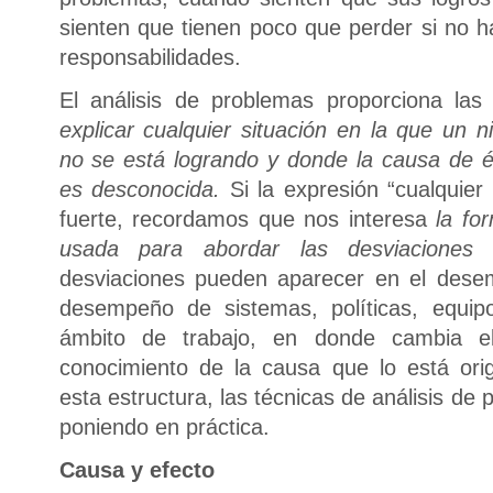
sienten que tienen poco que perder si no h
responsabilidades.
El análisis de problemas proporciona las
explicar cualquier situación en la que un
no se está logrando y donde la causa de 
es desconocida.
Si la expresión “cualquier
fuerte, recordamos que nos interesa
la fo
usada para abordar las desviacione
desviaciones pueden aparecer en el des
desempeño de sistemas, políticas, equip
ámbito de trabajo, en donde cambia e
conocimiento de la causa que lo está ori
esta estructura, las técnicas de análisis d
poniendo en práctica.
Causa y efecto