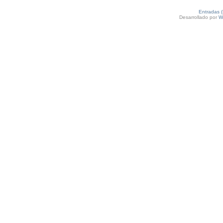
Entradas 
Desarrollado por
W