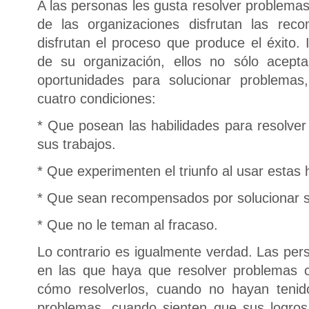
A las personas les gusta resolver problemas
de las organizaciones disfrutan las rec
disfrutan el proceso que produce el éxito.
de su organización, ellos no sólo acept
oportunidades para solucionar problemas
cuatro condiciones:
* Que posean las habilidades para resolver
sus trabajos.
* Que experimenten el triunfo al usar estas 
* Que sean recompensados por solucionar 
* Que no le teman al fracaso.
Lo contrario es igualmente verdad. Las pers
en las que haya que resolver problemas 
cómo resolverlos, cuando no hayan tenido
problemas, cuando sienten que sus logro