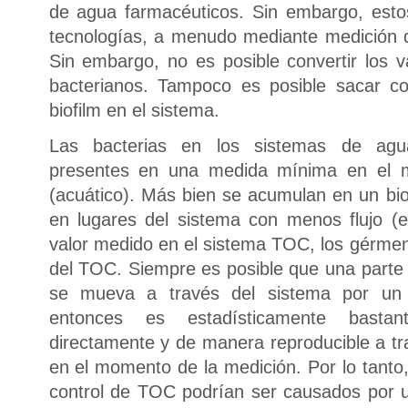
de agua farmacéuticos. Sin embargo, esto
tecnologías, a menudo mediante medición de
Sin embargo, no es posible convertir los
bacterianos. Tampoco es posible sacar co
biofilm en el sistema.
Las bacterias en los sistemas de agu
presentes en una medida mínima en el me
(acuático). Más bien se acumulan en un bio
en lugares del sistema con menos flujo (es
valor medido en el sistema TOC, los gérmene
del TOC. Siempre es posible que una parte 
se mueva a través del sistema por un 
entonces es estadísticamente basta
directamente y de manera reproducible a tr
en el momento de la medición. Por lo tanto,
control de TOC podrían ser causados por un