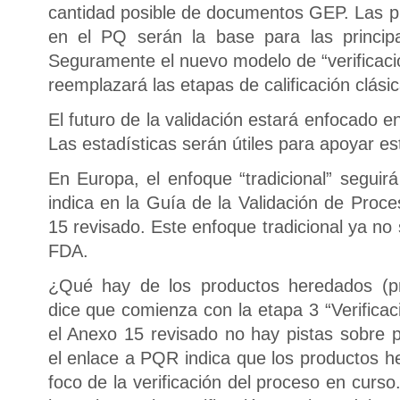
cantidad posible de documentos GEP. Las 
en el PQ serán la base para las principa
Seguramente el nuevo modelo de “verifica
reemplazará las etapas de calificación clásic
El futuro de la validación estará enfocado 
Las estadísticas serán útiles para apoyar es
En Europa, el enfoque “tradicional” seguir
indica en la Guía de la Validación de Proc
15 revisado. Este enfoque tradicional ya no
FDA.
¿Qué hay de los productos heredados (p
dice que comienza con la etapa 3 “Verificac
el Anexo 15 revisado no hay pistas sobre
el enlace a PQR indica que los productos h
foco de la verificación del proceso en cur