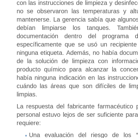
con las instrucciones de limpieza y desinfe
no se observaron las temperaturas y alt
mantenerse. La gerencia sabía que algun
debían limpiarse los tanques. Tambié
documentación dentro del programa 
específicamente que se usó un recipiente
ninguna etiqueta. Además, no había docum
de la solución de limpieza con informac
producto químico para alcanzar la conce
había ninguna indicación en las instruccio
cuándo las áreas que son difíciles de li
limpias.
La respuesta del fabricante farmacéutico 
personal estuvo lejos de ser suficiente pa
requiere:
Una evaluación del riesgo de los “