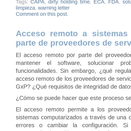
Tags:
CAPA
,
dirty holding time
,
ECA
,
FDA
,
sol
limpieza
,
warning letter
Comment on this post
.
Acceso remoto a sistemas 
parte de proveedores de serv
El acceso remoto por parte del proveedo
mantener el software, solucionar pro
funcionalidades. Sin embargo, ¿qué regula
acceso remoto de los proveedores de servici
GxP? ¿Qué requisitos de integridad de datos
¿Cómo se puede hacer que este proceso s
El acceso remoto permite a los proveedo
sistemas computarizados a través de una c
errores o cambiar la configuración. 