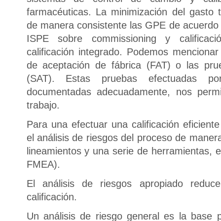
farmacéuticas. La minimización del gasto 
de manera consistente las GPE de acuerdo c
ISPE sobre commissioning y califica
calificación integrado. Podemos menciona
de aceptación de fábrica (FAT) o las pru
(SAT). Estas pruebas efectuadas po
documentadas adecuadamente, nos permiti
trabajo.
Para una efectuar una calificación eficien
el análisis de riesgos del proceso de maner
lineamientos y una serie de herramientas, 
FMEA).
El análisis de riesgos apropiado redu
calificación.
Un análisis de riesgo general es la base p