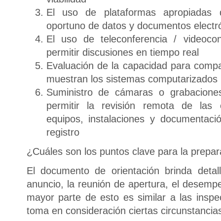
El uso de plataformas apropiadas d
oportuno de datos y documentos electr
El uso de teleconferencia / videocon
permitir discusiones en tiempo real
Evaluación de la capacidad para compar
muestran los sistemas computarizados ut
Suministro de cámaras o grabacione
permitir la revisión remota de las 
equipos, instalaciones y documentaci
registro
¿Cuáles son los puntos clave para la prepar
El documento de orientación brinda detalle
anuncio, la reunión de apertura, el desempe
mayor parte de esto es similar a las inspe
toma en consideración ciertas circunstancia