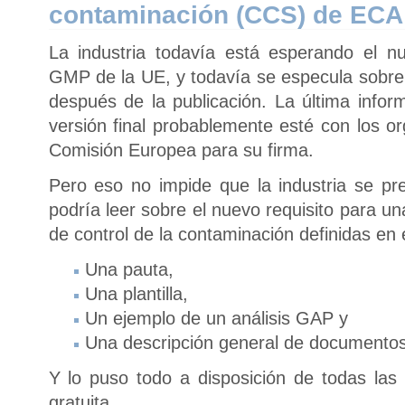
contaminación (CCS) de ECA 
La industria todavía está esperando el n
GMP de la UE, y todavía se especula sobre
después de la publicación. La última infor
versión final probablemente esté con los o
Comisión Europea para su firma.
Pero eso no impide que la industria se pre
podría leer sobre el nuevo requisito para u
de control de la contaminación definidas en 
Una pauta,
Una plantilla,
Un ejemplo de un análisis GAP y
Una descripción general de documentos ú
Y lo puso todo a disposición de todas las
gratuita.