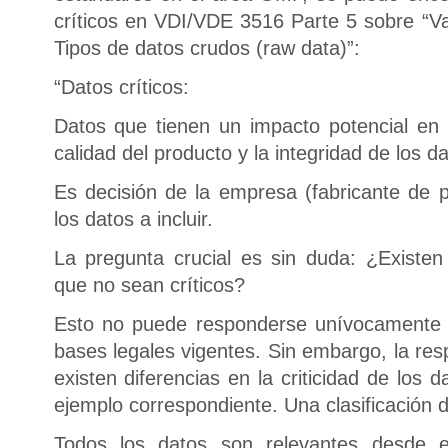
críticos en VDI/VDE 3516 Parte 5 sobre “Va
Tipos de datos crudos (raw data)”:
“Datos críticos:
Datos que tienen un impacto potencial en l
calidad del producto y la integridad de los da
Es decisión de la empresa (fabricante de p
los datos a incluir.
La pregunta crucial es sin duda: ¿Existe
que no sean críticos?
Esto no puede responderse unívocamente a
bases legales vigentes. Sin embargo, la re
existen diferencias en la criticidad de los
ejemplo correspondiente. Una clasificación de
Todos los datos son relevantes desde 