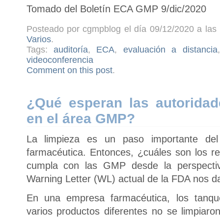
Tomado del Boletín ECA GMP 9/dic/2020
Posteado por cgmpblog el día 09/12/2020 a las 
Varios
.
Tags:
auditoría
,
ECA
,
evaluación a distancia
videoconferencia
Comment on this post
.
¿Qué esperan las autoridad
en el área GMP?
La limpieza es un paso importante del
farmacéutica. Entonces, ¿cuáles son los re
cumpla con las GMP desde la perspecti
Warning Letter (WL) actual de la FDA nos da
En una empresa farmacéutica, los tanqu
varios productos diferentes no se limpiaro