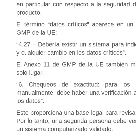
en particular con respecto a la seguridad d
producto.
El término “datos críticos” aparece en un 
GMP de la UE:
“4.27 – Debería existir un sistema para ind
y cualquier cambio en los datos críticos”.
El Anexo 11 de GMP de la UE también men
solo lugar.
“6. Chequeos de exactitud: para los da
manualmente, debe haber una verificación ad
los datos”.
Esto proporciona una base legal para revisar
Por lo tanto, una segunda persona debe veri
un sistema computarizado validado.