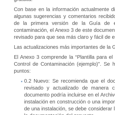
Con base en la información actualmente d
algunas sugerencias y comentarios recibid
de la primera versión de la Guía de e
contaminación, el Anexo 3 de este document
revisado para que sea más claro y fácil de 
Las actualizaciones más importantes de la
El Anexo 3 comprende la “Plantilla para e
Control de Contaminación (ejemplo)”. Se h
puntos:
0.2 Nuevo: Se recomienda que el do
revisado y actualizado de manera co
documento podría incluirse en el Archiv
instalación en construcción o una impor
de una instalación, se debe considerar l