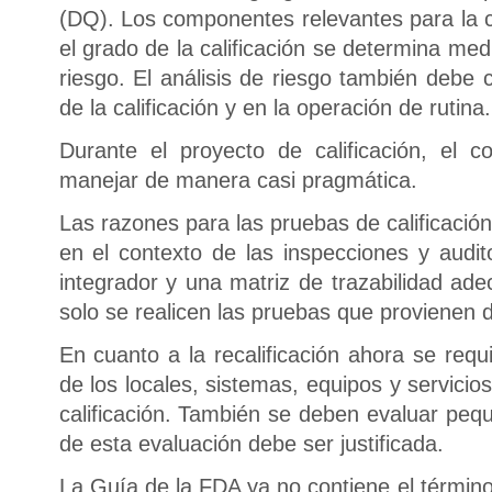
(DQ). Los componentes relevantes para la ca
el grado de la calificación se determina medi
riesgo. El análisis de riesgo también debe 
de la calificación y en la operación de rutina.
Durante el proyecto de calificación, el 
manejar de manera casi pragmática.
Las razones para las pruebas de calificaci
en el contexto de las inspecciones y audit
integrador y una matriz de trazabilidad ad
solo se realicen las pruebas que provienen de
En cuanto a la recalificación ahora se requ
de los locales, sistemas, equipos y servicio
calificación. También se deben evaluar peq
de esta evaluación debe ser justificada.
La Guía de la FDA ya no contiene el término