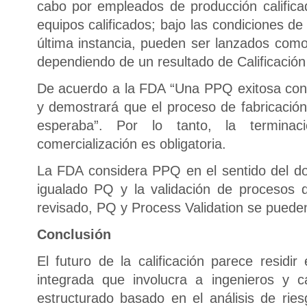
cabo por empleados de producción calificad
equipos calificados; bajo las condiciones de
última instancia, pueden ser lanzados como
dependiendo de un resultado de Calificación
De acuerdo a la FDA “Una PPQ exitosa conf
y demostrará que el proceso de fabricació
esperaba”. Por lo tanto, la termin
comercialización es obligatoria.
La FDA considera PPQ en el sentido del d
igualado PQ y la validación de procesos
revisado, PQ y Process Validation se puede
Conclusión
El futuro de la calificación parece residi
integrada que involucra a ingenieros y c
estructurado basado en el análisis de rie