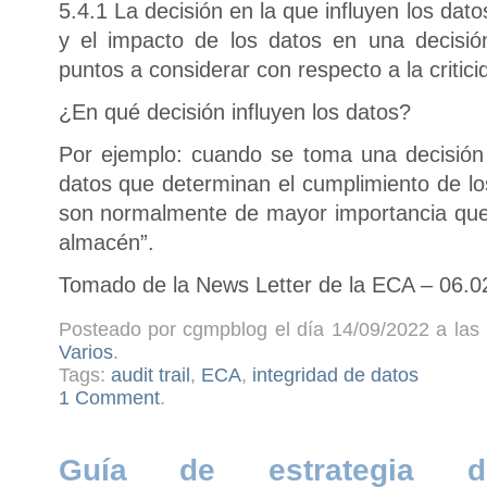
5.4.1 La decisión en la que influyen los dato
y el impacto de los datos en una decisió
puntos a considerar con respecto a la critici
¿En qué decisión influyen los datos?
Por ejemplo: cuando se toma una decisión d
datos que determinan el cumplimiento de los
son normalmente de mayor importancia que l
almacén”.
Tomado de la News Letter de la ECA – 06.0
Posteado por cgmpblog el día 14/09/2022 a las 
Varios
.
Tags:
audit trail
,
ECA
,
integridad de datos
1 Comment
.
Guía de estrategia 