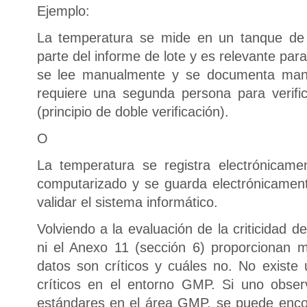
Ejemplo:
La temperatura se mide en un tanque de 
parte del informe de lote y es relevante para
se lee manualmente y se documenta man
requiere una segunda persona para verific
(principio de doble verificación).
O
La temperatura se registra electrónicam
computarizado y se guarda electrónicamen
validar el sistema informático.
Volviendo a la evaluación de la criticidad de
ni el Anexo 11 (sección 6) proporcionan 
datos son críticos y cuáles no. No existe 
críticos en el entorno GMP. Si uno observ
estándares en el área GMP, se puede encon