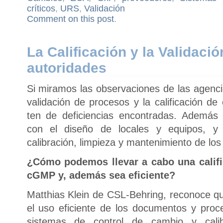
críticos
,
URS
,
Validación
Comment on this post
.
La Calificación y la Validació
autoridades
Si miramos las observaciones de las agenc
validación de procesos y la calificación de
ten de deficiencias encontradas. Además 
con el diseño de locales y equipos, y 
calibración, limpieza y mantenimiento de los
¿Cómo podemos llevar a cabo una calif
cGMP y, además sea eficiente?
Matthias Klein de CSL-Behring, reconoce que
el uso eficiente de los documentos y proce
sistemas de control de cambio y cali