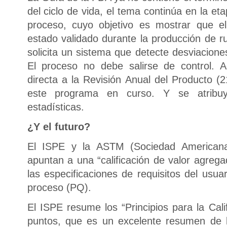
del ciclo de vida, el tema continúa en la eta
proceso, cuyo objetivo es mostrar que 
estado validado durante la producción de ru
solicita un sistema que detecte desviacione
El proceso no debe salirse de control. 
directa a la Revisión Anual del Producto 
este programa en curso. Y se atribuy
estadísticas.
¿Y el futuro?
El ISPE y la ASTM (Sociedad Americana
apuntan a una “calificación de valor agre
las especificaciones de requisitos del usua
proceso (PQ).
El ISPE resume los “Principios para la Cali
puntos, que es un excelente resumen de lo