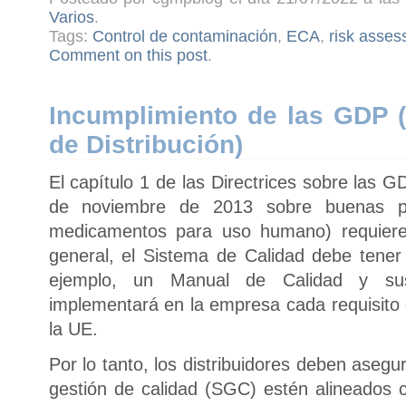
Varios
.
Tags:
Control de contaminación
,
ECA
,
risk asse
Comment on this post
.
Incumplimiento de las GDP 
de Distribución)
El capítulo 1 de las Directrices sobre las G
de noviembre de 2013 sobre buenas prá
medicamentos para uso humano) requiere
general, el Sistema de Calidad debe tener 
ejemplo, un Manual de Calidad y s
implementará en la empresa cada requisito 
la UE.
Por lo tanto, los distribuidores deben aseg
gestión de calidad (SGC) estén alineados c