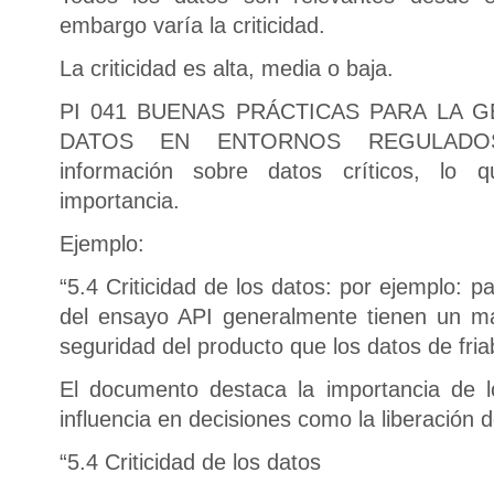
embargo varía la criticidad.
La criticidad es alta, media o baja.
PI 041 BUENAS PRÁCTICAS PARA LA G
DATOS EN ENTORNOS REGULADOS 
información sobre datos críticos, lo
importancia.
Ejemplo:
“5.4 Criticidad de los datos: por ejemplo: pa
del ensayo API generalmente tienen un ma
seguridad del producto que los datos de friabi
El documento destaca la importancia de 
influencia en decisiones como la liberación d
“5.4 Criticidad de los datos