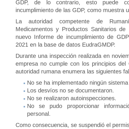
GDP, de lo contrario, esto puede c
incumplimiento de las GDP, como muestra un
La autoridad competente de Rumaní
Medicamentos y Productos Sanitarios de 
nuevo Informe de incumplimiento de GD
2021 en la base de datos EudraGMDP.
Durante una inspección realizada en novie
empresa no cumple con los principios del
autoridad rumana enumera las siguientes fal
No se ha implementado ningún sistema 
Los desvíos no se documentaron.
No se realizaron autoinspecciones.
No se pudo proporcionar informaci
personal.
Como consecuencia, se suspendió el permiso 