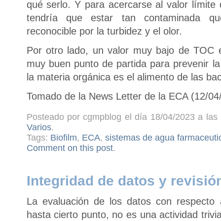
qué serlo. Y para acercarse al valor límit
tendría que estar tan contaminada qu
reconocible por la turbidez y el olor.
Por otro lado, un valor muy bajo de TOC 
muy buen punto de partida para prevenir la
la materia orgánica es el alimento de las bac
Tomado de la News Letter de la ECA (12/04
Posteado por cgmpblog el día 18/04/2023 a las 
Varios
.
Tags:
Biofilm
,
ECA
,
sistemas de agua farmaceuti
Comment on this post
.
Integridad de datos y revisión
La evaluación de los datos con respecto a 
hasta cierto punto, no es una actividad triv