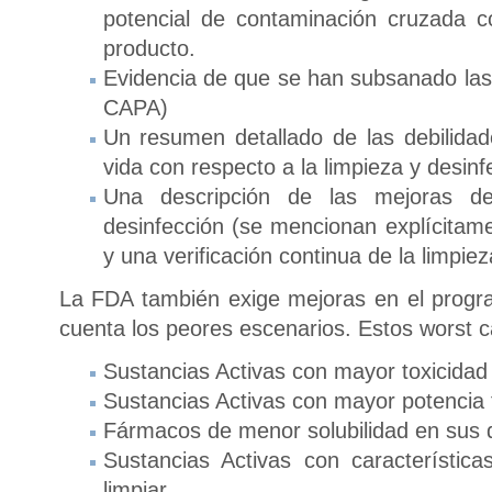
potencial de contaminación cruzada c
producto.
Evidencia de que se han subsanado las d
CAPA)
Un resumen detallado de las debilidade
vida con respecto a la limpieza y desinf
Una descripción de las mejoras d
desinfección (se mencionan explícitamen
y una verificación continua de la limpiez
La FDA también exige mejoras en el progr
cuenta los peores escenarios. Estos worst ca
Sustancias Activas con mayor toxicidad
Sustancias Activas con mayor potencia
Fármacos de menor solubilidad en sus d
Sustancias Activas con característica
limpiar.