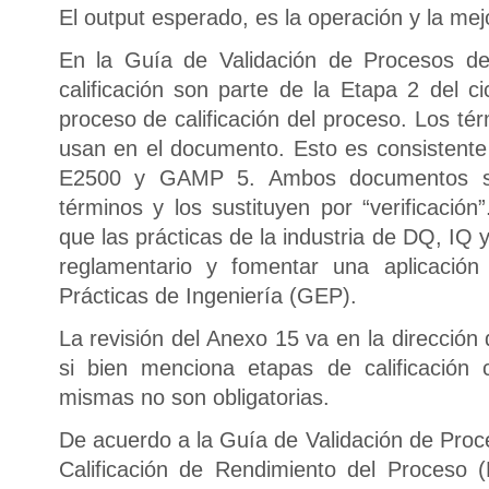
El output esperado, es la operación y la mej
En la Guía de Validación de Procesos de
calificación son parte de la Etapa 2 del ci
proceso de calificación del proceso. Los t
usan en el documento. Esto es consistent
E2500 y GAMP 5. Ambos documentos se
términos y los sustituyen por “verificación
que las prácticas de la industria de DQ, IQ 
reglamentario y fomentar una aplicació
Prácticas de Ingeniería (GEP).
La revisión del Anexo 15 va en la dirección
si bien menciona etapas de calificaci
mismas no son obligatorias.
De acuerdo a la Guía de Validación de Proce
Calificación de Rendimiento del Proceso 