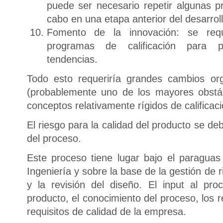
puede ser necesario repetir algunas 
cabo en una etapa anterior del desarroll
Fomento de la innovación: se requi
programas de calificación para 
tendencias.
Todo esto requeriría grandes cambios or
(probablemente uno de los mayores obstá
conceptos relativamente rígidos de calificaci
El riesgo para la calidad del producto se d
del proceso.
Este proceso tiene lugar bajo el paragua
Ingeniería y sobre la base de la gestión de 
y la revisión del diseño. El input al pr
producto, el conocimiento del proceso, los r
requisitos de calidad de la empresa.