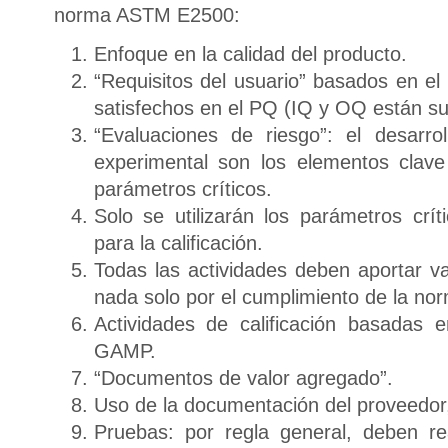
norma ASTM E2500:
Enfoque en la calidad del producto.
“Requisitos del usuario” basados en e
satisfechos en el PQ (IQ y OQ están su
“Evaluaciones de riesgo”: el desarro
experimental son los elementos clave 
parámetros críticos.
Solo se utilizarán los parámetros cr
para la calificación.
Todas las actividades deben aportar v
nada solo por el cumplimiento de la nor
Actividades de calificación basadas en
GAMP.
“Documentos de valor agregado”.
Uso de la documentación del proveedor, 
Pruebas: por regla general, deben re