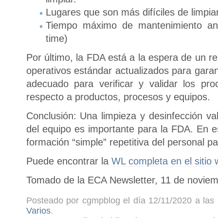
Lugares que son más difíciles de limpia
Tiempo máximo de mantenimiento ante
time)
Por último, la FDA está a la espera de un 
operativos estándar actualizados para gara
adecuado para verificar y validar los pr
respecto a productos, procesos y equipos.
Conclusión: Una limpieza y desinfección v
del equipo es importante para la FDA. En 
formación “simple” repetitiva del personal pa
Puede encontrar la
WL completa en el sitio
Tomado de la ECA Newsletter, 11 de noviem
Posteado por cgmpblog el día 12/11/2020 a las 
Varios
.