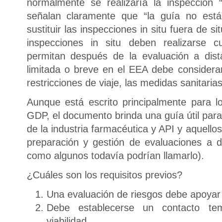
normalmente se realizaría la inspección 
señalan claramente que “la guía no está 
sustituir las inspecciones in situ fuera de si
inspecciones in situ deben realizarse c
permitan después de la evaluación a dista
limitada o breve en el EEA debe considerar
restricciones de viaje, las medidas sanitarias
Aunque está escrito principalmente para 
GDP, el documento brinda una guía útil par
de la industria farmacéutica y API y aquello
preparación y gestión de evaluaciones a di
como algunos todavía podrían llamarlo).
¿Cuáles son los requisitos previos?
Una evaluación de riesgos debe apoyar 
Debe establecerse un contacto te
viabilidad