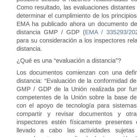
Como resultado, las evaluaciones distantes
determinar el cumplimiento de los principi
EMA ha publicado ahora un documento de 
distancia GMP / GDP (
EMA / 335293/20
para su consideración a los inspectores re
distancia.
¿Qué es una “evaluación a distancia”?
Los documentos comienzan con una defini
distancia: “Evaluación de la conformidad de 
GMP / GDP de la Unión realizada por func
competentes de la Unión sobre la base de
con el apoyo de tecnología para sistema
compartir y revisar documentos y otra
inspectores estén físicamente presentes
llevado a cabo las actividades sujeta