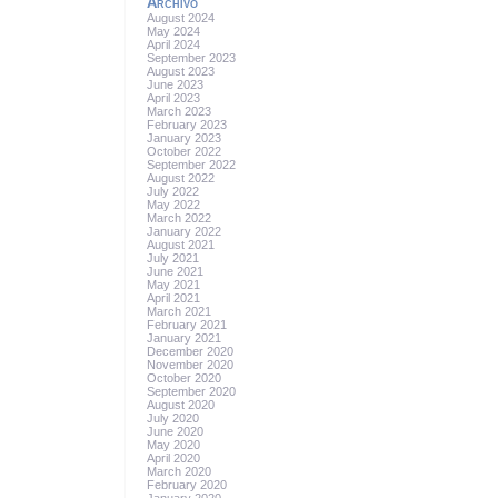
Archivo
August 2024
May 2024
April 2024
September 2023
August 2023
June 2023
April 2023
March 2023
February 2023
January 2023
October 2022
September 2022
August 2022
July 2022
May 2022
March 2022
January 2022
August 2021
July 2021
June 2021
May 2021
April 2021
March 2021
February 2021
January 2021
December 2020
November 2020
October 2020
September 2020
August 2020
July 2020
June 2020
May 2020
April 2020
March 2020
February 2020