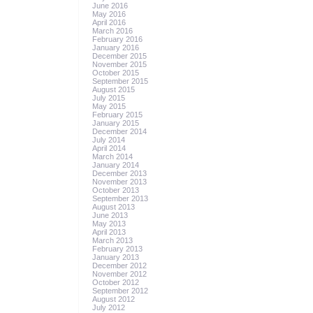
June 2016
May 2016
April 2016
March 2016
February 2016
January 2016
December 2015
November 2015
October 2015
September 2015
August 2015
July 2015
May 2015
February 2015
January 2015
December 2014
July 2014
April 2014
March 2014
January 2014
December 2013
November 2013
October 2013
September 2013
August 2013
June 2013
May 2013
April 2013
March 2013
February 2013
January 2013
December 2012
November 2012
October 2012
September 2012
August 2012
July 2012