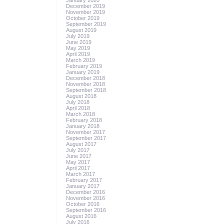
January 2020
December 2019
November 2019
October 2019
September 2019
August 2019
July 2019
June 2019
May 2019
April 2019
March 2019
February 2019
January 2019
December 2018
November 2018
September 2018
August 2018
July 2018
April 2018
March 2018
February 2018
January 2018
November 2017
September 2017
August 2017
July 2017
June 2017
May 2017
April 2017
March 2017
February 2017
January 2017
December 2016
November 2016
October 2016
September 2016
August 2016
July 2016