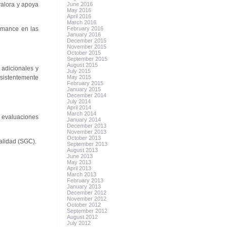
valora y apoya
June 2016
May 2016
April 2016
March 2016
ormance en las
February 2016
January 2016
December 2015
November 2015
October 2015
September 2015
August 2015
 adicionales y
July 2015
onsistentemente
May 2015
February 2015
January 2015
December 2014
July 2014
April 2014
March 2014
s evaluaciones
January 2014
December 2013
November 2013
October 2013
alidad (SGC).
September 2013
August 2013
June 2013
May 2013
April 2013
March 2013
February 2013
January 2013
December 2012
November 2012
October 2012
September 2012
August 2012
July 2012