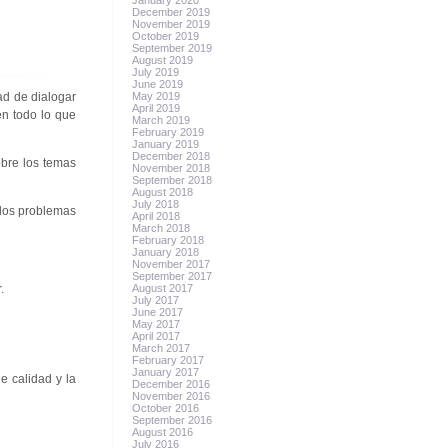
January 2020
December 2019
November 2019
October 2019
September 2019
August 2019
July 2019
June 2019
ad de dialogar
May 2019
April 2019
en todo lo que
March 2019
February 2019
January 2019
December 2018
obre los temas
November 2018
September 2018
August 2018
July 2018
 los problemas
April 2018
March 2018
February 2018
January 2018
November 2017
September 2017
.
August 2017
July 2017
June 2017
May 2017
April 2017
March 2017
February 2017
January 2017
e calidad y la
December 2016
November 2016
October 2016
September 2016
August 2016
July 2016