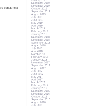
January 2020
December 2019
November 2019
 su conciencia
October 2019
September 2019
August 2019
July 2019
June 2019
May 2019
April 2019
March 2019
February 2019
January 2019
December 2018
November 2018
September 2018
August 2018
July 2018
April 2018
March 2018
February 2018
January 2018
November 2017
September 2017
August 2017
July 2017
June 2017
May 2017
April 2017
March 2017
February 2017
January 2017
December 2016
November 2016
October 2016
September 2016
August 2016
July 2016