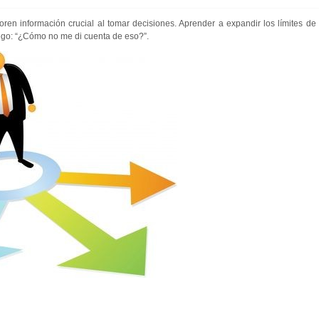
ren información crucial al tomar decisiones. Aprender a expandir los límites de
uego: “¿Cómo no me di cuenta de eso?”.