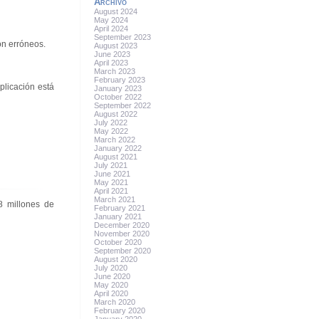
Archivo
August 2024
May 2024
April 2024
September 2023
ón erróneos.
August 2023
June 2023
April 2023
March 2023
February 2023
plicación está
January 2023
October 2022
September 2022
August 2022
July 2022
May 2022
March 2022
January 2022
August 2021
July 2021
June 2021
May 2021
April 2021
March 2021
8 millones de
February 2021
January 2021
December 2020
November 2020
October 2020
September 2020
August 2020
July 2020
June 2020
May 2020
April 2020
March 2020
February 2020