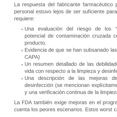
La respuesta del fabricante farmacéutico 
personal estuvo lejos de ser suficiente pa
requiere:
Una evaluación del riesgo de los “
potencial de contaminación cruzada c
producto.
Evidencia de que se han subsanado las d
CAPA)
Un resumen detallado de las debilidade
vida con respecto a la limpieza y desinf
Una descripción de las mejoras d
desinfección (se mencionan explícitamen
y una verificación continua de la limpiez
La FDA también exige mejoras en el progr
cuenta los peores escenarios. Estos worst ca