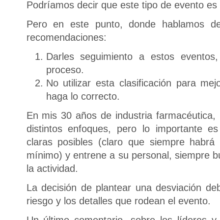
Podríamos decir que este tipo de evento es 
Pero en este punto, donde hablamos de
recomendaciones:
Darles seguimiento a estos eventos
proceso.
No utilizar esta clasificación para me
haga lo correcto.
En mis 30 años de industria farmacéutica, 
distintos enfoques, pero lo importante e
claras posibles (claro que siempre habrá 
mínimo) y entrene a su personal, siempre b
la actividad.
La decisión de plantear una desviación d
riesgo y los detalles que rodean el evento.