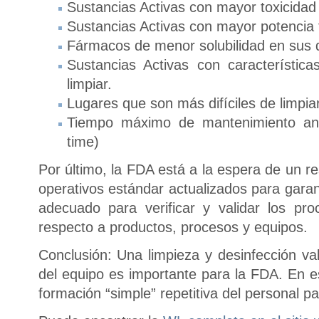
Sustancias Activas con mayor toxicidad
Sustancias Activas con mayor potencia
Fármacos de menor solubilidad en sus d
Sustancias Activas con característica
limpiar.
Lugares que son más difíciles de limpia
Tiempo máximo de mantenimiento ante
time)
Por último, la FDA está a la espera de un 
operativos estándar actualizados para gara
adecuado para verificar y validar los pr
respecto a productos, procesos y equipos.
Conclusión: Una limpieza y desinfección v
del equipo es importante para la FDA. En 
formación “simple” repetitiva del personal pa