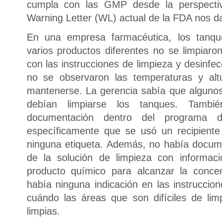
cumpla con las GMP desde la perspecti
Warning Letter (WL) actual de la FDA nos da
En una empresa farmacéutica, los tanqu
varios productos diferentes no se limpiaro
con las instrucciones de limpieza y desinfe
no se observaron las temperaturas y alt
mantenerse. La gerencia sabía que algun
debían limpiarse los tanques. Tambié
documentación dentro del programa 
específicamente que se usó un recipiente
ninguna etiqueta. Además, no había docum
de la solución de limpieza con informac
producto químico para alcanzar la conce
había ninguna indicación en las instruccio
cuándo las áreas que son difíciles de li
limpias.