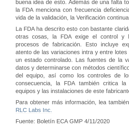
buena idea de esto. Además de una falta tot
la FDA menciona con frecuencia deficiencia
vida de la validación, la Verificación continu
La FDA ha descrito esto con bastante clari
otras cosas, la FDA exige el control y 
procesos de fabricación. Esto incluye ex
atento de las variaciones intra y entre lot
un estado controlado. Las fuentes de la v
datos y determinarse con métodos científico
del equipo, así como los controles de lo
consecuencia, la FDA también critica la 
equipos y las instalaciones de este fabricant
Para obtener más información, lea tambié
RLC Labs Inc.
Fuente: Boletín ECA GMP 4/11/2020