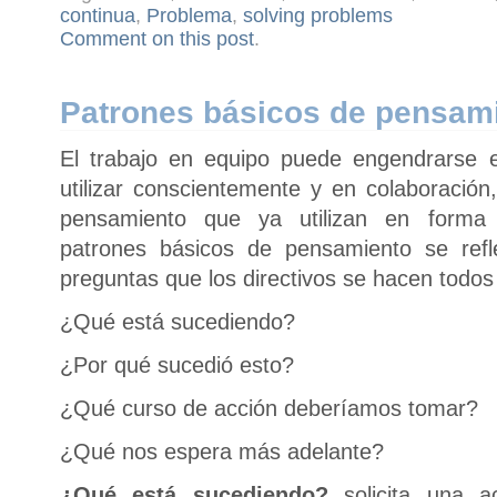
continua
,
Problema
,
solving problems
Comment on this post
.
Patrones básicos de pensam
El trabajo en equipo puede engendrarse 
utilizar conscientemente y en colaboración
pensamiento que ya utilizan en forma 
patrones básicos de pensamiento se refl
preguntas que los directivos se hacen todos 
¿Qué está sucediendo?
¿Por qué sucedió esto?
¿Qué curso de acción deberíamos tomar?
¿Qué nos espera más adelante?
¿Qué está sucediendo?
solicita una ac