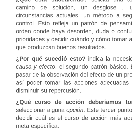
camino de solución, un desglose , un
circunstancias actuales, un método a seg
control. Esto refleja un patrón de pensa
orden donde haya desorden, duda o confus
prioridades y decidir cuándo y cómo tomar 
que produzcan buenos resultados.
¿Por qué sucedió esto?
indica la neces
causa y efecto
, el segundo patrón básico. 
pasar de la observación del efecto de un p
así poder tomar las acciones adecuadas 
disminuir su repercusión.
¿Qué curso de acción deberíamos t
seleccionar alguna
opción
. Este tercer pun
decidir cuál es el curso de acción más a
meta específica.