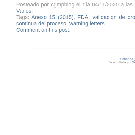
Posteado por cgmpblog el día 04/11/2020 a las 
Varios
.
Tags:
Anexo 15 (2015)
,
FDA
,
validación de pr
continua del proceso
,
warning letters
Comment on this post
.
Entradas 
Desarrollado por
W