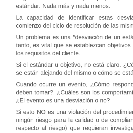
estándar. Nada más y nada menos.
La capacidad de identificar estas desv
comienzo del ciclo de resolución de las mis
Un problema es una “desviación de un están
tanto, es vital que se establezcan objetivo
los requisitos del cliente.
Si el estándar u objetivo, no está claro. 
se están alejando del mismo o cómo se es
Cuando ocurre un evento, ¿Cómo respon
deben tomar?, ¿Cuáles son los comportam
¿El evento es una desviación o no?
Si esto NO es una violación del procedimien
ningún riesgo para la calidad o de complia
respecto al riesgo) que requieran investig