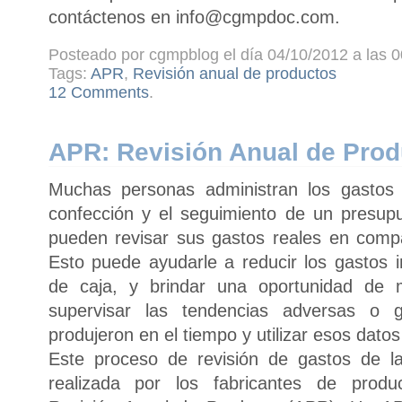
contáctenos en info@cgmpdoc.com.
Posteado por cgmpblog el día 04/10/2012 a las 0
Tags:
APR
,
Revisión anual de productos
12 Comments
.
APR: Revisión Anual de Prod
Muchas personas administran los gastos
confección y el seguimiento de un presup
pueden revisar sus gastos reales en comp
Esto puede ayudarle a reducir los gastos i
de caja, y brindar una oportunidad de 
supervisar las tendencias adversas o 
produjeron en el tiempo y utilizar esos dato
Este proceso de revisión de gastos de la
realizada por los fabricantes de produ