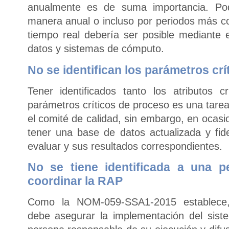
anualmente es de suma importancia. Pode
manera anual o incluso por periodos más co
tiempo real debería ser posible mediante
datos y sistemas de cómputo.
No se identifican los parámetros crí
Tener identificados tanto los atributos 
parámetros críticos de proceso es una tarea
el comité de calidad, sin embargo, en ocas
tener una base de datos actualizada y fi
evaluar y sus resultados correspondientes.
No se tiene identificada a una 
coordinar la RAP
Como la NOM-059-SSA1-2015 establece, 
debe asegurar la implementación del sis