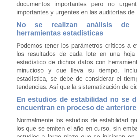
documentos importantes pero no urgen
importantes y urgentes en las auditorías 
No se realizan análisis de t
herramientas estadísticas
Podemos tener los parámetros críticos a ev
los resultados de cada lote en una hoja 
estadístico de dichos datos con herramie
minucioso y que lleva su tiempo. Incl
estadística, se debe de considerar el tiem
tendencias. Así que la sistematización de di
En estudios de estabilidad no se d
encuentran en proceso de anterior
Normalmente los estudios de estabilidad q
los que se emiten el año en curso, sin emb
estudios a largo plazo que se iniciaron en