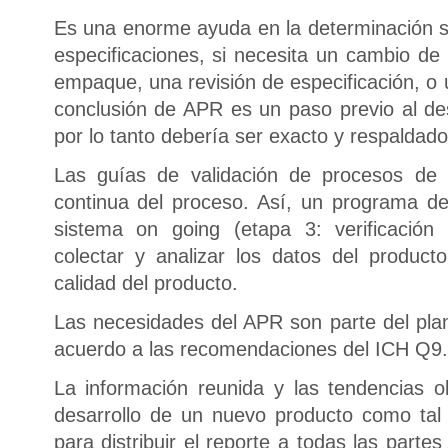
Es una enorme ayuda en la determinación s
especificaciones, si necesita un cambio de 
empaque, una revisión de especificación, o
conclusión de APR es un paso previo al des
por lo tanto debería ser exacto y respalda
Las guías de validación de procesos de l
continua del proceso. Así, un programa 
sistema on going (etapa 3: verificación
colectar y analizar los datos del product
calidad del producto.
Las necesidades del APR son parte del plan
acuerdo a las recomendaciones del ICH Q9.
La información reunida y las tendencias 
desarrollo de un nuevo producto como tal
para distribuir el reporte a todas las partes