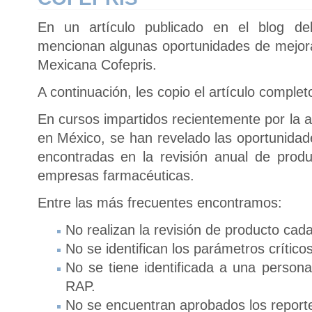
En un artículo publicado en el blog de
mencionan algunas oportunidades de mejora 
Mexicana Cofepris.
A continuación, les copio el artículo complet
En cursos impartidos recientemente por la 
en México, se han revelado las oportunida
encontradas en la revisión anual de produ
empresas farmacéuticas.
Entre las más frecuentes encontramos:
No realizan la revisión de producto cad
No se identifican los parámetros críticos
No se tiene identificada a una persona
RAP.
No se encuentran aprobados los reporte