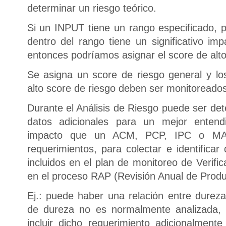
determinar un riesgo teórico.
Si un INPUT tiene un rango especificado, p
dentro del rango tiene un significativo 
entonces podríamos asignar el score de alt
Se asigna un score de riesgo general y lo
alto score de riesgo deben ser monitoreados
Durante el Análisis de Riesgo puede ser de
datos adicionales para un mejor entend
impacto que un ACM, PCP, IPC o MA
requerimientos, para colectar e identificar
incluidos en el plan de monitoreo de Verifi
en el proceso RAP (Revisión Anual de Produ
Ej.: puede haber una relación entre dureza 
de dureza no es normalmente analizada, 
incluir dicho requerimiento adicionalmente