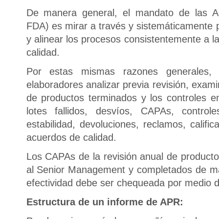
De manera general, el mandato de las Age
FDA) es mirar a través y sistemáticamente 
y alinear los procesos consistentemente a l
calidad.
Por estas mismas razones generales,
elaboradores analizar previa revisión, examin
de productos terminados y los controles en
lotes fallidos, desvíos, CAPAs, contro
estabilidad, devoluciones, reclamos, califi
acuerdos de calidad.
Los CAPAs de la revisión anual de product
al Senior Management y completados de ma
efectividad debe ser chequeada por medio de
Estructura de un informe de APR: