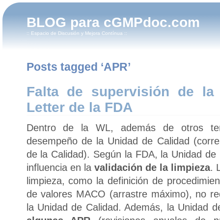
BLOG para cGMPdoc.com
:: Espacio de Discusión y Mejora Contínua ::
Posts tagged ‘APR’
Falta de supervisión de la
Letter de la FDA
Dentro de la WL, además de otros tem
desempeño de la Unidad de Calidad (corre
de la Calidad). Según la FDA, la Unidad de
influencia en la
validación de la limpieza
. 
limpieza, como la definición de procedimien
de valores MACO (arrastre máximo), no req
la Unidad de Calidad. Además, la Unidad d