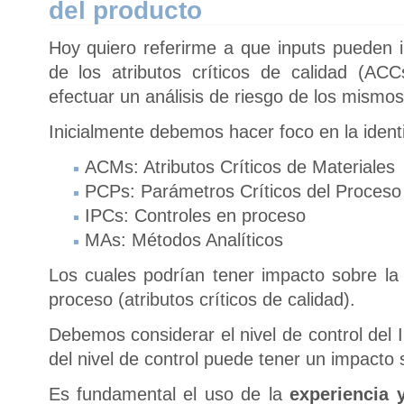
del producto
Hoy quiero referirme a que inputs pueden i
de los atributos críticos de calidad (AC
efectuar un análisis de riesgo de los mismos
Inicialmente debemos hacer foco en la ident
ACMs: Atributos Críticos de Materiales
PCPs: Parámetros Críticos del Proceso
IPCs: Controles en proceso
MAs: Métodos Analíticos
Los cuales podrían tener impacto sobre la v
proceso (atributos críticos de calidad).
Debemos considerar el nivel de control del 
del nivel de control puede tener un impacto s
Es fundamental el uso de la
experiencia 