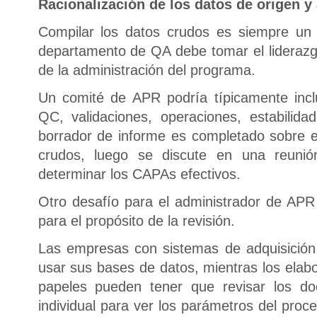
Racionalización de los datos de origen y
Compilar los datos crudos es siempre un 
departamento de QA debe tomar el liderazgo
de la administración del programa.
Un comité de APR podría típicamente incl
QC, validaciones, operaciones, estabilidad
borrador de informe es completado sobre el 
crudos, luego se discute en una reuni
determinar los CAPAs efectivos.
Otro desafío para el administrador de APR
para el propósito de la revisión.
Las empresas con sistemas de adquisición
usar sus bases de datos, mientras los ela
papeles pueden tener que revisar los d
individual para ver los parámetros del proc