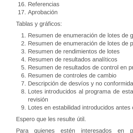
Referencias
Aprobación
Tablas y gráficos:
Resumen de enumeración de lotes de g
Resumen de enumeración de lotes de p
Resumen de rendimientos de lotes
Resumen de resultados analíticos
Resumen de resultados de control en p
Resumen de controles de cambio
Descripción de desvíos y no conformid
Lotes introducidos al programa de esta
revisión
Lotes en estabilidad introducidos antes
Espero que les resulte útil.
Para quienes estén interesados en p