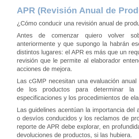
APR (Revisión Anual de Prod
¿Cómo conducir una revisión anual de produ
Antes de comenzar quiero volver so
anteriormente y que supongo la habrán e
distintos lugares: el APR es más que un req
revisión que le permite al elaborador ent
acciones de mejora.
Las cGMP necesitan una evaluación anual 
de los productos para determinar la 
especificaciones y los procedimientos de ela
Las guidelines acentúan la importancia del a
o desvíos conducidos y los reclamos de pro
reporte de APR debe explorar, en profundida
devoluciones de productos, si las hubiera.