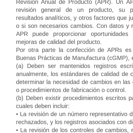
Revisión Anual de Producto (APR). Un AP
revisión general de un producto, su p
resultados analíticos, y otros factores que j
o si son necesarios cambios. Con datos y r
APR puede proporcionar oportunidades 
mejoras de calidad del producto.
Por otra parte la confección de APRs es u
Buenas Prácticas de Manufactura (cGMP), es
(a) Deben ser mantenidos registros escr
anualmente, los estándares de calidad de 
determinar la necesidad de cambios en las 
o procedimientos de fabricación o control.
(b) Deben existir procedimientos escritos p
cuales deben incluir:
• La revisión de un número representativo 
rechazados, y los registros asociados con di
• La revisión de los controles de cambios,