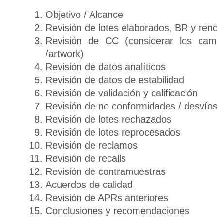
Objetivo / Alcance
Revisión de lotes elaborados, BR y ren
Revisión de CC (considerar los cam
/artwork)
Revisión de datos analíticos
Revisión de datos de estabilidad
Revisión de validación y calificación
Revisión de no conformidades / desvío
Revisión de lotes rechazados
Revisión de lotes reprocesados
Revisión de reclamos
Revisión de recalls
Revisión de contramuestras
Acuerdos de calidad
Revisión de APRs anteriores
Conclusiones y recomendaciones