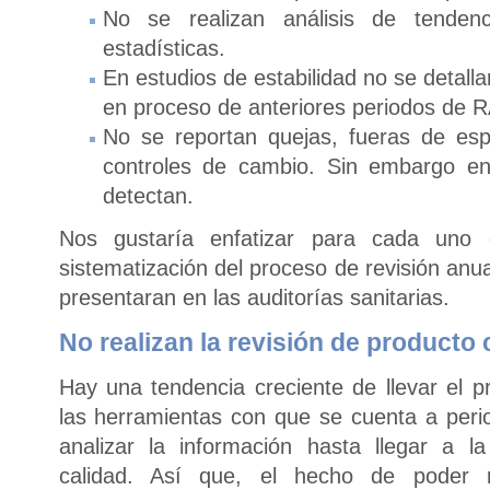
No se realizan análisis de tendenci
estadísticas.
En estudios de estabilidad no se detall
en proceso de anteriores periodos de R
No se reportan quejas, fueras de espe
controles de cambio. Sin embargo en
detectan.
Nos gustaría enfatizar para cada uno
sistematización del proceso de revisión anu
presentaran en las auditorías sanitarias.
No realizan la revisión de producto
Hay una tendencia creciente de llevar el p
las herramientas con que se cuenta a per
analizar la información hasta llegar a la
calidad. Así que, el hecho de poder r