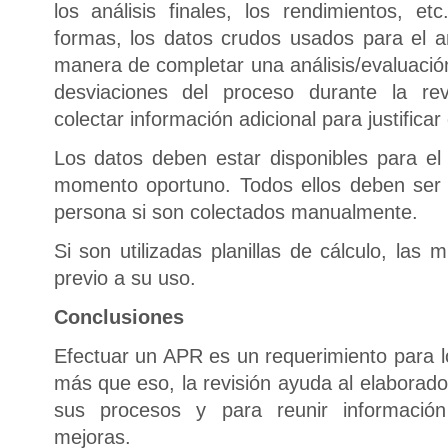
los análisis finales, los rendimientos, e
formas, los datos crudos usados para el a
manera de completar una análisis/evaluació
desviaciones del proceso durante la rev
colectar información adicional para justificar
Los datos deben estar disponibles para el
momento oportuno. Todos ellos deben ser 
persona si son colectados manualmente.
Si son utilizadas planillas de cálculo, las
previo a su uso.
Conclusiones
Efectuar un APR es un requerimiento para 
más que eso, la revisión ayuda al elaborad
sus procesos y para reunir información 
mejoras.