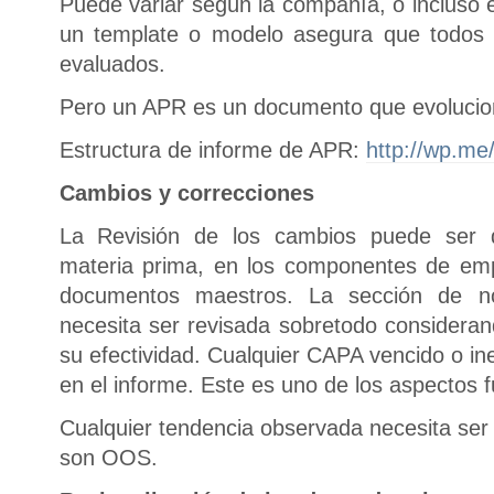
Puede variar según la compañía, o incluso e
un template o modelo asegura que todos 
evaluados.
Pero un APR es un documento que evolucio
Estructura de informe de APR:
http://wp.me
Cambios y correcciones
La Revisión de los cambios puede ser 
materia prima, en los componentes de emp
documentos maestros. La sección de n
necesita ser revisada sobretodo consideran
su efectividad. Cualquier CAPA vencido o ine
en el informe. Este es uno de los aspectos 
Cualquier tendencia observada necesita ser 
son OOS.