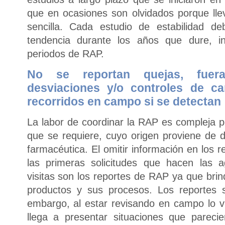
que en ocasiones son olvidados porque llev
sencilla. Cada estudio de estabilidad de
tendencia durante los años que dure, in
periodos de RAP.
No se reportan quejas, fuera
desviaciones y/o controles de c
recorridos en campo si se detectan
La labor de coordinar la RAP es compleja p
que se requiere, cuyo origen proviene de d
farmacéutica. El omitir información en los 
las primeras solicitudes que hacen las a
visitas son los reportes de RAP ya que brin
productos y sus procesos. Los reportes s
embargo, al estar revisando en campo lo vi
llega a presentar situaciones que pareci