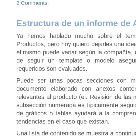
2 Comments
.
Estructura de un informe de
Ya hemos hablado mucho sobre el tema
Productos, pero hoy quiero dejarles una id
el mismo puede variar según la compañía, o
de seguir un template o modelo asegu
requeridos son evaluados.
Puede ser unas pocas secciones con mí
documento elaborado con anexos conten
relevantes al producto (ej. Revisión de las
subsección numerada es típicamente segui
de gráficos o tablas ayudará a la compren
tendencias en el caso que existan.
Una lista de contenido se muestra a continu