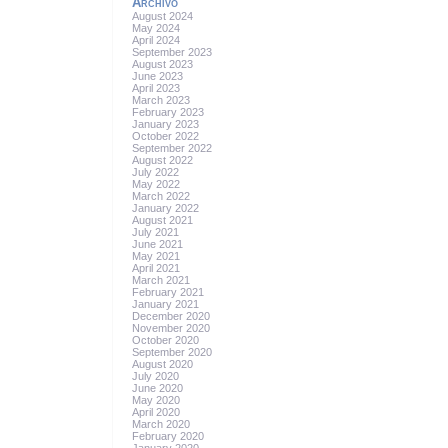
Archivo
August 2024
May 2024
April 2024
September 2023
August 2023
June 2023
April 2023
March 2023
February 2023
January 2023
October 2022
September 2022
August 2022
July 2022
May 2022
March 2022
January 2022
August 2021
July 2021
June 2021
May 2021
April 2021
March 2021
February 2021
January 2021
December 2020
November 2020
October 2020
September 2020
August 2020
July 2020
June 2020
May 2020
April 2020
March 2020
February 2020