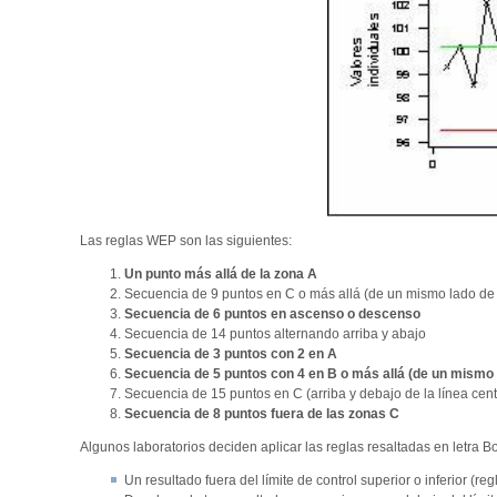
Las reglas WEP son las siguientes:
Un punto más allá de la zona A
Secuencia de 9 puntos en C o más allá (de un mismo lado de l
Secuencia de 6 puntos en ascenso o descenso
Secuencia de 14 puntos alternando arriba y abajo
Secuencia de 3 puntos con 2 en A
Secuencia de 5 puntos con 4 en B o más allá (de un mismo la
Secuencia de 15 puntos en C (arriba y debajo de la línea cent
Secuencia de 8 puntos fuera de las zonas C
Algunos laboratorios deciden aplicar las reglas resaltadas en letra Bol
Un resultado fuera del límite de control superior o inferior (reg