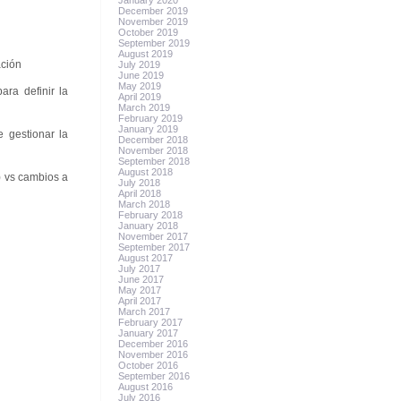
January 2020
December 2019
November 2019
October 2019
September 2019
August 2019
ación
July 2019
June 2019
May 2019
ara definir la
April 2019
March 2019
February 2019
January 2019
e gestionar la
December 2018
November 2018
September 2018
August 2018
) vs cambios a
July 2018
April 2018
March 2018
February 2018
January 2018
November 2017
September 2017
August 2017
July 2017
June 2017
May 2017
April 2017
March 2017
February 2017
January 2017
December 2016
November 2016
October 2016
September 2016
August 2016
July 2016