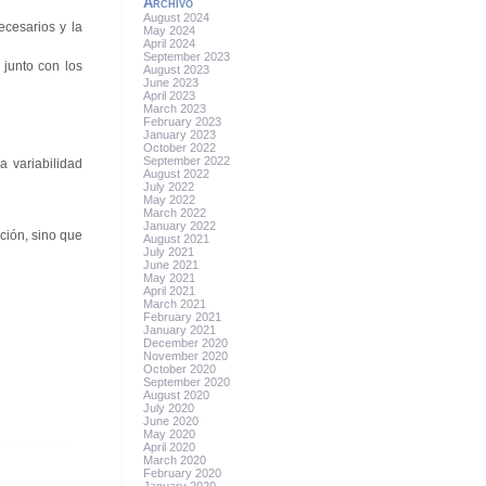
Archivo
August 2024
ecesarios y la
May 2024
April 2024
September 2023
 junto con los
August 2023
June 2023
April 2023
March 2023
February 2023
January 2023
October 2022
September 2022
a variabilidad
August 2022
July 2022
May 2022
March 2022
January 2022
ción, sino que
August 2021
July 2021
June 2021
May 2021
April 2021
March 2021
February 2021
January 2021
December 2020
November 2020
October 2020
September 2020
August 2020
July 2020
June 2020
May 2020
April 2020
March 2020
February 2020