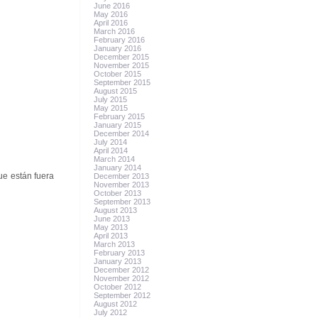
June 2016
May 2016
April 2016
March 2016
February 2016
January 2016
December 2015
November 2015
October 2015
September 2015
August 2015
July 2015
May 2015
February 2015
January 2015
December 2014
July 2014
April 2014
March 2014
January 2014
ue están fuera
December 2013
November 2013
October 2013
September 2013
August 2013
June 2013
May 2013
April 2013
March 2013
February 2013
January 2013
December 2012
November 2012
October 2012
September 2012
August 2012
July 2012