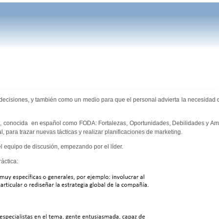
e decisiones, y también como un medio para que el personal advierta la necesidad
), conocida en español como FODA: Fortalezas, Oportunidades, Debilidades y Am
 para trazar nuevas tácticas y realizar planificaciones de marketing.
l equipo de discusión, empezando por el líder.
áctica: