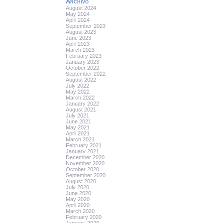
Archivo
August 2024
May 2024
April 2024
September 2023
August 2023
June 2023
April 2023
March 2023
February 2023
January 2023
October 2022
September 2022
August 2022
July 2022
May 2022
March 2022
January 2022
August 2021
July 2021
June 2021
May 2021
April 2021
March 2021
February 2021
January 2021
December 2020
November 2020
October 2020
September 2020
August 2020
July 2020
June 2020
May 2020
April 2020
March 2020
February 2020