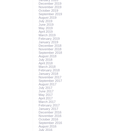
January 2020
December 2019
November 2019
October 2019
September 2019
August 2019
July 2019
June 2019
May 2019
April 2019
March 2019
February 2019
January 2019
December 2018
November 2018
September 2018
August 2018
July 2018
April 2018
March 2018
February 2018
January 2018
November 2017
September 2017
August 2017
July 2017
June 2017
May 2017
April 2017
March 2017
February 2017
January 2017
December 2016
November 2016
October 2016
September 2016
August 2016
July 2016