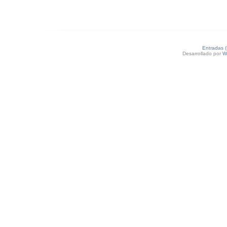
Entradas 
Desarrollado por
W