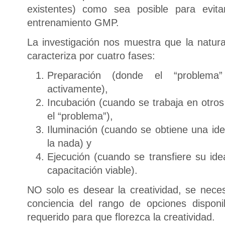
existentes) como sea posible para evit
entrenamiento GMP.
La investigación nos muestra que la natura
caracteriza por cuatro fases:
Preparación (donde el “problema
activamente),
Incubación (cuando se trabaja en otros
el “problema”),
Iluminación (cuando se obtiene una id
la nada) y
Ejecución (cuando se transfiere su id
capacitación viable).
NO solo es desear la creatividad, se nece
conciencia del rango de opciones disponi
requerido para que florezca la creatividad.