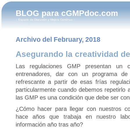
BLOG para cGMPdoc.com
:: Espacio de Discusión y Mejora Contínua ::
Archivo del February, 2018
Asegurando la creatividad d
Las regulaciones GMP presentan un co
entrenadores, dar con un programa de 
refrescante a partir de esas frías regulac
particularmente cuando debemos repetirlo 
las GMP es una condición que debe ser cons
¿Cómo hacer para llegar con nuestros c
hace años que trabaja en nuestro labo
información año tras año?