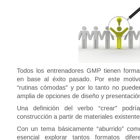
Todos los entrenadores GMP tienen forma
en base al éxito pasado. Por este motiv
“rutinas cómodas” y por lo tanto no pued
amplia de opciones de diseño y presentació
Una definición del verbo “crear” podr
construcción a partir de materiales existente
Con un tema básicamente “aburrido” com
esencial explorar tantos formatos difer