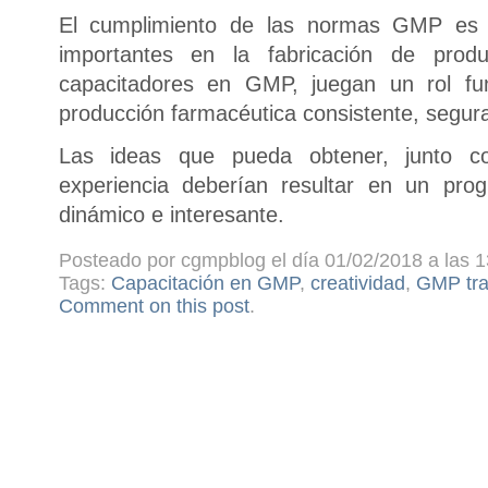
El cumplimiento de las normas GMP es
importantes en la fabricación de prod
capacitadores en GMP, juegan un rol f
producción farmacéutica consistente, segura
Las ideas que pueda obtener, junto co
experiencia deberían resultar en un pr
dinámico e interesante.
Posteado por cgmpblog el día 01/02/2018 a las 1
Tags:
Capacitación en GMP
,
creatividad
,
GMP tra
Comment on this post
.