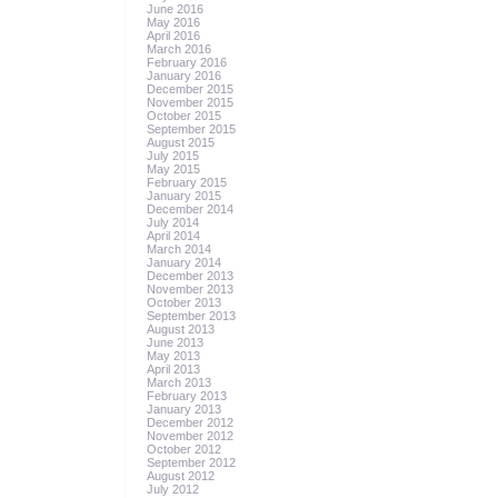
June 2016
May 2016
April 2016
March 2016
February 2016
January 2016
December 2015
November 2015
October 2015
September 2015
August 2015
July 2015
May 2015
February 2015
January 2015
December 2014
July 2014
April 2014
March 2014
January 2014
December 2013
November 2013
October 2013
September 2013
August 2013
June 2013
May 2013
April 2013
March 2013
February 2013
January 2013
December 2012
November 2012
October 2012
September 2012
August 2012
July 2012