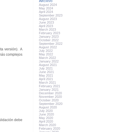
Archivo
August 2024
May 2024
April 2024
September 2023
August 2023
June 2023
April 2023
March 2023
February 2023
January 2023
October 2022
September 2022
August 2022
ta versión). A
July 2022
May 2022
 más complejos
March 2022
January 2022
August 2021
July 2021
June 2021
May 2021
April 2021
March 2021
February 2021
January 2021
December 2020
November 2020
October 2020
September 2020
August 2020
July 2020
June 2020
May 2020
alidación debe
April 2020
March 2020
February 2020