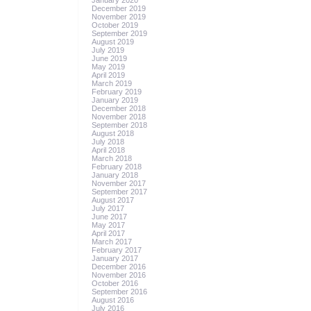
January 2020
December 2019
November 2019
October 2019
September 2019
August 2019
July 2019
June 2019
May 2019
April 2019
March 2019
February 2019
January 2019
December 2018
November 2018
September 2018
August 2018
July 2018
April 2018
March 2018
February 2018
January 2018
November 2017
September 2017
August 2017
July 2017
June 2017
May 2017
April 2017
March 2017
February 2017
January 2017
December 2016
November 2016
October 2016
September 2016
August 2016
July 2016