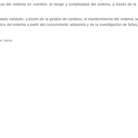
as del sistema en cuestión, al riesgo y complejidad del sistema, a través de la 
tado validado, a través de la gestión de cambios, el mantenimiento del sistema, la
ca del sistema a partir del conocimiento adquirido y de la investigación de fallas,
os Varios
.