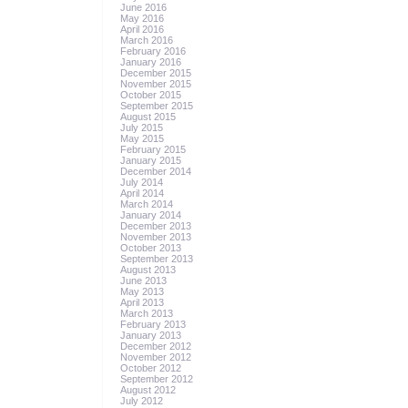
June 2016
May 2016
April 2016
March 2016
February 2016
January 2016
December 2015
November 2015
October 2015
September 2015
August 2015
July 2015
May 2015
February 2015
January 2015
December 2014
July 2014
April 2014
March 2014
January 2014
December 2013
November 2013
October 2013
September 2013
August 2013
June 2013
May 2013
April 2013
March 2013
February 2013
January 2013
December 2012
November 2012
October 2012
September 2012
August 2012
July 2012