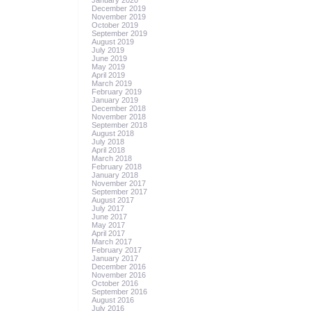
January 2020
December 2019
November 2019
October 2019
September 2019
August 2019
July 2019
June 2019
May 2019
April 2019
March 2019
February 2019
January 2019
December 2018
November 2018
September 2018
August 2018
July 2018
April 2018
March 2018
February 2018
January 2018
November 2017
September 2017
August 2017
July 2017
June 2017
May 2017
April 2017
March 2017
February 2017
January 2017
December 2016
November 2016
October 2016
September 2016
August 2016
July 2016