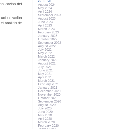
Archivo
aplicación del
August 2024
May 2024
April 2024
September 2023
 actualización
August 2023
June 2023
 el análisis de
April 2023
March 2023
February 2023
January 2023
October 2022
September 2022
August 2022
July 2022
May 2022
March 2022
January 2022
August 2021
July 2021
June 2021
May 2021
April 2021
March 2021
February 2021
January 2021
December 2020
November 2020
October 2020
September 2020
August 2020
July 2020
June 2020
May 2020
April 2020
March 2020
February 2020