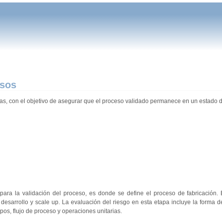
esos
pas, con el objetivo de asegurar que el proceso validado permanece en un estado d
 para la validación del proceso, es donde se define el proceso de fabricación.
 desarrollo y scale up. La evaluación del riesgo en esta etapa incluye la forma de
pos, flujo de proceso y operaciones unitarias.