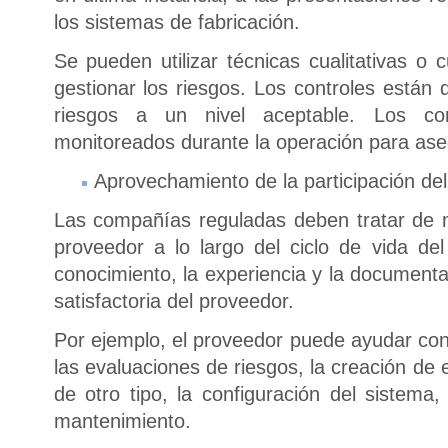
los sistemas de fabricación.
Se pueden utilizar técnicas cualitativas o cu
gestionar los riesgos. Los controles están 
riesgos a un nivel aceptable. Los co
monitoreados durante la operación para aseg
Aprovechamiento de la participación de
Las compañías reguladas deben tratar de ma
proveedor a lo largo del ciclo de vida de
conocimiento, la experiencia y la documenta
satisfactoria del proveedor.
Por ejemplo, el proveedor puede ayudar con 
las evaluaciones de riesgos, la creación de 
de otro tipo, la configuración del sistema,
mantenimiento.