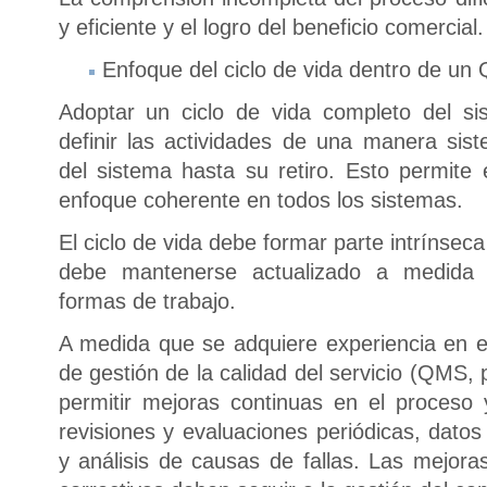
y eficiente y el logro del beneficio comercial.
Enfoque del ciclo de vida dentro de u
Adoptar un ciclo de vida completo del si
definir las actividades de una manera sis
del sistema hasta su retiro. Esto permite 
enfoque coherente en todos los sistemas.
El ciclo de vida debe formar parte intrínse
debe mantenerse actualizado a medida 
formas de trabajo.
A medida que se adquiere experiencia en el
de gestión de la calidad del servicio (QMS, 
permitir mejoras continuas en el proceso
revisiones y evaluaciones periódicas, datos
y análisis de causas de fallas. Las mejoras