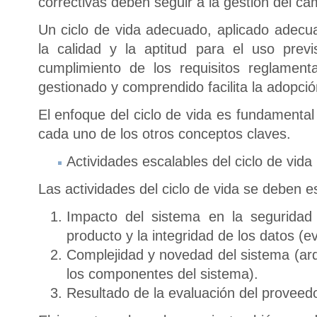
correctivas deben seguir a la gestión del ca
Un ciclo de vida adecuado, aplicado adecu
la calidad y la aptitud para el uso prev
cumplimiento de los requisitos reglament
gestionado y comprendido facilita la adopc
El enfoque del ciclo de vida es fundamenta
cada uno de los otros conceptos claves.
Actividades escalables del ciclo de vida
Las actividades del ciclo de vida se deben 
Impacto del sistema en la seguridad 
producto y la integridad de los datos (e
Complejidad y novedad del sistema (arq
los componentes del sistema).
Resultado de la evaluación del proveed