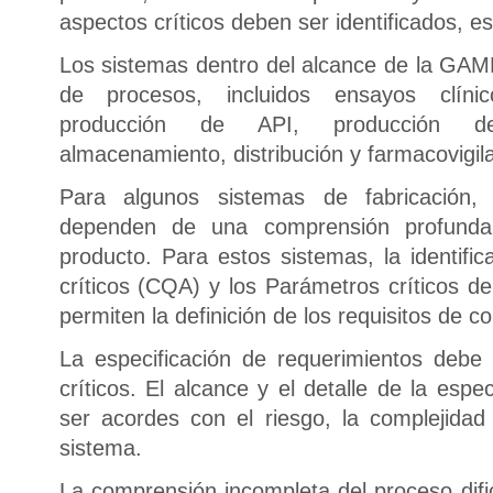
aspectos críticos deben ser identificados, es
Los sistemas dentro del alcance de la GA
de procesos, incluidos ensayos clínico
producción de API, producción de
almacenamiento, distribución y farmacovigila
Para algunos sistemas de fabricación, 
dependen de una comprensión profunda 
producto. Para estos sistemas, la identific
críticos (CQA) y los Parámetros críticos d
permiten la definición de los requisitos de c
La especificación de requerimientos debe
críticos. El alcance y el detalle de la espe
ser acordes con el riesgo, la complejida
sistema.
La comprensión incompleta del proceso dific