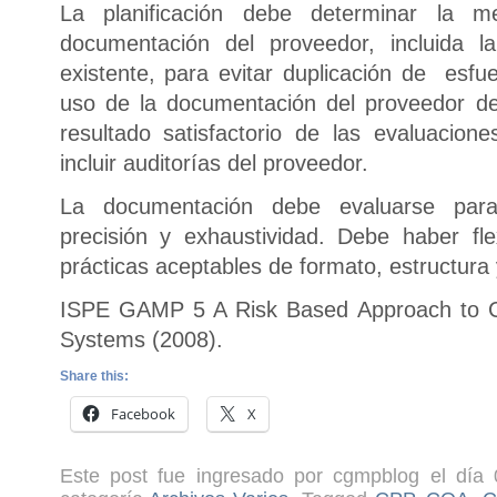
La planificación debe determinar la m
documentación del proveedor, incluida 
existente, para evitar duplicación de esfue
uso de la documentación del proveedor de
resultado satisfactorio de las evaluacio
incluir auditorías del proveedor.
La documentación debe evaluarse para
precisión y exhaustividad. Debe haber fle
prácticas aceptables de formato, estructura
ISPE GAMP 5 A Risk Based Approach to 
Systems (2008).
Share this:
Facebook
X
Este post fue ingresado por cgmpblog el día 