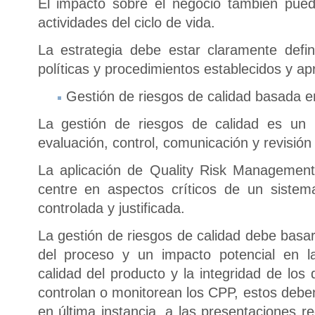
El impacto sobre el negocio también puede
actividades del ciclo de vida.
La estrategia debe estar claramente defi
políticas y procedimientos establecidos y a
Gestión de riesgos de calidad basada en
La gestión de riesgos de calidad es un 
evaluación, control, comunicación y revisión
La aplicación de Quality Risk Management
centre en aspectos críticos de un siste
controlada y justificada.
La gestión de riesgos de calidad debe basa
del proceso y un impacto potencial en la
calidad del producto y la integridad de los
controlan o monitorean los CPP, estos debe
en última instancia, a las presentaciones r