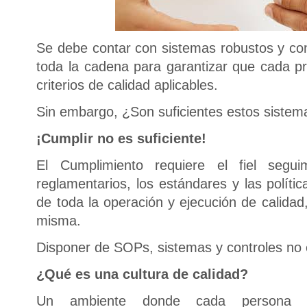
Se debe contar con sistemas robustos y con
toda la cadena para garantizar que cada p
criterios de calidad aplicables.
Sin embargo, ¿Son suficientes estos sistem
¡Cumplir no es suficiente!
El Cumplimiento requiere el fiel segui
reglamentarios, los estándares y las polític
de toda la operación y ejecución de calidad
misma.
Disponer de SOPs, sistemas y controles no e
¿Qué es una cultura de calidad?
Un ambiente donde cada persona 