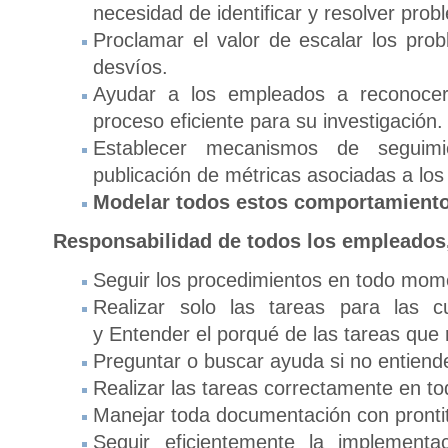
necesidad de identificar y resolver prob
Proclamar el valor de escalar los pro
desvíos.
Ayudar a los empleados a reconocer
proceso eficiente para su investigación.
Establecer mecanismos de seguim
publicación de métricas asociadas a lo
Modelar todos estos comportamient
Responsabilidad de todos los empleados,
Seguir los procedimientos en todo mom
Realizar solo las tareas para las c
y Entender el porqué de las tareas que 
Preguntar o buscar ayuda si no entiende
Realizar las tareas correctamente en 
Manejar toda documentación con prontit
Seguir eficientemente la implementa