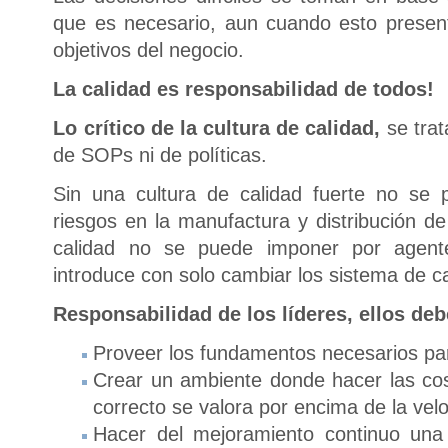
que es necesario, aun cuando esto present
objetivos del negocio.
La calidad es responsabilidad de todos!
Lo crítico de la cultura de calidad,
se tra
de SOPs ni de políticas.
Sin una cultura de calidad fuerte no se 
riesgos en la manufactura y distribución de
calidad no se puede imponer por agent
introduce con solo cambiar los sistema de ca
Responsabilidad de los líderes, ellos deb
Proveer los fundamentos necesarios par
Crear un ambiente donde hacer las co
correcto se valora por encima de la velo
Hacer del mejoramiento continuo una 