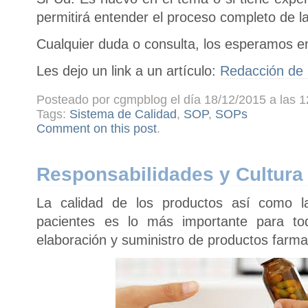
permitirá entender el proceso completo de l
Cualquier duda o consulta, los esperamos
Les dejo un link a un artículo:
Redacción de
Posteado por cgmpblog el día 18/12/2015 a las 1
Tags:
Sistema de Calidad
,
SOP
,
SOPs
Comment on this post
.
Responsabilidades y Cultura
La calidad de los productos así como l
pacientes es lo más importante para to
elaboración y suministro de productos farma