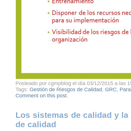
Posteado por cgmpblog el día 03/12/2015 a las 1
Tags:
Gestión de Riesgos de Calidad
,
GRC
,
Par
Comment on this post
.
Los sistemas de calidad y la
de calidad