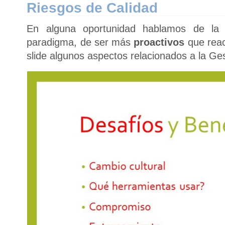
Riesgos de Calidad
En alguna oportunidad hablamos de la 
paradigma, de ser más
proactivos
que reac
slide algunos aspectos relacionados a la Ge