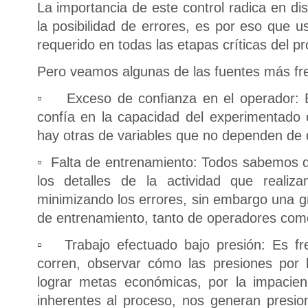
La importancia de este control radica en di
la posibilidad de errores, es por eso que u
requerido en todas las etapas críticas del p
Pero veamos algunas de las fuentes más fre
▫ Exceso de confianza en el operador: En
confía en la capacidad del experimentado
hay otras de variables que no dependen de 
▫ Falta de entrenamiento: Todos sabemos 
los detalles de la actividad que realiz
minimizando los errores, sin embargo una gr
de entrenamiento, tanto de operadores como
▫ Trabajo efectuado bajo presión: Es fr
corren, observar cómo las presiones por 
lograr metas económicas, por la impacien
inherentes al proceso, nos generan presi