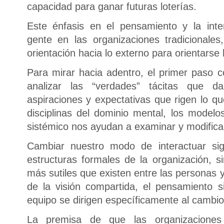
capacidad para ganar futuras loterías.
Este énfasis en el pensamiento y la int
gente en las organizaciones tradicional
orientación hacia lo externo para orientarse 
Para mirar hacia adentro, el primer paso c
analizar las “verdades” tácitas que 
aspiraciones y expectativas que rigen lo q
disciplinas del dominio mental, los model
sistémico nos ayudan a examinar y modifica
Cambiar nuestro modo de interactuar sign
estructuras formales de la organización, s
más sutiles que existen entre las personas y
de la visión compartida, el pensamiento s
equipo se dirigen específicamente al cambio 
La premisa de que las organizaciones