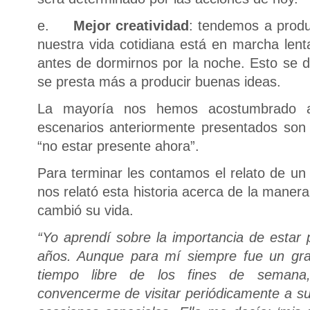
e.
Mejor creatividad
: tendemos a produ
nuestra vida cotidiana está en marcha lent
antes de dormirnos por la noche. Esto se d
se presta más a producir buenas ideas.
La mayoría nos hemos acostumbrado a
escenarios anteriormente presentados son 
“no estar presente ahora”.
Para terminar les contamos el relato de un
nos relató esta historia acerca de la maner
cambió su vida.
“Yo aprendí sobre la importancia de estar
años. Aunque para mí siempre fue un gra
tiempo libre de los fines de seman
convencerme de visitar periódicamente a su