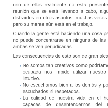
uno de ellos realmente no está presen
reunión que se está llevando a cabo, alg
distraídos en otros asuntos, muchas veces
pero su mente aún está en el trabajo.
Cuando la gente está haciendo una cosa pe
no puede concentrarse en ninguna de las 
ambas se ven perjudicadas.
Las consecuencias de esto son de gran alc
No somos tan creativos como podríamo
ocupada nos impide utilizar nuestro
intuitivo.
No escuchamos bien a los demás y por 
escuchados ni respetados.
La calidad de nuestra vida en el h
capaces de desentendernos del r