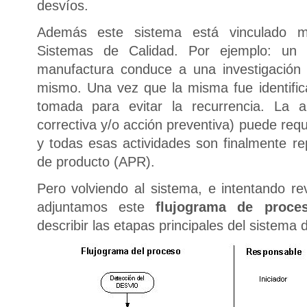
desvíos.
Además este sistema está vinculado m
Sistemas de Calidad. Por ejemplo: un 
manufactura conduce a una investigación p
mismo. Una vez que la misma fue identific
tomada para evitar la recurrencia. La a
correctiva y/o acción preventiva) puede req
y todas esas actividades son finalmente re
de producto (APR).
Pero volviendo al sistema, e intentando re
adjuntamos este
flujograma de proce
describir las etapas principales del sistema