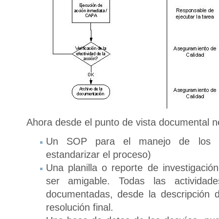
Ahora desde el punto de vista documental 
Un SOP para el manejo de los de
estandarizar el proceso)
Una planilla o reporte de investigaci
ser amigable. Todas las actividad
documentadas, desde la descripción d
resolución final.