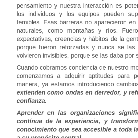
pensamiento y nuestra interacción es poten
los individuos y los equipos pueden su
temibles. Esas barreras no aparecieron en
naturales, como montañas y ríos. Fuer
expectativas, creencias y hábitos de la gen
porque fueron reforzadas y nunca se las 
volvieron invisibles, porque se las daba por
Cuando cobramos conciencia de nuestro mod
comenzamos a adquirir aptitudes para pe
manera, ya estamos introduciendo cambios
extienden como ondas en derredor, y ref
confianza.
Aprender en las organizaciones signif
contínua de la experiencia, y transfo
conocimiento que sea accesible a toda la
a su propósito central.