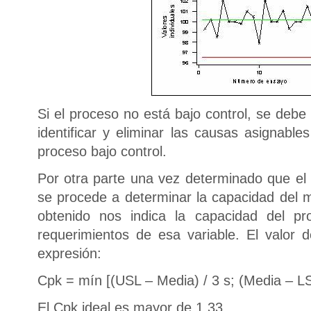
Si el proceso no está bajo control, se debe
identificar y eliminar las causas asignable
proceso bajo control.
Por otra parte una vez determinado que el 
se procede a determinar la capacidad del 
obtenido nos indica la capacidad del pr
requerimientos de esa variable. El valor 
expresión:
Cpk = mín [(USL – Media) / 3 s; (Media – LS
El Cpk ideal es mayor de 1,33.