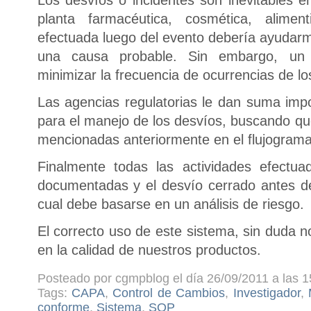
planta farmacéutica, cosmética, aliment
efectuada luego del evento debería ayudarm
una causa probable. Sin embargo, un 
minimizar la frecuencia de ocurrencias de l
Las agencias regulatorias le dan suma impo
para el manejo de los desvíos, buscando qu
mencionadas anteriormente en el flujograma
Finalmente todas las actividades efectu
documentadas y el desvío cerrado antes de 
cual debe basarse en un análisis de riesgo.
El correcto uso de este sistema, sin duda n
en la calidad de nuestros productos.
Posteado por cgmpblog el día 26/09/2011 a las 1
Tags:
CAPA
,
Control de Cambios
,
Investigador
,
conforme
,
Sistema
,
SOP