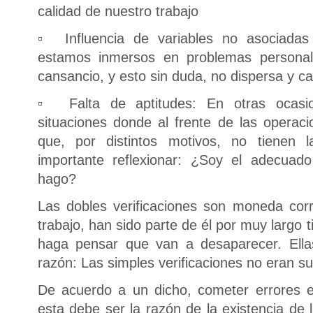
calidad de nuestro trabajo
▫ Influencia de variables no asociada
estamos inmersos en problemas personal
cansancio, y esto sin duda, no dispersa y ca
▫ Falta de aptitudes: En otras ocasi
situaciones donde al frente de las operaci
que, por distintos motivos, no tienen la
importante reflexionar: ¿Soy el adecuad
hago?
Las dobles verificaciones son moneda cor
trabajo, han sido parte de él por muy largo
haga pensar que van a desaparecer. Ellas
razón: Las simples verificaciones no eran suf
De acuerdo a un dicho, cometer errores
esta debe ser la razón de la existencia de l