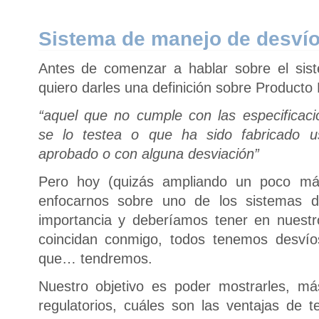
Sistema de manejo de desví
Antes de comenzar a hablar sobre el sis
quiero darles una definición sobre Product
“aquel que no cumple con las especificac
se lo testea o que ha sido fabricado 
aprobado o con alguna desviación”
Pero hoy (quizás ampliando un poco má
enfocarnos sobre uno de los sistemas 
importancia y deberíamos tener en nuestr
coincidan conmigo, todos tenemos desvío
que… tendremos.
Nuestro objetivo es poder mostrarles, má
regulatorios, cuáles son las ventajas de