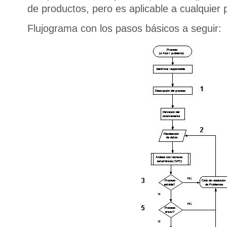
de productos, pero es aplicable a cualquier 
Flujograma con los pasos básicos a seguir: