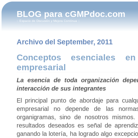
BLOG para cGMPdoc.com
:: Espacio de Discusión y Mejora Contínua ::
Archivo del September, 2011
Conceptos esenciales en 
empresarial
La esencia de toda organización depe
interacción de sus integrantes
El principal punto de abordaje para cualq
empresarial no depende de las normas
organigramas, sino de nosotros mismos. 
resultados deseados es señal de aprendiz
ganando la lotería, ha logrado algo excepci