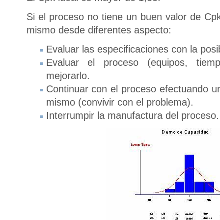
Si el proceso no tiene un buen valor de Cpk
mismo desde diferentes aspecto:
Evaluar las especificaciones con la posib
Evaluar el proceso (equipos, tiemp
mejorarlo.
Continuar con el proceso efectuando u
mismo (convivir con el problema).
Interrumpir la manufactura del proceso.