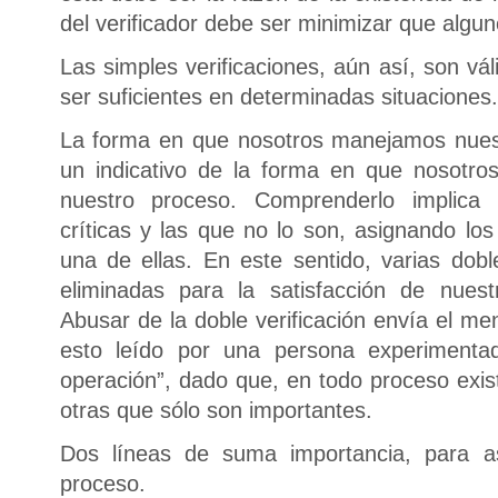
del verificador debe ser minimizar que algun
Las simples verificaciones, aún así, son v
ser suficientes en determinadas situaciones.
La forma en que nosotros manejamos nuest
un indicativo de la forma en que nosotr
nuestro proceso. Comprenderlo implica 
críticas y las que no lo son, asignando lo
una de ellas. En este sentido, varias dobl
eliminadas para la satisfacción de nues
Abusar de la doble verificación envía el me
esto leído por una persona experimentad
operación”, dado que, en todo proceso exis
otras que sólo son importantes.
Dos líneas de suma importancia, para as
proceso.