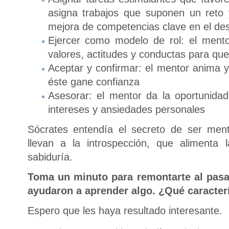
asigna trabajos que suponen un reto 
mejora de competencias clave en el desa
Ejercer como modelo de rol: el mento
valores, actitudes y conductas para que 
Aceptar y confirmar: el mentor anima y
éste gane confianza
Asesorar: el mentor da la oportunidad 
intereses y ansiedades personales
Sócrates entendía el secreto de ser ment
llevan a la introspección, que alimenta l
sabiduría.
Toma un minuto para remontarte al pasa
ayudaron a aprender algo. ¿Qué caracter
Espero que les haya resultado interesante.