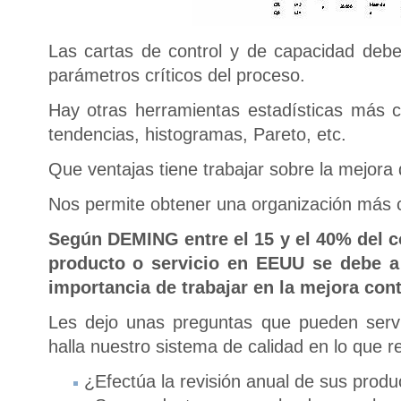
Las cartas de control y de capacidad deb
parámetros críticos del proceso.
Hay otras herramientas estadísticas más 
tendencias, histogramas, Pareto, etc.
Que ventajas tiene trabajar sobre la mejora
Nos permite obtener una organización más c
Según DEMING entre el 15 y el 40% del c
producto o servicio en
EEUU se debe a e
importancia de trabajar en la mejora cont
Les dejo unas preguntas que pueden serv
halla nuestro sistema de calidad en lo que 
¿Efectúa la revisión anual de sus produ