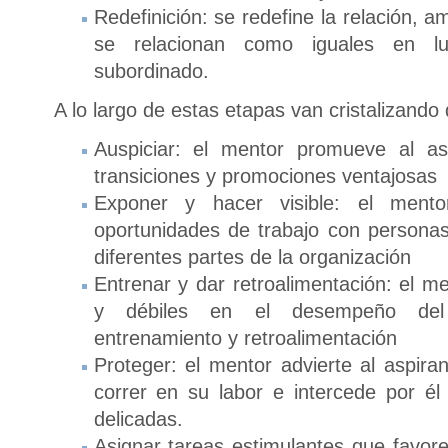
Redefinición: se redefine la relación,
se relacionan como iguales en l
subordinado.
A lo largo de estas etapas van cristalizando 
Auspiciar: el mentor promueve al a
transiciones y promociones ventajosas
Exponer y hacer visible: el mentor
oportunidades de trabajo con personas 
diferentes partes de la organización
Entrenar y dar retroalimentación: el me
y débiles en el desempeño del 
entrenamiento y retroalimentación
Proteger: el mentor advierte al aspira
correr en su labor e intercede por él 
delicadas.
Asignar tareas estimulantes que favore