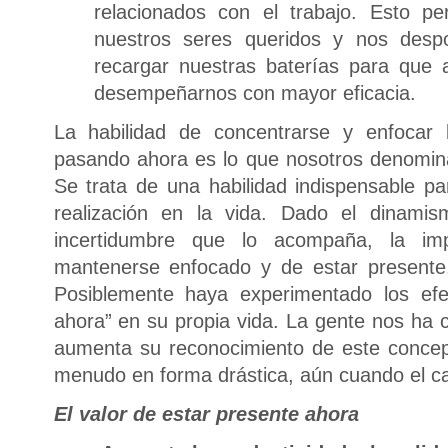
relacionados con el trabajo. Esto pe
nuestros seres queridos y nos despo
recargar nuestras baterías para que 
desempeñarnos con mayor eficacia.
La habilidad de concentrarse y enfocar 
pasando ahora es lo que nosotros denom
Se trata de una habilidad indispensable par
realización en la vida. Dado el dinam
incertidumbre que lo acompaña, la impo
mantenerse enfocado y de estar presente
Posiblemente haya experimentado los efe
ahora” en su propia vida. La gente nos h
aumenta su reconocimiento de este concep
menudo en forma drástica, aún cuando el c
El valor de estar presente ahora