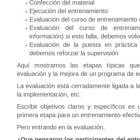
Confección del material
Ejecución del entrenamiento
Evaluación del curso de entrenamiento 
Evaluación del curso de entrenami
información) si esto falla, debemos volv
Evaluación de la puesta en práctica (
debemos reforzar la supervisión
Aquí mostramos las etapas típicas que
evaluación y la mejora de un programa de e
La evaluación está cerradamente ligada a l
la implementación, etc.
Escribir objetivos claros y específicos es
primera etapa para un entrenamiento efecti
Pero entrando en la evaluación,
¿Que pensaron los participantes del ent