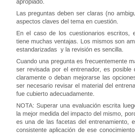
apropiado.
Las preguntas deben ser claras (no ambigua
aspectos claves del tema en cuestión.
En el caso de los cuestionarios escritos, 
tiene muchas ventajas. Los mismos son ami
estandarizadas y la revisión es sencilla.
Cuando una pregunta es frecuentemente ma
ser revisada por el entrenador, es posibl
claramente o deban mejorarse las opcione
ser necesario revisar el material del entrena
fue cubierto adecuadamente.
NOTA: Superar una evaluación escrita lue
la mejor medida del impacto del mismo, por
es una de las facetas del entrenamiento, e
consistente aplicación de ese conocimiento