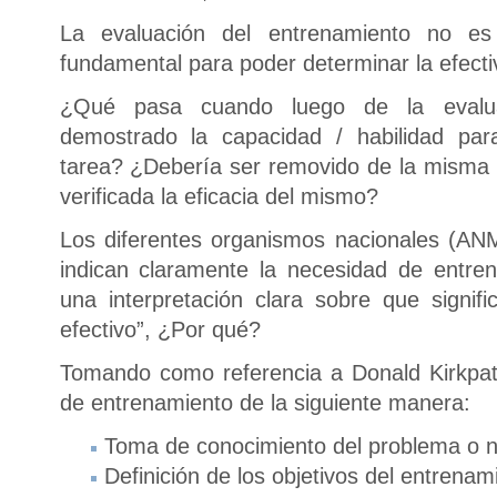
La evaluación del entrenamiento no e
fundamental para poder determinar la efecti
¿Qué pasa cuando luego de la evalu
demostrado la capacidad / habilidad par
tarea? ¿Debería ser removido de la misma
verificada la eficacia del mismo?
Los diferentes organismos nacionales (AN
indican claramente la necesidad de entre
una interpretación clara sobre que signifi
efectivo”, ¿Por qué?
Tomando como referencia a Donald Kirkpat
de entrenamiento de la siguiente manera:
Toma de conocimiento del problema o 
Definición de los objetivos del entrenam