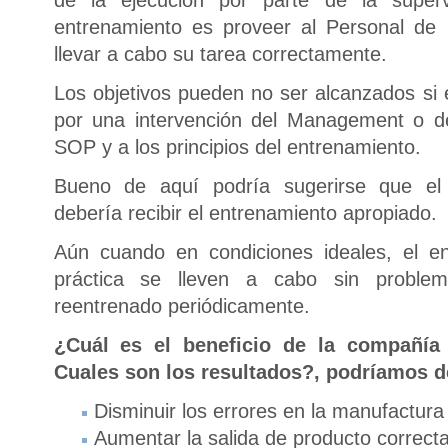
de la ejecución por parte de la supervi
entrenamiento es proveer al Personal de 
llevar a cabo su tarea correctamente.
Los objetivos pueden no ser alcanzados si 
por una intervención del Management o de 
SOP y a los principios del entrenamiento.
Bueno de aquí podría sugerirse que el
debería recibir el entrenamiento apropiado.
Aún cuando en condiciones ideales, el e
práctica se lleven a cabo sin proble
reentrenado periódicamente.
¿Cuál es el beneficio de la compañía
Cuales son los resultados?, podríamos d
Disminuir los errores en la manufactura
Aumentar la salida de producto correc