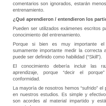
comentarios son ignorados, estarán menos
entrenamiento.
¿Qué aprendieron / entendieron los parti
Pueden ser utilizados exámenes escritos pa
conocimiento del entrenamiento.
Porque si bien es muy importante el 
sumamente importante medir la correcta a
puede ser definido como habilidad (“Skill”).
El conocimiento debería incluir las 
aprendizaje, porque “decir el porqu
conformidad.
La mayoría de nosotros hemos “sufrido” el 
en nuestros estudios. Es simple y efectiv
son acordes al material impartido y está