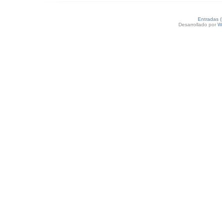
Entradas 
Desarrollado por
W