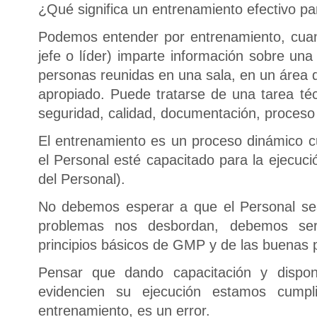
¿Qué significa un entrenamiento efectivo p
Podemos entender por entrenamiento, cuan
jefe o líder) imparte información sobre un
personas reunidas en una sala, en un área d
apropiado. Puede tratarse de una tarea té
seguridad, calidad, documentación, proceso
El entrenamiento es un proceso dinámico c
el Personal esté capacitado para la ejecuci
del Personal).
No debemos esperar a que el Personal se
problemas nos desbordan, debemos ser “
principios básicos de GMP y de las buenas 
Pensar que dando capacitación y dispon
evidencien su ejecución estamos cump
entrenamiento, es un error.