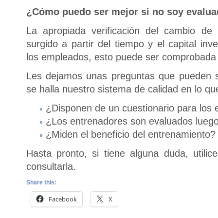
¿Cómo puedo ser mejor si no soy evalu
La apropiada verificación del cambio de
surgido a partir del tiempo y el capital in
los empleados, esto puede ser comprobada a
Les dejamos unas preguntas que pueden s
se halla nuestro sistema de calidad en lo qu
¿Disponen de un cuestionario para los
¿Los entrenadores son evaluados luego
¿Miden el beneficio del entrenamiento?
Hasta pronto, si tiene alguna duda, utilic
consultarla.
Share this:
Facebook
X