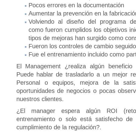
Pocos errores en la documentación
Aumentar la prevención en la fabricació
Volviendo al diseño del programa de
como fueron cumplidos los objetivos ini
tipos de mejoras han surgido como con
Fueron los controles de cambio seguid
Fue el entrenamiento incluido como par
El Management ¿realiza algún beneficio 
Puede hablar de trasladarlo a un mejor res
Personal o equipos, mejora de la satisf
oportunidades de negocios o pocas observ
nuestros clientes.
¿El manager espera algún ROI (reto
entrenamiento o solo está satisfecho de
cumplimiento de la regulación?.