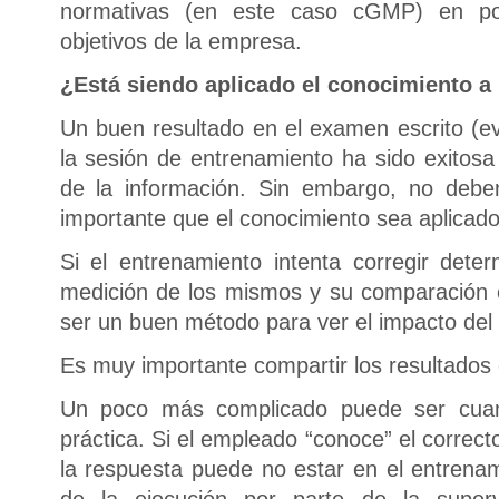
normativas (en este caso cGMP) en po
objetivos de la empresa.
¿Está siendo aplicado el conocimiento a 
Un buen resultado en el examen escrito (eva
la sesión de entrenamiento ha sido exitosa
de la información. Sin embargo, no deb
importante que el conocimiento sea aplicado 
Si el entrenamiento intenta corregir deter
medición de los mismos y su comparación 
ser un buen método para ver el impacto del
Es muy importante compartir los resultados 
Un poco más complicado puede ser cuan
práctica. Si el empleado “conoce” el correct
la respuesta puede no estar en el entrenam