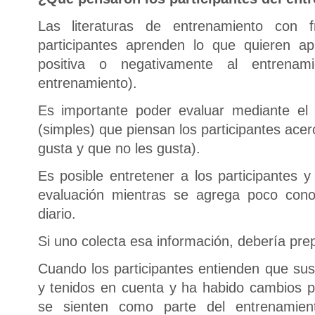
Las literaturas de entrenamiento con f
participantes aprenden lo que quieren a
positiva o negativamente al entrena
entrenamiento).
Es importante poder evaluar mediante el 
(simples) que piensan los participantes ace
gusta y que no les gusta).
Es posible entretener a los participantes y
evaluación mientras se agrega poco conoc
diario.
Si uno colecta esa información, debería pre
Cuando los participantes entienden que sus
y tenidos en cuenta y ha habido cambios po
se sienten como parte del entrenamient