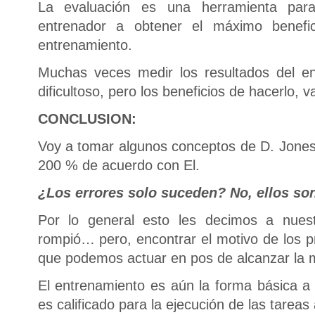
La evaluación es una herramienta par
entrenador a obtener el máximo benefi
entrenamiento.
Muchas veces medir los resultados del e
dificultoso, pero los beneficios de hacerlo, v
CONCLUSION:
Voy a tomar algunos conceptos de D. Jones
200 % de acuerdo con El.
¿Los errores solo suceden? No, ellos so
Por lo general esto les decimos a nuest
rompió… pero, encontrar el motivo de los 
que podemos actuar en pos de alcanzar la 
El entrenamiento es aún la forma básica a 
es calificado para la ejecución de las tareas