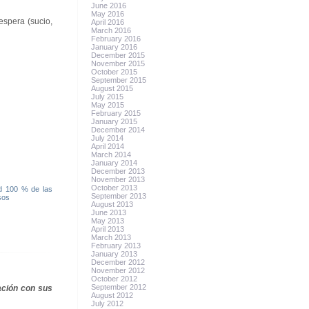
June 2016
May 2016
espera (sucio,
April 2016
March 2016
February 2016
January 2016
December 2015
November 2015
October 2015
September 2015
August 2015
July 2015
May 2015
February 2015
January 2015
December 2014
July 2014
April 2014
March 2014
January 2014
December 2013
November 2013
October 2013
ad 100 % de las
September 2013
sos
August 2013
June 2013
May 2013
April 2013
March 2013
February 2013
January 2013
December 2012
November 2012
October 2012
September 2012
ación con sus
August 2012
July 2012