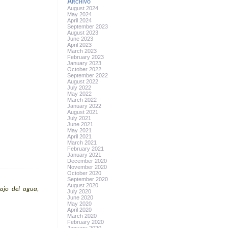
Archivo
August 2024
May 2024
April 2024
September 2023
August 2023
June 2023
April 2023
March 2023
February 2023
January 2023
October 2022
September 2022
August 2022
July 2022
May 2022
March 2022
January 2022
August 2021
July 2021
June 2021
May 2021
April 2021
March 2021
February 2021
January 2021
December 2020
November 2020
October 2020
September 2020
August 2020
bajo del agua,
July 2020
June 2020
May 2020
April 2020
March 2020
February 2020