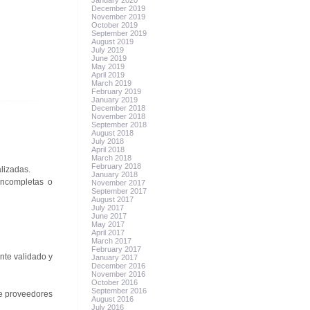
January 2020
December 2019
November 2019
October 2019
September 2019
August 2019
July 2019
June 2019
May 2019
April 2019
March 2019
February 2019
January 2019
December 2018
November 2018
September 2018
August 2018
July 2018
April 2018
March 2018
February 2018
lizadas.
January 2018
incompletas o
November 2017
September 2017
August 2017
July 2017
June 2017
May 2017
April 2017
March 2017
February 2017
nte validado y
January 2017
December 2016
November 2016
October 2016
September 2016
de proveedores
August 2016
July 2016