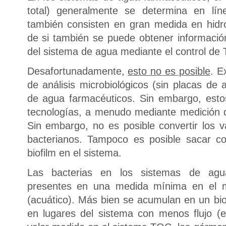
total) generalmente se determina en lín
también consisten en gran medida en hidr
de si también se puede obtener informació
del sistema de agua mediante el control de
Desafortunadamente,
esto no es posible
. E
de análisis microbiológicos (sin placas de
de agua farmacéuticos. Sin embargo, esto
tecnologías, a menudo mediante medición de
Sin embargo, no es posible convertir los
bacterianos. Tampoco es posible sacar co
biofilm en el sistema.
Las bacterias en los sistemas de agu
presentes en una medida mínima en el me
(acuático). Más bien se acumulan en un bio
en lugares del sistema con menos flujo (es