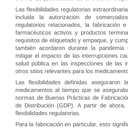
Las flexibilidades regulatorias extraordinari
incluida la autorización de comercializ
regulatorios relacionados, la fabricación 
farmacéuticos activos y productos termina
requisitos de etiquetado y empaque, y cu
también acordaron durante la pandemia
mitigar el impacto de las interrupciones c
salud pública en las inspecciones de las i
otros sitios relevantes para los medicament
Las flexibilidades definidas aseguraron l
medicamentos al tiempo que se aseguraba
normas de Buenas Prácticas de Fabricaci
de Distribución (GDP). A partir de ahora
flexibilidades regulatorias.
Para la fabricación en particular, esto sign