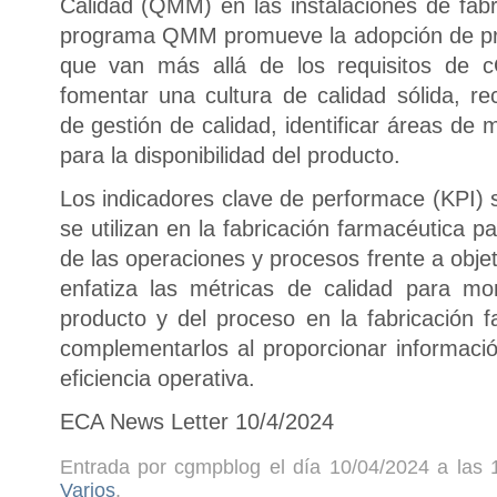
Calidad (QMM) en las instalaciones de fab
programa QMM promueve la adopción de prá
que van más allá de los requisitos de 
fomentar una cultura de calidad sólida, r
de gestión de calidad, identificar áreas de 
para la disponibilidad del producto.
Los indicadores clave de performace (KPI) 
se utilizan en la fabricación farmacéutica pa
de las operaciones y procesos frente a objet
enfatiza las métricas de calidad para mon
producto y del proceso en la fabricación 
complementarlos al proporcionar informació
eficiencia operativa.
ECA News Letter 10/4/2024
Entrada por cgmpblog el día 10/04/2024 a las 
Varios
.