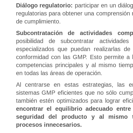
Diálogo regulatorio:
participar en un diálo
regulatorias para obtener una comprensión 
de cumplimiento.
Subcontratación de actividades com
posibilidad de subcontratar actividade
especializados que puedan realizarlas d
conformidad con las GMP. Esto permite a 
competencias principales y al mismo tiemp
en todas las áreas de operación.
Al centrarse en estas estrategias, las 
sistemas GMP eficientes que no sólo cump
también estén optimizados para lograr efici
encontrar el equilibrio adecuado entre 
seguridad del producto y al mismo 
procesos innecesarios.