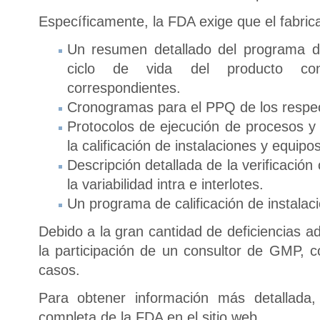
Específicamente, la FDA exige que el fabric
Un resumen detallado del programa de
ciclo de vida del producto con 
correspondientes.
Cronogramas para el PPQ de los respec
Protocolos de ejecución de procesos y 
la calificación de instalaciones y equipos
Descripción detallada de la verificación
la variabilidad intra e interlotes.
Un programa de calificación de instalac
Debido a la gran cantidad de deficiencias a
la participación de un consultor de GMP,
casos.
Para obtener información más detallada
completa de la FDA en el sitio web.