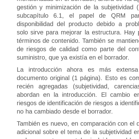
gestión y minimización de la subjetividad 
subcapítulo 6.1, el papel de QRM par
disponibilidad del producto debido a prob
solo sirve para mejorar la estructura. Ha
términos de contenido. También se mantiene
de riesgos de calidad como parte del con
suministro, que ya existía en el borrador.
La introducción ahora es más extensa
documento original (1 página). Esto es com
recién agregadas (subjetividad, carenci
abordan en la introducción. El cambio e
riesgos de identificación de riesgos a identi
no ha cambiado desde el borrador.
También es nuevo, en comparación con el d
adicional sobre el tema de la subjetividad 