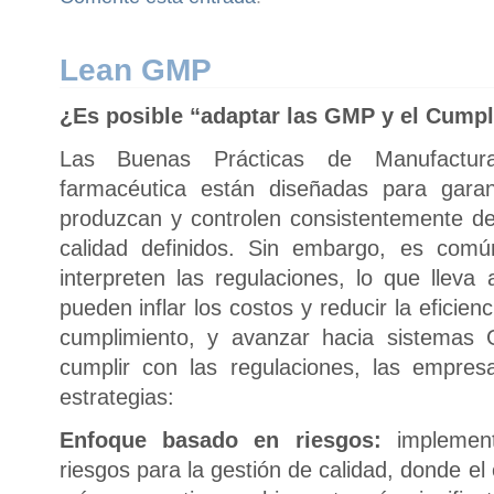
Lean GMP
¿Es posible “adaptar las GMP y el Cump
Las Buenas Prácticas de Manufactur
farmacéutica están diseñadas para garan
produzcan y controlen consistentemente d
calidad definidos. Sin embargo, es com
interpreten las regulaciones, lo que lleva
pueden inflar los costos y reducir la eficien
cumplimiento, y avanzar hacia sistemas 
cumplir con las regulaciones, las empres
estrategias:
Enfoque basado en riesgos:
implement
riesgos para la gestión de calidad, donde e