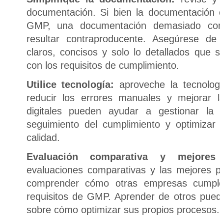
documentación. Si bien la documentación 
GMP, una documentación demasiado com
resultar contraproducente. Asegúrese 
claros, concisos y solo lo detallados que 
con los requisitos de cumplimiento.
Utilice tecnología:
aproveche la tecnolog
reducir los errores manuales y mejorar l
digitales pueden ayudar a gestionar la 
seguimiento del cumplimiento y optimizar
calidad.
Evaluación comparativa y mejores 
evaluaciones comparativas y las mejores pr
comprender cómo otras empresas cumple
requisitos de GMP. Aprender de otros pued
sobre cómo optimizar sus propios procesos.