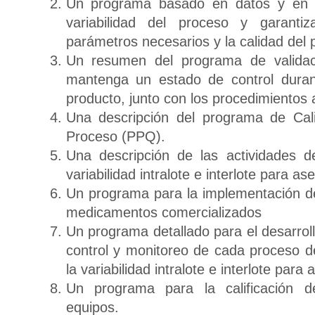
Un programa basado en datos y en la 
variabilidad del proceso y garant
parámetros necesarios y la calidad del 
Un resumen del programa de validac
mantenga un estado de control durant
producto, junto con los procedimientos 
Una descripción del programa de Cal
Proceso (PPQ).
Una descripción de las actividades d
variabilidad intralote e interlote para as
Un programa para la implementación d
medicamentos comercializados
Un programa detallado para el desarroll
control y monitoreo de cada proceso de
la variabilidad intralote e interlote par
Un programa para la calificación de
equipos.