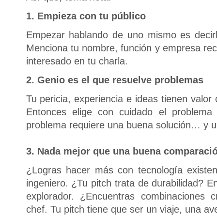
1. Empieza con tu público
Empezar hablando de uno mismo es decirle
Menciona tu nombre, función y empresa reci
interesado en tu charla.
2. Genio es el que resuelve problemas
Tu pericia, experiencia e ideas tienen valo
Entonces elige con cuidado el problema
problema requiere una buena solución… y u
3. Nada mejor que una buena comparaci
¿Logras hacer más con tecnología existe
ingeniero. ¿Tu pitch trata de durabilidad? 
explorador. ¿Encuentras combinaciones c
chef. Tu pitch tiene que ser un viaje, una a