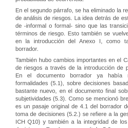
En el segundo párrafo, se ha eliminado la re
de análisis de riesgos. La idea detrás de e
de -informal o formal- sino que las transic
términos de riesgo. Esto también se vuelv
en la introducción del Anexo I, como t
borrador.
También hubo cambios importantes en el C
de riesgos a través de la introducción de p
En el documento borrador ya había n
formalidades (5.1), sobre decisiones basad
bastante nuevo, en el documento final sob
subjetividades (5.3). Como se mencionó br
es un pasaje original de 4.1 del borrador 
toma de decisiones (5.2.) se refiere a la g
ICH Q10) y también a la integridad de los