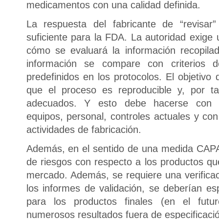
medicamentos con una calidad definida.
La respuesta del fabricante de “revisar
suficiente para la FDA. La autoridad exige 
cómo se evaluará la información recopila
información se compare con criterios 
predefinidos en los protocolos. El objetivo
que el proceso es reproducible y, por t
adecuados. Y esto debe hacerse con las
equipos, personal, controles actuales y con
actividades de fabricación.
Además, en el sentido de una medida CAPA
de riesgos con respecto a los productos qu
mercado. Además, se requiere una verificac
los informes de validación, se deberían esp
para los productos finales (en el futur
numerosos resultados fuera de especificació