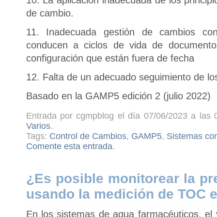
de cambio.
11. Inadecuada gestión de cambios con
conducen a ciclos de vida de documentos
configuración que están fuera de fecha
12. Falta de un adecuado seguimiento de l
Basado en la GAMP5 edición 2 (julio 2022)
Entrada por cgmpblog el día 07/06/2023 a las 
Varios
.
Tags:
Control de Cambios
,
GAMP5
,
Sistemas co
Comente esta entrada
.
¿Es posible monitorear la pr
usando la medición de TOC e
En los sistemas de agua farmacéuticos, el