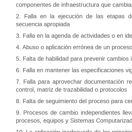
componentes de infraestructura que cambia
2. Falla en la ejecución de las etapas 
secuencia apropiada
3. Falla en la agenda de actividades o en id
4. Abuso o aplicación errónea de un proce
5. Falta de habilidad para prevenir cambios 
6. Falla en mantener las especificaciones vi
7. Falla para aprovechar documentación rel
control, matriz de trazabilidad o protocolos
8. Falta de seguimiento del proceso para ce
9. Procesos de cambio independientes llev
procesos, equipos y Sistemas Computarizad
10. La aplicación inadecuada de los principio