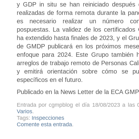
y GDP in situ se han reiniciado después
realizadas de forma remota durante la pa
es necesario realizar un número cons
pospuestas. La validez de los certificad
ha extendido hasta finales de 2023, y el Gr
de GMDP publicará en los próximos meses
enfoque para 2024. Este Grupo también h
arreglos de trabajo remoto de Personas Cal
y emitirá orientación sobre cómo se pu
específicos en el futuro.
Publicado en la News Letter de la ECA GMP 
Entrada por cgmpblog el día 18/08/2023 a las 
Varios
.
Tags:
Inspecciones
Comente esta entrada
.