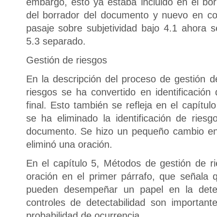
embargo, esto ya estaba incluido en el bo
del borrador del documento y nuevo en com
pasaje sobre subjetividad bajo 4.1 ahora 
5.3 separado.
Gestión de riesgos
En la descripción del proceso de gestión de
riesgos se ha convertido en identificación
final. Esto también se refleja en el capítu
se ha eliminado la identificación de ries
documento. Se hizo un pequeño cambio en 
eliminó una oración.
En el capítulo 5, Métodos de gestión de 
oración en el primer párrafo, que señala q
pueden desempeñar un papel en la detect
controles de detectabilidad son importan
probabilidad de ocurrencia.