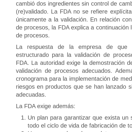
cambió dos ingredientes sin control de cam
(re)validado. La FDA no se refiere explícit
únicamente a la validación. En relación con
de procesos, la FDA explica a continuación 
de procesos.
La respuesta de la empresa de que h
estructurado para la validación de proces
FDA. La autoridad exige la demostración d
validación de procesos adecuados. Adem
cronograma para la implementación de med
riesgos en productos que se han lanzado si
adecuadas.
La FDA exige además:
Un plan para garantizar que exista un 
todo el ciclo de vida de fabricación de