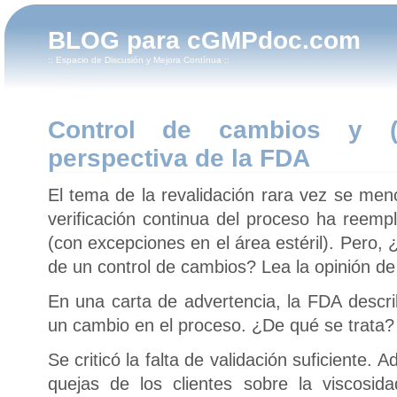
BLOG para cGMPdoc.com
:: Espacio de Discusión y Mejora Contínua ::
Control de cambios y (re
perspectiva de la FDA
El tema de la revalidación rara vez se men
verificación continua del proceso ha reempl
(con excepciones en el área estéril). Pero
de un control de cambios? Lea la opinión de
En una carta de advertencia, la FDA descr
un cambio en el proceso. ¿De qué se trata?
Se criticó la falta de validación suficiente.
quejas de los clientes sobre la viscosid