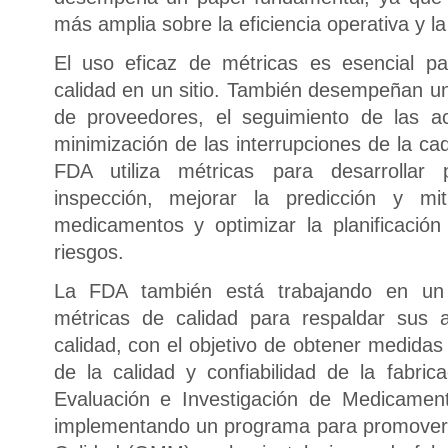
más amplia sobre la eficiencia operativa y la
El uso eficaz de métricas es esencial pa
calidad en un sitio. También desempeñan un 
de proveedores, el seguimiento de las ac
minimización de las interrupciones de la ca
FDA utiliza métricas para desarrollar
inspección, mejorar la predicción y m
medicamentos y optimizar la planificació
riesgos.
La FDA también está trabajando en un
métricas de calidad para respaldar sus 
calidad, con el objetivo de obtener medidas
de la calidad y confiabilidad de la fabri
Evaluación e Investigación de Medicame
implementando un programa para promover 