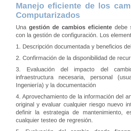
Manejo eficiente de los ca
Computarizados
Una
gestión de cambios eficiente
debe s
con la gestión de configuración. Los element
1. Descripción documentada y beneficios de
2. Confirmación de la disponibilidad de recu
3. Evaluación del impacto del cambio
infraestructura necesaria, personal (us
Ingeniería) y la documentación
4. Aprovechamiento de la información del an
original y evaluar cualquier riesgo nuevo i
definir la estrategia de mantenimiento, 
cualquier testeo de regresión.