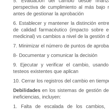
5. Evaluación del cambio desde finanz
perspectiva de cumplimiento al más bajo 
antes de gestionar la aprobación
6. Establecer y mantener la distinción entr
de calidad farmacéutico (impacto sobre e
medicinal) vs cambios a nivel de la gestión d
7. Minimizar el número de puntos de aproba
8- Documentar y comunicar la decisión
9. Ejecutar y verificar el cambio, usando 
testeos existentes que aplican
10. Cerrar los registros del cambio en tiemp
Debilidades
en los sistemas de gestión d
ineficiencias, incluyen:
1. Falta de escalada de los cambios,