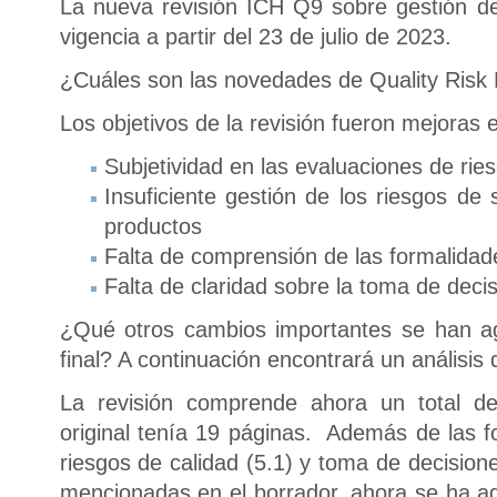
La nueva revisión ICH Q9 sobre gestión de
vigencia a partir del 23 de julio de 2023.
¿Cuáles son las novedades de Quality Ri
Los objetivos de la revisión fueron mejoras 
Subjetividad en las evaluaciones de ri
Insuficiente gestión de los riesgos de 
productos
Falta de comprensión de las formalid
Falta de claridad sobre la toma de deci
¿Qué otros cambios importantes se han a
final? A continuación encontrará un análisis
La revisión comprende ahora un total d
original tenía 19 páginas. Además de las f
riesgos de calidad (5.1) y toma de decision
mencionadas en el borrador, ahora se ha a