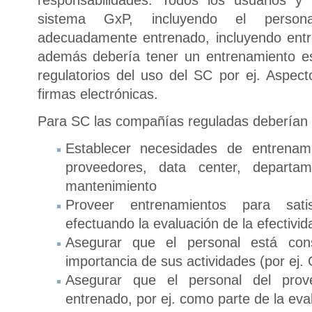
sistema GxP, incluyendo el person
adecuadamente entrenado, incluyendo ent
además debería tener un entrenamiento es
regulatorios del uso del SC por ej. Aspec
firmas electrónicas.
Para SC las compañías reguladas deberían 
Establecer necesidades de entrenami
proveedores, data center, departam
mantenimiento
Proveer entrenamientos para sati
efectuando la evaluación de la efectivi
Asegurar que el personal está cons
importancia de sus actividades (por ej.
Asegurar que el personal del pro
entrenado, por ej. como parte de la eva