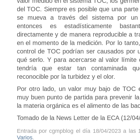
valor medido en el sistema TOC, los gérmene
del TOC. Siempre es posible que una parte 
se mueva a través del sistema por un 
entonces es estadísticamente basta
directamente y de manera reproducible a tr
en el momento de la medición. Por lo tanto,
control de TOC podrían ser causados por un
qué serlo. Y para acercarse al valor límit
tendría que estar tan contaminada qu
reconocible por la turbidez y el olor.
Por otro lado, un valor muy bajo de TOC 
muy buen punto de partida para prevenir la
la materia orgánica es el alimento de las bac
Tomado de la News Letter de la ECA (12/04
Entrada por cgmpblog el día 18/04/2023 a las 
Varios
.