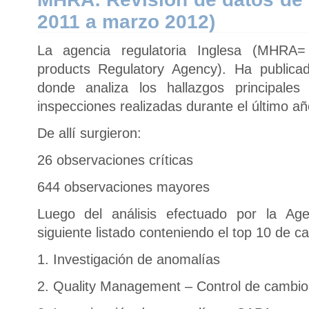
2011 a marzo 2012)
La agencia regulatoria Inglesa (MHRA=
products Regulatory Agency). Ha publica
donde analiza los hallazgos principal
inspecciones realizadas durante el último añ
De allí surgieron:
26 observaciones críticas
644 observaciones mayores
Luego del análisis efectuado por la Age
siguiente listado conteniendo el top 10 de ca
1. Investigación de anomalías
2. Quality Management – Control de cambio