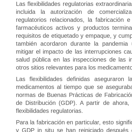
Las flexibilidades regulatorias extraordinari
incluida la autorización de comercializ
regulatorios relacionados, la fabricación 
farmacéuticos activos y productos termina
requisitos de etiquetado y empaque, y cu
también acordaron durante la pandemia
mitigar el impacto de las interrupciones c
salud pública en las inspecciones de las i
otros sitios relevantes para los medicament
Las flexibilidades definidas aseguraron l
medicamentos al tiempo que se aseguraba
normas de Buenas Prácticas de Fabricaci
de Distribución (GDP). A partir de ahora
flexibilidades regulatorias.
Para la fabricación en particular, esto sign
y GDP in situ se han reiniciado después