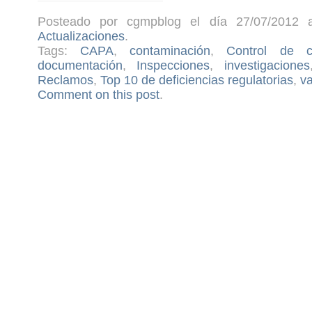
Posteado por cgmpblog el día 27/07/2012 a
Actualizaciones
.
Tags:
CAPA
,
contaminación
,
Control de c
documentación
,
Inspecciones
,
investigaciones
Reclamos
,
Top 10 de deficiencias regulatorias
,
va
Comment on this post
.