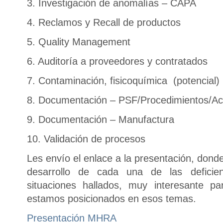
3. Investigación de anomalías – CAPA
4. Reclamos y Recall de productos
5. Quality Management
6. Auditoría a proveedores y contratados
7. Contaminación, fisicoquímica (potencial)
8. Documentación – PSF/Procedimientos/Ac
9. Documentación – Manufactura
10. Validación de procesos
Les envío el enlace a la presentación, don
desarrollo de cada una de las deficie
situaciones hallados, muy interesante
estamos posicionados en esos temas.
Presentación MHRA