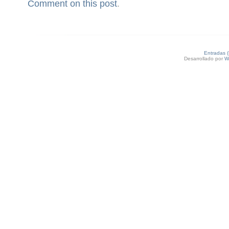
Comment on this post
.
Entradas 
Desarrollado por
W