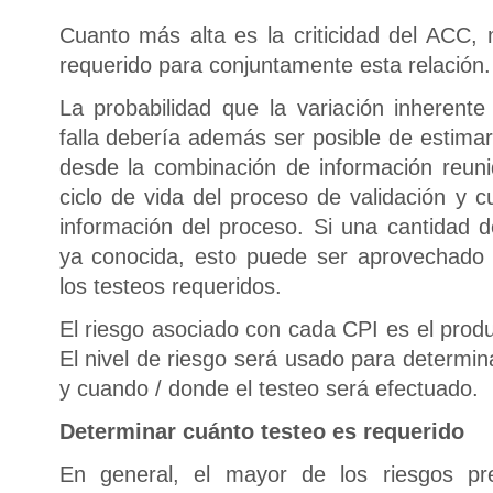
Cuanto más alta es la criticidad del ACC, 
requerido para conjuntamente esta relación.
La probabilidad que la variación inherente
falla debería además ser posible de estima
desde la combinación de información reuni
ciclo de vida del proceso de validación y c
información del proceso. Si una cantidad de
ya conocida, esto puede ser aprovechado 
los testeos requeridos.
El riesgo asociado con cada CPI es el produ
El nivel de riesgo será usado para determin
y cuando / donde el testeo será efectuado.
Determinar cuánto testeo es requerido
En general, el mayor de los riesgos p