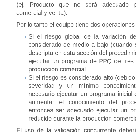
(ej. Producto que no será adecuado 
comercial y venta).
Por lo tanto el equipo tiene dos operaciones
Si el riesgo global de la variación d
considerado de medio a bajo (cuando 
descripta en esta sección del procedimi
ejecutar un programa de PPQ de tres l
producción comercial.
Si el riesgo es considerado alto (debid
severidad y un mínimo conocimien
necesario ejecutar un programa inicial 
aumentar el conocimiento del proc
entonces ser adecuado ejecutar un p
reducido durante la producción comercia
El uso de la validación concurrente deber