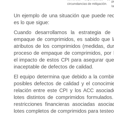
p
circunstancias de mitigación.
l
Un ejemplo de una situación que puede requ
es lo que sigue:
Cuando desarrollamos la estrategia d
empaque de comprimidos, es sabido que la 
atributos de los comprimidos (medidas, dur
proceso de empaque de comprimidos, por l
el impacto de estos CPI para asegurar que 
inaceptable de defectos de calidad.
El equipo determina que debido a la combin
posibles defectos de calidad y el conocimi
relación entre este CPI y los ACC asociad
lotes distintos de comprimidos formulados
restricciones financieras asociadas asoc
lotes completos de comprimidos para testeo