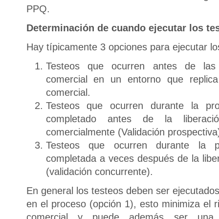
PPQ.
Determinación de cuando ejecutar los te
Hay típicamente 3 opciones para ejecutar l
Testeos que ocurren antes de las 
comercial en un entorno que replica
comercial.
Testeos que ocurren durante la pro
completado antes de la liberaci
comercialmente (Validación prospectiva
Testeos que ocurren durante la p
completada a veces después de la liber
(validación concurrente).
En general los testeos deben ser ejecutado
en el proceso (opción 1), esto minimiza el 
comercial y puede además ser una v