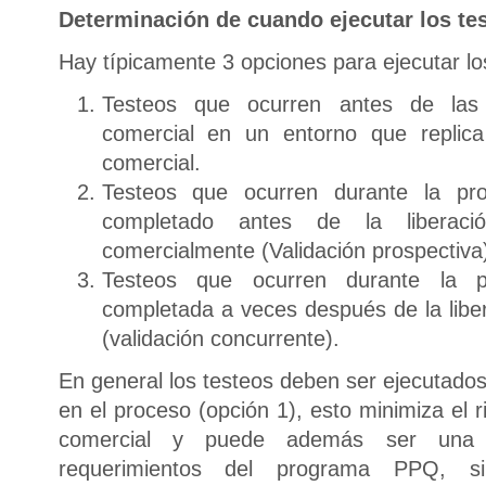
Determinación de cuando ejecutar los te
Hay típicamente 3 opciones para ejecutar l
Testeos que ocurren antes de las 
comercial en un entorno que replica
comercial.
Testeos que ocurren durante la pro
completado antes de la liberaci
comercialmente (Validación prospectiva
Testeos que ocurren durante la p
completada a veces después de la liber
(validación concurrente).
En general los testeos deben ser ejecutado
en el proceso (opción 1), esto minimiza el 
comercial y puede además ser una v
requerimientos del programa PPQ, 