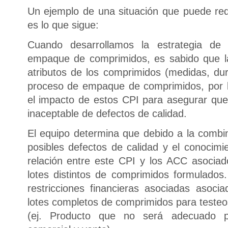
Un ejemplo de una situación que puede requ
es lo que sigue:
Cuando desarrollamos la estrategia d
empaque de comprimidos, es sabido que la 
atributos de los comprimidos (medidas, dur
proceso de empaque de comprimidos, por l
el impacto de estos CPI para asegurar que 
inaceptable de defectos de calidad.
El equipo determina que debido a la combin
posibles defectos de calidad y el conocimi
relación entre este CPI y los ACC asociad
lotes distintos de comprimidos formulados
restricciones financieras asociadas asoc
lotes completos de comprimidos para testeo
(ej. Producto que no será adecuado 