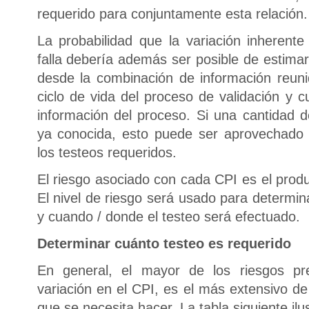
requerido para conjuntamente esta relación.
La probabilidad que la variación inherente
falla debería además ser posible de estima
desde la combinación de información reuni
ciclo de vida del proceso de validación y c
información del proceso. Si una cantidad de
ya conocida, esto puede ser aprovechado 
los testeos requeridos.
El riesgo asociado con cada CPI es el produ
El nivel de riesgo será usado para determin
y cuando / donde el testeo será efectuado.
Determinar cuánto testeo es requerido
En general, el mayor de los riesgos p
variación en el CPI, es el más extensivo de 
que se necesita hacer. La tabla siguiente ilu