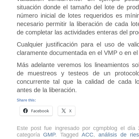
situación donde el tamaño del lote de pr
número inicial de lotes requeridos es mí
necesario permitir la liberación de cada lo
de completar las actividades enteras del p
Cualquier justificación para el uso de val
claramente documentada en el VMP o en el
Más adelante veremos los lineamientos so
de muestreos y testeos de un protocol
concurrente tal que la calidad de cada l
antes de la liberación.
Share this:
Facebook
X
Este post fue ingresado por cgmpblog el día 
categoría
GMP
. Tagged
ACC
,
análisis de rie