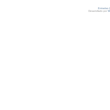
Entradas 
Desarrollado por
W