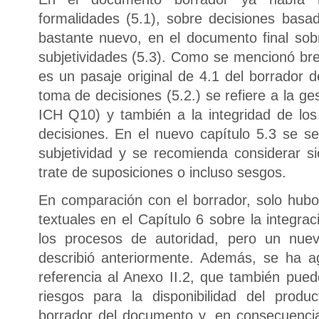
formalidades (5.1), sobre decisiones basad
bastante nuevo, en el documento final sob
subjetividades (5.3). Como se mencionó br
es un pasaje original de 4.1 del borrador 
toma de decisiones (5.2.) se refiere a la g
ICH Q10) y también a la integridad de los
decisiones. En el nuevo capítulo 5.3 se señ
subjetividad y se recomienda considerar 
trate de suposiciones o incluso sesgos.
En comparación con el borrador, solo hubo
textuales en el Capítulo 6 sobre la integra
los procesos de autoridad, pero un nue
describió anteriormente. Además, se ha a
referencia al Anexo II.2, que también puede
riesgos para la disponibilidad del prod
borrador del documento y, en consecuenci