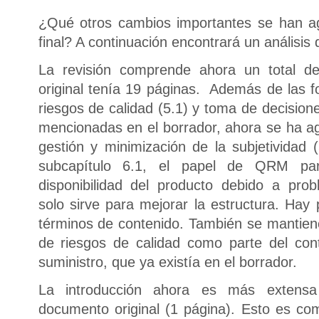
¿Qué otros cambios importantes se han a
final? A continuación encontrará un análisis
La revisión comprende ahora un total d
original tenía 19 páginas. Además de las f
riesgos de calidad (5.1) y toma de decision
mencionadas en el borrador, ahora se ha a
gestión y minimización de la subjetividad 
subcapítulo 6.1, el papel de QRM par
disponibilidad del producto debido a prob
solo sirve para mejorar la estructura. Ha
términos de contenido. También se mantiene
de riesgos de calidad como parte del con
suministro, que ya existía en el borrador.
La introducción ahora es más extensa
documento original (1 página). Esto es com