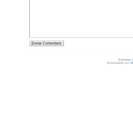
Entradas 
Desarrollado por
W