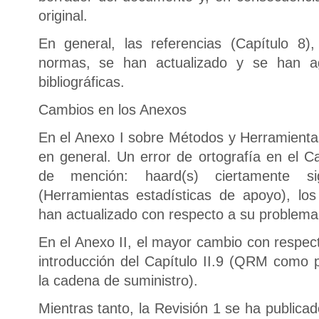
original.
En general, las referencias (Capítulo 8)
normas, se han actualizado y se han a
bibliográficas.
Cambios en los Anexos
En el Anexo I sobre Métodos y Herramien
en general. Un error de ortografía en el C
de mención: haard(s) ciertamente sig
(Herramientas estadísticas de apoyo), l
han actualizado con respecto a su problema
En el Anexo II, el mayor cambio con respect
introducción del Capítulo II.9 (QRM como p
la cadena de suministro).
Mientras tanto, la Revisión 1 se ha publica