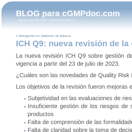
BLOG para cGMPdoc.com
:: Espacio de Discusión y Mejora Contínua ::
«
Detergentes en Validación de limpieza
ICH Q9: nueva revisión de la
La nueva revisión ICH Q9 sobre gestión de
vigencia a partir del 23 de julio de 2023.
¿Cuáles son las novedades de Quality Ri
Los objetivos de la revisión fueron mejoras 
Subjetividad en las evaluaciones de ri
Insuficiente gestión de los riesgos de 
productos
Falta de comprensión de las formalid
Falta de claridad sobre la toma de deci