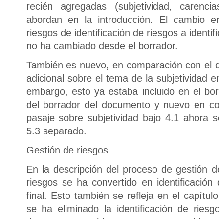
recién agregadas (subjetividad, carenci
abordan en la introducción. El cambio e
riesgos de identificación de riesgos a identi
no ha cambiado desde el borrador.
También es nuevo, en comparación con el d
adicional sobre el tema de la subjetividad 
embargo, esto ya estaba incluido en el bo
del borrador del documento y nuevo en com
pasaje sobre subjetividad bajo 4.1 ahora 
5.3 separado.
Gestión de riesgos
En la descripción del proceso de gestión de
riesgos se ha convertido en identificación
final. Esto también se refleja en el capítu
se ha eliminado la identificación de ries