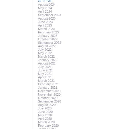
Archivo
August 2024
May 2024
April 2024
September 2023
August 2023
June 2023
April 2023
March 2023
February 2023
January 2023
October 2022
September 2022
August 2022
July 2022
May 2022
March 2022
January 2022
August 2021
July 2021
June 2021
May 2021
April 2021
March 2021
February 2021
January 2021
December 2020
November 2020
October 2020
September 2020
August 2020
July 2020
June 2020
May 2020
April 2020
March 2020
February 2020