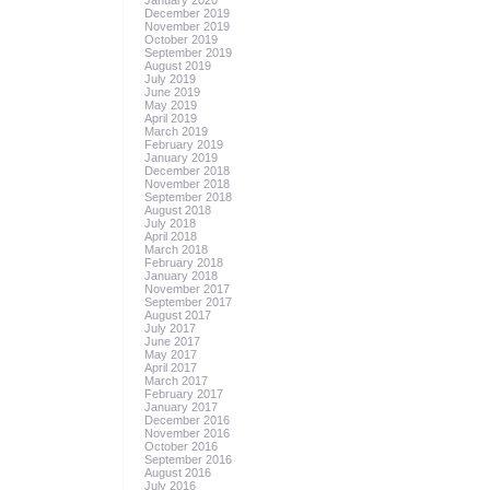
January 2020
December 2019
November 2019
October 2019
September 2019
August 2019
July 2019
June 2019
May 2019
April 2019
March 2019
February 2019
January 2019
December 2018
November 2018
September 2018
August 2018
July 2018
April 2018
March 2018
February 2018
January 2018
November 2017
September 2017
August 2017
July 2017
June 2017
May 2017
April 2017
March 2017
February 2017
January 2017
December 2016
November 2016
October 2016
September 2016
August 2016
July 2016