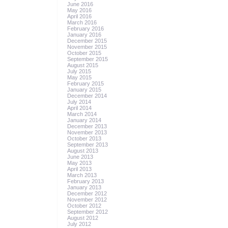
June 2016
May 2016
April 2016
March 2016
February 2016
January 2016
December 2015
November 2015
October 2015
September 2015
August 2015
July 2015
May 2015
February 2015
January 2015
December 2014
July 2014
April 2014
March 2014
January 2014
December 2013
November 2013
October 2013
September 2013
August 2013
June 2013
May 2013
April 2013
March 2013
February 2013
January 2013
December 2012
November 2012
October 2012
September 2012
August 2012
July 2012