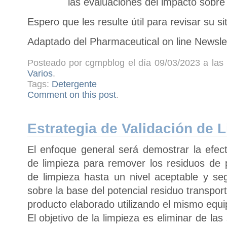
las evaluaciones del impacto sobre
Espero que les resulte útil para revisar su si
Adaptado del Pharmaceutical on line Newsle
Posteado por cgmpblog el día 09/03/2023 a las 
Varios
.
Tags:
Detergente
Comment on this post
.
Estrategia de Validación de 
El enfoque general será demostrar la efect
de limpieza para remover los residuos de 
de limpieza hasta un nivel aceptable y seg
sobre la base del potencial residuo transpo
producto elaborado utilizando el mismo equ
El objetivo de la limpieza es eliminar de las