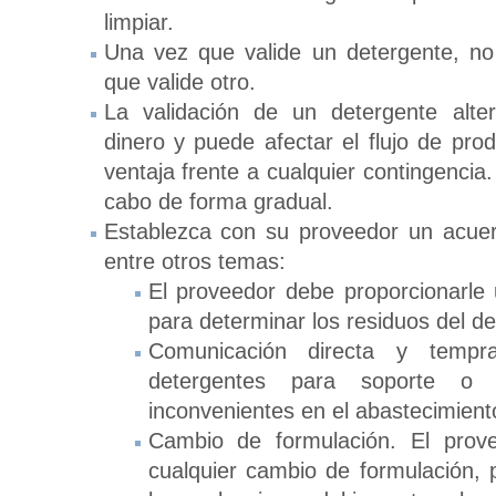
limpiar.
Una vez que valide un detergente, n
que valide otro.
La validación de un detergente alter
dinero y puede afectar el flujo de pro
ventaja frente a cualquier contingenci
cabo de forma gradual.
Establezca con su proveedor un acuer
entre otros temas:
El proveedor debe proporcionarle 
para determinar los residuos del de
Comunicación directa y tempr
detergentes para soporte o co
inconvenientes en el abastecimiento
Cambio de formulación. El prove
cualquier cambio de formulación,