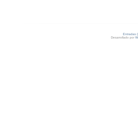
Entradas 
Desarrollado por
W