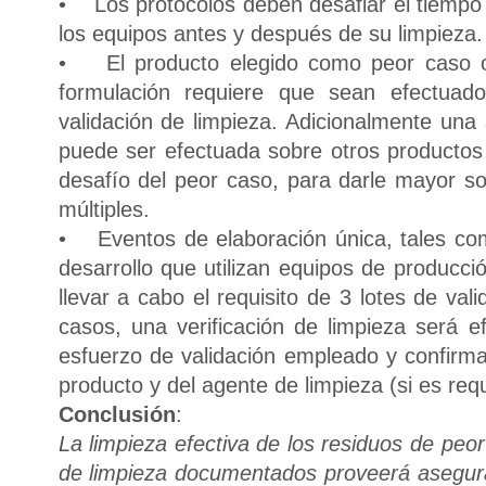
• Los protocolos deben desafiar el tiemp
los equipos antes y después de su limpieza.
• El producto elegido como peor caso 
formulación requiere que sean efectua
validación de limpieza. Adicionalmente una 
puede ser efectuada sobre otros productos
desafío del peor caso, para darle mayor s
múltiples.
• Eventos de elaboración única, tales com
desarrollo que utilizan equipos de producció
llevar a cabo el requisito de 3 lotes de val
casos, una verificación de limpieza será 
esfuerzo de validación empleado y confirma
producto y del agente de limpieza (si es req
Conclusión
:
La limpieza efectiva de los residuos de pe
de limpieza documentados proveerá asegura