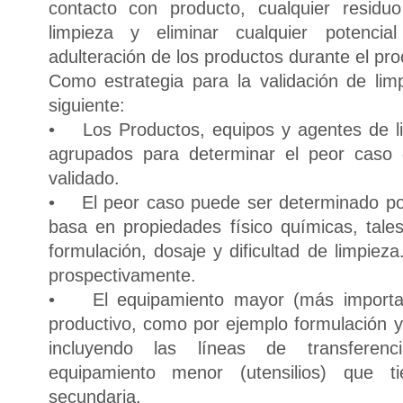
contacto con producto, cualquier resid
limpieza y eliminar cualquier potenci
adulteración de los productos durante el pro
Como estrategia para la validación de li
siguiente:
• Los Productos, equipos y agentes de li
agrupados para determinar el peor caso
validado.
• El peor caso puede ser determinado por
basa en propiedades físico químicas, tales
formulación, dosaje y dificultad de limpiez
prospectivamente.
• El equipamiento mayor (más importan
productivo, como por ejemplo formulación
incluyendo las líneas de transferenc
equipamiento menor (utensilios) que 
secundaria.