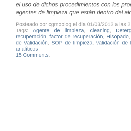
el uso de dichos procedimientos con los pro
agentes de limpieza que están dentro del a
Posteado por cgmpblog el día 01/03/2012 a las 2
Tags:
Agente de limpieza
,
cleaning
,
Deter
recuperación
,
factor de recuperación
,
Hisopado
de Validación
,
SOP de limpieza
,
validación de 
analíticos
15 Comments
.