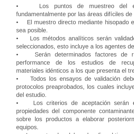
• Los puntos de muestreo del equ
fundamentalmente por las áreas difíciles de 
• El muestro directo mediante hisopado e
sea posible.
• Los métodos analíticos serán validado
seleccionados, esto incluye a los agentes de
• Serán determinados factores de re
performance de los estudios de recup
materiales idénticos a los que presenta el t
• Todos los ensayos de validación deben
protocolos preaprobados, los cuales incluye
del estudio.
• Los criterios de aceptación serán es
propiedades del componente contaminante
sobre los productos a elaborar posterio
equipos.