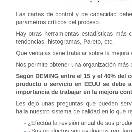
Las cartas de control y de capacidad deb
parámetros críticos del proceso.
Hay otras herramientas estadísticas más 
tendencias, histogramas, Pareto, etc.
Que ventajas tiene trabajar sobre la mejora
Nos permite obtener una organización más c
Según DEMING entre el 15 y el 40% del c
producto o servicio en
EEUU se debe a e
importancia de trabajar en la mejora cont
Les dejo unas preguntas que pueden serv
halla nuestro sistema de calidad en lo que 
¿Efectúa la revisión anual de sus produ
¿Sus productos son evaluados regularm