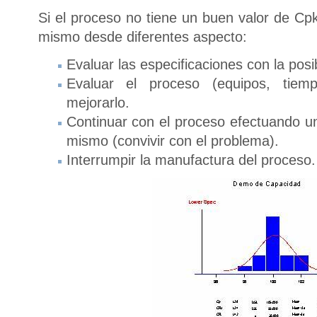
Si el proceso no tiene un buen valor de Cpk
mismo desde diferentes aspecto:
Evaluar las especificaciones con la posib
Evaluar el proceso (equipos, tiemp
mejorarlo.
Continuar con el proceso efectuando u
mismo (convivir con el problema).
Interrumpir la manufactura del proceso.