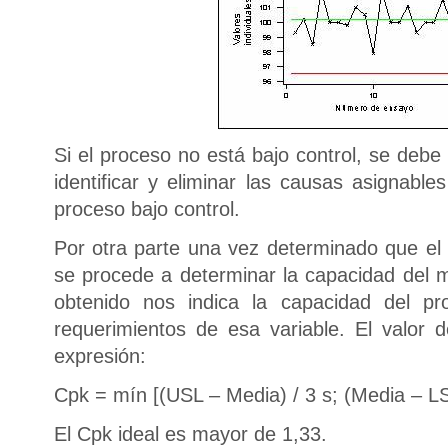
Si el proceso no está bajo control, se debe
identificar y eliminar las causas asignable
proceso bajo control.
Por otra parte una vez determinado que el 
se procede a determinar la capacidad del 
obtenido nos indica la capacidad del pr
requerimientos de esa variable. El valor 
expresión:
Cpk = mín [(USL – Media) / 3 s; (Media – LS
El Cpk ideal es mayor de 1,33.