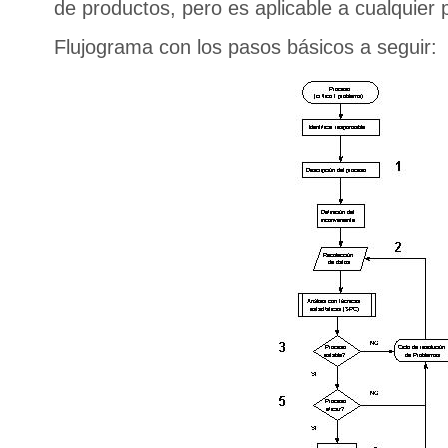
de productos, pero es aplicable a cualquier 
Flujograma con los pasos básicos a seguir: