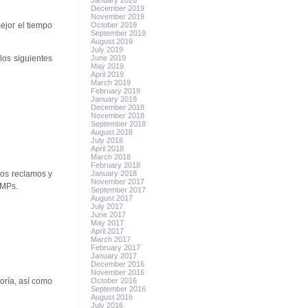
January 2020
December 2019
November 2019
ejor el tiempo
October 2019
September 2019
August 2019
July 2019
los siguientes
June 2019
May 2019
April 2019
March 2019
February 2019
January 2019
December 2018
November 2018
September 2018
August 2018
July 2018
April 2018
March 2018
February 2018
 los reclamos y
January 2018
November 2017
GMPs.
September 2017
August 2017
July 2017
June 2017
May 2017
April 2017
March 2017
February 2017
January 2017
December 2016
November 2016
oría, así como
October 2016
September 2016
August 2016
July 2016