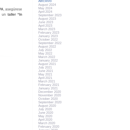
Archivo
August 2024
May 2024
PA
, asegúrese
April 2024
de un
taller “In
September 2023
August 2023
June 2023
April 2023
March 2023
February 2023
January 2023
October 2022
September 2022
August 2022
July 2022
May 2022
March 2022
January 2022
August 2021
July 2021
June 2021
May 2021
April 2021
March 2021
February 2021
January 2021
December 2020
November 2020
October 2020
September 2020
August 2020
July 2020
June 2020
May 2020
April 2020
March 2020
February 2020