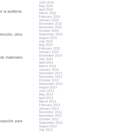
June 2016
May 2016
April 2016
 la auditoría.
March 2016
February 2016
January 2016
December 2015
November 2015
October 2015
rección, otros
September 2015
August 2015
July 2015
May 2015
February 2015
January 2015
December 2014
 de materiales
July 2014
April 2014
March 2014
January 2014
December 2013
November 2013
October 2013
September 2013
August 2013
June 2013
May 2013
April 2013
March 2013
February 2013
January 2013
December 2012
November 2012
October 2012
cupación para
September 2012
August 2012
July 2012