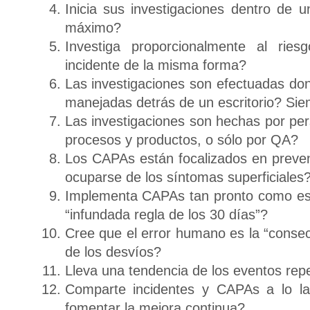
Inicia sus investigaciones dentro de u
máximo?
Investiga proporcionalmente al rie
incidente de la misma forma?
Las investigaciones son efectuadas don
manejadas detrás de un escritorio? Si
Las investigaciones son hechas por pe
procesos y productos, o sólo por QA?
Los CAPAs están focalizados en preveni
ocuparse de los síntomas superficiales
Implementa CAPAs tan pronto como es p
“infundada regla de los 30 días”?
Cree que el error humano es la “consec
de los desvíos?
Lleva una tendencia de los eventos rep
Comparte incidentes y CAPAs a lo la
fomentar la mejora continua?