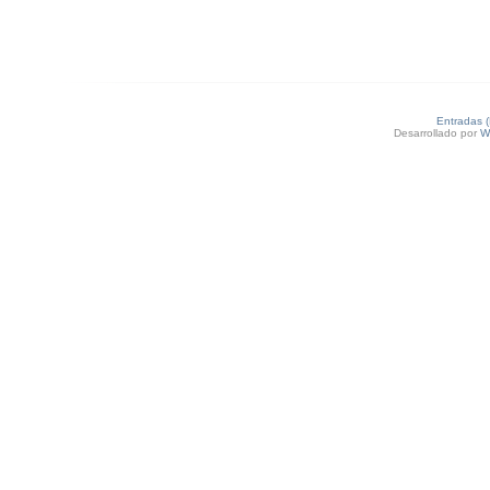
Entradas 
Desarrollado por
W