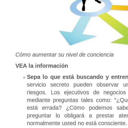
Cómo aumentar su nivel de conciencia
VEA
la información
Sepa lo que está buscando y entren
servicio secreto pueden observar u
riesgos. Los ejecutivos de negocios
mediante preguntas tales como: “¿Qué
está errada? ¿Cómo podemos saber
preguntar lo obligará a prestar at
normalmente usted no está consciente.