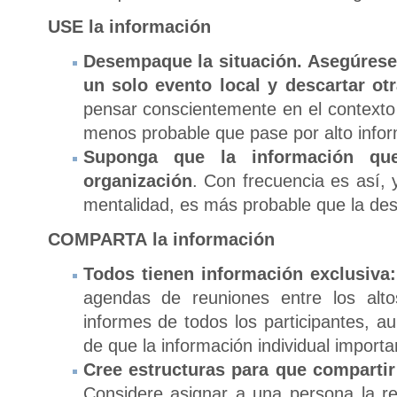
USE
la información
Desempaque la situación. Asegúrese
un solo evento local y descartar ot
pensar conscientemente en el contexto 
menos probable que pase por alto infor
Suponga que la información qu
organización
. Con frecuencia es así,
mentalidad, es más probable que la de
COMPARTA
la información
Todos tienen información exclusiva:
agendas de reuniones entre los altos
informes de todos los participantes, a
de que la información individual import
Cree estructuras para que comparti
Considere asignar a una persona la res