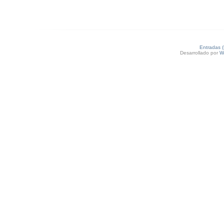
Entradas 
Desarrollado por
W