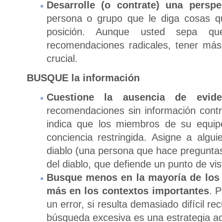
Desarrolle (o contrate) una perspe
persona o grupo que le diga cosas q
posición. Aunque usted sepa q
recomendaciones radicales, tener más
crucial.
BUSQUE
la información
Cuestione la ausencia de evide
recomendaciones sin información contra
indica que los miembros de su equip
conciencia restringida. Asigne a algui
diablo (una persona que hace preguntas
del diablo, que defiende un punto de vist
Busque menos en la mayoría de los 
más en los contextos importantes
. 
un error, si resulta demasiado difícil r
búsqueda excesiva es una estrategia a