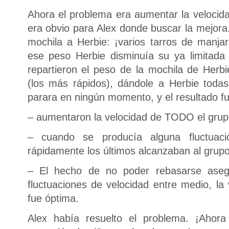
Ahora el problema era aumentar la veloci
era obvio para Alex donde buscar la mejora
mochila a Herbie: ¡varios tarros de manj
ese peso Herbie disminuía su ya limitada
repartieron el peso de la mochila de Herbi
(los más rápidos), dándole a Herbie todas
parara en ningún momento, y el resultado fu
– aumentaron la velocidad de TODO el grup
– cuando se producía alguna fluctuaci
rápidamente los últimos alcanzaban al grupo
– El hecho de no poder rebasarse ase
fluctuaciones de velocidad entre medio, la
fue óptima.
Alex había resuelto el problema. ¡Ahor