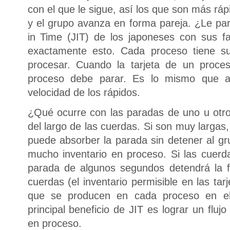
con el que le sigue, así los que son más r
y el grupo avanza en forma pareja. ¿Le par
in Time (JIT) de los japoneses con sus f
exactamente esto. Cada proceso tiene su 
procesar. Cuando la tarjeta de un proces
proceso debe parar. Es lo mismo que am
velocidad de los rápidos.
¿Qué ocurre con las paradas de uno u otr
del largo de las cuerdas. Si son muy largas, 
puede absorber la parada sin detener al gru
mucho inventario en proceso. Si las cuerd
parada de algunos segundos detendrá la fi
cuerdas (el inventario permisible en las tarj
que se producen en cada proceso en el
principal beneficio de JIT es lograr un fluj
en proceso.