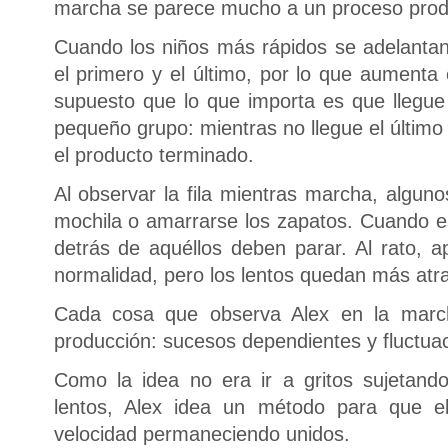
marcha se parece mucho a un proceso prod
Cuando los niños más rápidos se adelantan,
el primero y el último, por lo que aumenta 
supuesto que lo que importa es que llegue 
pequeño grupo: mientras no llegue el último 
el producto terminado.
Al observar la fila mientras marcha, alguno
mochila o amarrarse los zapatos. Cuando es
detrás de aquéllos deben parar. Al rato, a
normalidad, pero los lentos quedan más atr
Cada cosa que observa Alex en la march
producción: sucesos dependientes y fluctuac
Como la idea no era ir a gritos sujetand
lentos, Alex idea un método para que 
velocidad permaneciendo unidos.