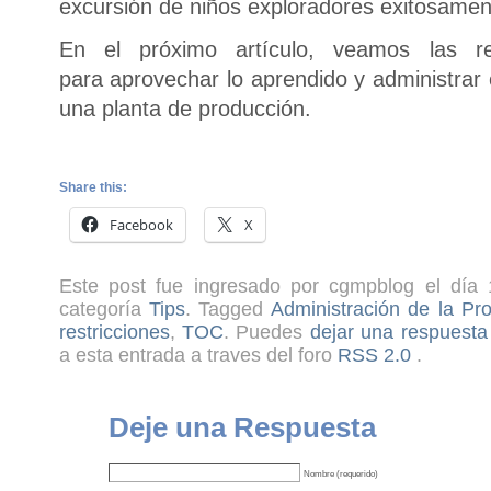
excursión de niños exploradores exitosamen
En el próximo artículo, veamos las r
para aprovechar lo aprendido y administrar
una planta de producción.
Share this:
Facebook
X
Este post fue ingresado por cgmpblog el día 
categoría
Tips
. Tagged
Administración de la Pr
restricciones
,
TOC
. Puedes
dejar una respuesta
a esta entrada a traves del foro
RSS 2.0
.
Deje una Respuesta
Nombre (requerido)