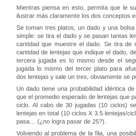
Mientras piensa en esto, permita que le s
ilustrar más claramente los dos conceptos en
Se toman tres platos, un dado y una bolsa 
simple: se tira el dado y se pasan tantas le
cantidad que muestre el dado. Se tira de
cantidad de lentejas que indique el dado, d
tercera jugada es lo mismo desde el segu
jugada lo mismo del tercer plato para af
dos lentejas y sale un tres, obviamente se
Un dado tiene una probabilidad idéntica de 
que el promedio esperado de lentejas que pa
ciclo. Al cabo de 30 jugadas (10 ciclos) 
lentejas en total (10 ciclos X 3.5 lentejas/c
pasa… (¿no logra pasar de 25?).
Volviendo al problema de la fila, una posib