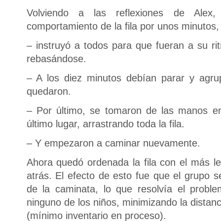
Volviendo a las reflexiones de Alex
comportamiento de la fila por unos minutos, 
– instruyó a todos para que fueran a su ri
rebasándose.
– A los diez minutos debían parar y agru
quedaron.
– Por último, se tomaron de las manos en 
último lugar, arrastrando toda la fila.
– Y empezaron a caminar nuevamente.
Ahora quedó ordenada la fila con el más le
atrás. El efecto de esto fue que el grupo 
de la caminata, lo que resolvía el probl
ninguno de los niños, minimizando la distanci
(mínimo inventario en proceso).