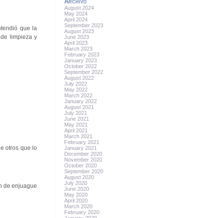
Archivo
August 2024
May 2024
April 2024
September 2023
ntendió que la
August 2023
 de limpieza y
June 2023
April 2023
March 2023
February 2023
January 2023
October 2022
September 2022
August 2022
July 2022
May 2022
March 2022
January 2022
August 2021
July 2021
June 2021
May 2021
April 2021
March 2021
February 2021
e otros que lo
January 2021
December 2020
November 2020
October 2020
September 2020
August 2020
July 2020
en de enjuague
June 2020
May 2020
April 2020
March 2020
February 2020