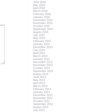
June 2016
May 2016
April 2016
March 2016
February 2016
January 2016
December 2015
November 2015
October 2015
September 2015
August 2015
July 2015
May 2015
February 2015
January 2015
December 2014
July 2014
April 2014
March 2014
January 2014
December 2013
November 2013
October 2013
September 2013
August 2013
June 2013
May 2013
April 2013
March 2013
February 2013
January 2013
December 2012
November 2012
October 2012
September 2012
August 2012
July 2012