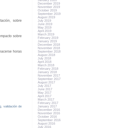
January 2020
December 2019
November 2019
October 2019
September 2019
August 2019
ación, sobre
July 2019
June 2019
May 2019
April 2019
March 2019
 impacto sobre
February 2019
January 2019
December 2018
November 2018
 hacerse horas
September 2018
August 2018
July 2018
April 2018
March 2018
February 2018
January 2018
November 2017
September 2017
August 2017
July 2017
June 2017
May 2017
April 2017
March 2017
February 2017
g
,
validación de
January 2017
December 2016
November 2016
October 2016
September 2016
August 2016
July 2016