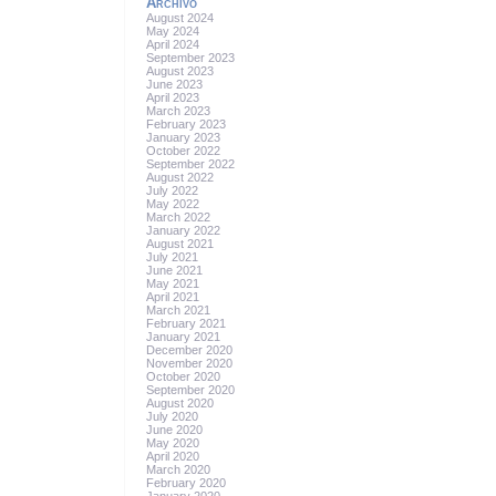
Archivo
August 2024
May 2024
April 2024
September 2023
August 2023
June 2023
April 2023
March 2023
February 2023
January 2023
October 2022
September 2022
August 2022
July 2022
May 2022
March 2022
January 2022
August 2021
July 2021
June 2021
May 2021
April 2021
March 2021
February 2021
January 2021
December 2020
November 2020
October 2020
September 2020
August 2020
July 2020
June 2020
May 2020
April 2020
March 2020
February 2020