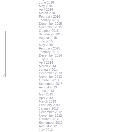
June 2016
May 2016
April 2016
March 2016
February 2016
January 2016
December 2015
November 2015
October 2015
September 2015
August 2015
July 2015
May 2015
February 2015
January 2015
December 2014
July 2014
April 2014
March 2014
January 2014
December 2013
November 2013
October 2013
September 2013
August 2013
June 2013
May 2013
April 2013
March 2013
February 2013
January 2013
December 2012
November 2012
October 2012
September 2012
August 2012
July 2012