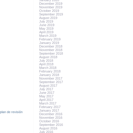
January 2020
December 2019
November 2019
October 2019
September 2019
August 2019
July 2019
June 2019
May 2019
April 2019
March 2019
February 2019
January 2019
December 2018
November 2018
September 2018
August 2018
July 2018
April 2018
March 2018
February 2018
January 2018
November 2017
September 2017
August 2017
July 2017
June 2017
May 2017
April 2017
March 2017
February 2017
January 2017
,
plan de revisión
December 2016
November 2016
October 2016
September 2016
August 2016
July 2016