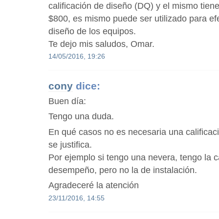
calificación de diseño (DQ) y el mismo tien
$800, es mismo puede ser utilizado para efe
diseño de los equipos.
Te dejo mis saludos, Omar.
14/05/2016, 19:26
cony
dice:
Buen día:
Tengo una duda.
En qué casos no es necesaria una calificac
se justifica.
Por ejemplo si tengo una nevera, tengo la c
desempeño, pero no la de instalación.
Agradeceré la atención
23/11/2016, 14:55