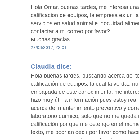
Hola Omar, buenas tardes, me interesa una
calificacion de equipos, la empresa es un l
servicios en salud animal e inocuidad alim
contactar a mi correo por favor?
Muchas gracias
22/03/2017, 22:01
Claudia
dice:
Hola buenas tardes, buscando acerca del 
calificación de equipos, la cual la verdad 
empapada de este conocimiento, me intere
hizo muy útil la información pues estoy re
acerca del mantenimiento preventivo y corr
laboratorio químico, solo que no me queda 
calificación por que me detengo en el mome
texto, me podrian decir por favor como hace