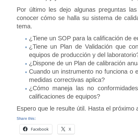
Por último les dejo algunas preguntas las
conocer cómo se halla su sistema de calid
tema.
¿Tiene un SOP para la calificación de 
¿Tiene un Plan de Validación que cont
equipos de producción y del laboratorio
¿Dispone de un Plan de calibración anu
Cuando un instrumento no funciona o e
medidas correctivas aplica?
¿Cómo maneja las no conformidades 
calificaciones de equipos?
Espero que le resulte útil. Hasta el próximo a
Share this:
Facebook
X