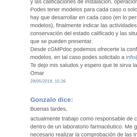
y las calificaciones de instalación, operaci
Podes tener modelos para cada caso o solo
hay que desarrollar en cada caso (en lo per
modelos), finalmente indicar las actividades
conservación del estado calificado y las sit
que se pueden presentar.
Desde cGMPdoc podemos ofrecerte la conf
modelos, en tal caso podes solicitalo a
inf
Te dejo mis saludos y espero que te sirva l
Omar
28/05/2018, 15:26
Gonzalo
dice:
Buenas tardes,
actualmente trabajo como responsable de c
dentro de un laboratorio farmacéutico. Me g
necesario realizar la comprobación de las I