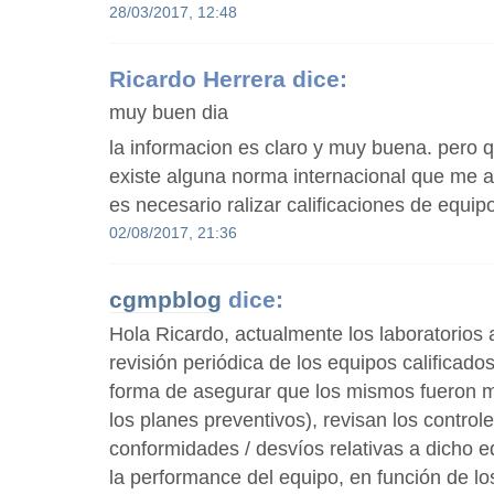
28/03/2017, 12:48
Ricardo Herrera
dice:
muy buen dia
la informacion es claro y muy buena. pero q
existe alguna norma internacional que me 
es necesario ralizar calificaciones de equip
02/08/2017, 21:36
cgmpblog
dice:
Hola Ricardo, actualmente los laboratorios 
revisión periódica de los equipos calificado
forma de asegurar que los mismos fueron 
los planes preventivos), revisan los control
conformidades / desvíos relativas a dicho 
la performance del equipo, en función de lo