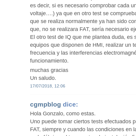
es decir, si es necesario comprobar cada un
voltaje….) ya que en otro test se comprueb
que se realiza normalmente ya han sido co
que, no se realizara FAT, sería necesario ej
El otro test de IQ que me plantea duda, es 
equipos que disponen de HMI, realizar un te
frecuencia y las interferencias electromagné
funcionamiento.
muchas gracias
Un saludo.
17/07/2018, 12:06
cgmpblog
dice:
Hola Gonzalo, como estas.
Uno puede tomar ciertos tests efectuados p
FAT, siempre y cuando las condiciones en l