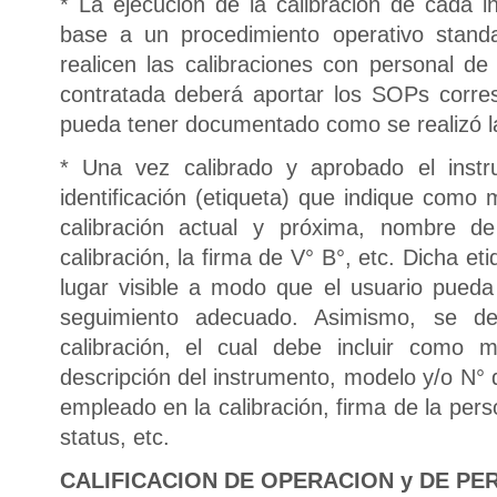
* La ejecución de la calibración de cada i
base a un procedimiento operativo stan
realicen las calibraciones con personal 
contratada deberá aportar los SOPs corre
pueda tener documentado como se realizó la
* Una vez calibrado y aprobado el instr
identificación (etiqueta) que indique como 
calibración actual y próxima, nombre de
calibración, la firma de V° B°, etc. Dicha e
lugar visible a modo que el usuario pueda 
seguimiento adecuado. Asimismo, se de
calibración, el cual debe incluir como m
descripción del instrumento, modelo y/o N° 
empleado en la calibración, firma de la perso
status, etc.
CALIFICACION DE OPERACION y DE PE