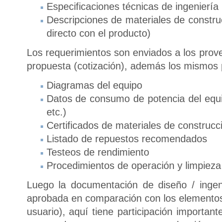
Especificaciones técnicas de ingeniería
Descripciones de materiales de constru
directo con el producto)
Los requerimientos son enviados a los prov
propuesta (cotización), además los mismos 
Diagramas del equipo
Datos de consumo de potencia del equipo
etc.)
Certificados de materiales de construcc
Listado de repuestos recomendados
Testeos de rendimiento
Procedimientos de operación y limpieza
Luego la documentación de diseño / inge
aprobada en comparación con los elementos
usuario), aquí tiene participación importan