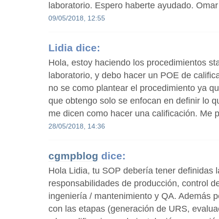
laboratorio. Espero haberte ayudado. Omar
09/05/2018, 12:55
Lidia
dice:
Hola, estoy haciendo los procedimientos sta
laboratorio, y debo hacer un POE de calific
no se como plantear el procedimiento ya qu
que obtengo solo se enfocan en definir lo q
me dicen como hacer una calificación. Me 
28/05/2018, 14:36
cgmpblog
dice:
Hola Lidia, tu SOP debería tener definidas 
responsabilidades de producción, control de
ingeniería / mantenimiento y QA. Además po
con las etapas (generación de URS, evaluac