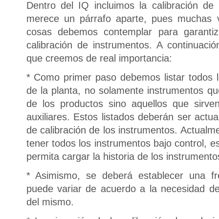
Dentro del IQ incluimos la calibración de
merece un párrafo aparte, pues muchas
cosas debemos contemplar para garanti
calibración de instrumentos. A continuaci
que creemos de real importancia:
* Como primer paso debemos listar todos 
de la planta, no solamente instrumentos que
de los productos sino aquellos que sirv
auxiliares. Estos listados deberán ser act
de calibración de los instrumentos. Actualm
tener todos los instrumentos bajo control, 
permita cargar la historia de los instrumento
* Asimismo, se deberá establecer una fr
puede variar de acuerdo a la necesidad de 
del mismo.