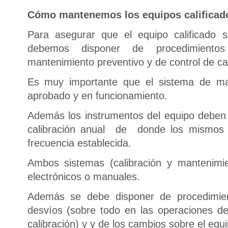
Cómo mantenemos los equipos calificad
Para asegurar que el equipo calificado 
debemos disponer de procedimientos
mantenimiento preventivo y de control de c
Es muy importante que el sistema de man
aprobado y en funcionamiento.
Además los instrumentos del equipo deben
calibración anual de donde los mismos s
frecuencia establecida.
Ambos sistemas (calibración y mantenimie
electrónicos o manuales.
Además se debe disponer de procedimie
desvíos (sobre todo en las operaciones d
calibración) y y de los cambios sobre el equi