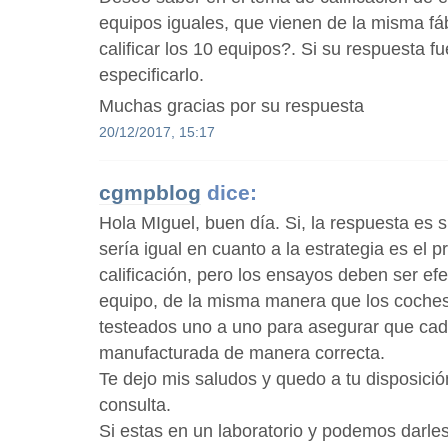
equipos iguales, que vienen de la misma 
calificar los 10 equipos?. Si su respuesta fu
especificarlo.
Muchas gracias por su respuesta
20/12/2017, 15:17
cgmpblog
dice:
Hola MIguel, buen día. Si, la respuesta es s
sería igual en cuanto a la estrategia es el p
calificación, pero los ensayos deben ser e
equipo, de la misma manera que los coche
testeados uno a uno para asegurar que cad
manufacturada de manera correcta.
Te dejo mis saludos y quedo a tu disposició
consulta.
Si estas en un laboratorio y podemos darl