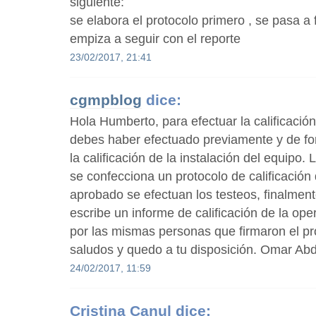
siguiente:
se elabora el protocolo primero , se pasa a 
empiza a seguir con el reporte
23/02/2017, 21:41
cgmpblog
dice:
Hola Humberto, para efectuar la calificación
debes haber efectuado previamente y de for
la calificación de la instalación del equipo
se confecciona un protocolo de calificación
aprobado se efectuan los testeos, finalment
escribe un informe de calificación de la ope
por las mismas personas que firmaron el pr
saludos y quedo a tu disposición. Omar Abd
24/02/2017, 11:59
Cristina Canul
dice: