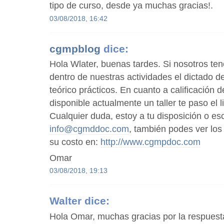
tipo de curso, desde ya muchas gracias!.
03/08/2018, 16:42
cgmpblog
dice:
Hola Wlater, buenas tardes. Si nosotros te
dentro de nuestras actividades el dictado de
teórico prácticos. En cuanto a calificación
disponible actualmente un taller te paso el 
Cualquier duda, estoy a tu disposición o es
info@cgmddoc.com
, también podes ver los 
su costo en:
http://www.cgmpdoc.com
Omar
03/08/2018, 19:13
Walter
dice:
Hola Omar, muchas gracias por la respuest