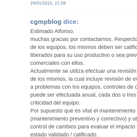
29/01/2015, 21:58
cgmpblog
dice:
Estimado Alfonso,
muchas gracias por contactarnos. Respecto a
de los equipos, los mismos deben ser califi
liberados para su uso productivo o sea prev
comerciales con ellos.
Actualmente se utiliza efectuar una revisión 
de los mismos, la cual incluye revisión de 
a problemas con los equipos, controles de 
puede ser efectuada anual, cada dos o tre
criticidad del equipo.
Por supuesto que es vital el mantenimiento
(mantenimiento preventivo y correctivo) y ut
control de cambios para evaluar el impacto
estado validado / calificado.