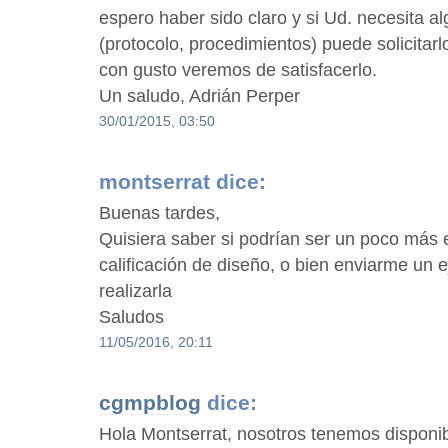
espero haber sido claro y si Ud. necesita a
(protocolo, procedimientos) puede solicitar
con gusto veremos de satisfacerlo.
Un saludo, Adrián Perper
30/01/2015, 03:50
montserrat
dice:
Buenas tardes,
Quisiera saber si podrían ser un poco más e
calificación de diseño, o bien enviarme un 
realizarla
Saludos
11/05/2016, 20:11
cgmpblog
dice:
Hola Montserrat, nosotros tenemos disponi