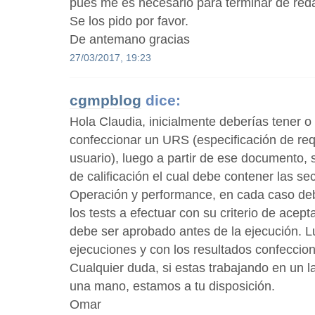
pues me es necesario para terminar de red
Se los pido por favor.
De antemano gracias
27/03/2017, 19:23
cgmpblog
dice:
Hola Claudia, inicialmente deberías tener o
confeccionar un URS (especificación de req
usuario), luego a partir de ese documento,
de calificación el cual debe contener las se
Operación y performance, en cada caso deb
los tests a efectuar con su criterio de acep
debe ser aprobado antes de la ejecución. 
ejecuciones y con los resultados confeccion
Cualquier duda, si estas trabajando en un 
una mano, estamos a tu disposición.
Omar