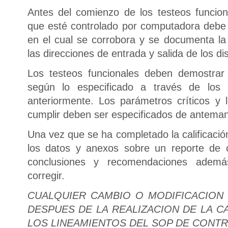
Antes del comienzo de los testeos funcion
que esté controlado por computadora debe 
en el cual se corrobora y se documenta la
las direcciones de entrada y salida de los dis
Los testeos funcionales deben demostrar
según lo especificado a través de los r
anteriormente. Los parámetros críticos y l
cumplir deben ser especificados de anteman
Una vez que se ha completado la calificació
los datos y anexos sobre un reporte de c
conclusiones y recomendaciones ademá
corregir.
CUALQUIER CAMBIO O MODIFICACION
DESPUES DE LA REALIZACION DE LA C
LOS LINEAMIENTOS DEL SOP DE CONTR