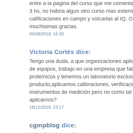
entre a la pagina del curso que me comenta
3 hs, no habria algun otro curso mas exten
calificaciones en campo y volcarlas al IQ,
muchisimas gracias.
06/08/2018, 15:30
Victoria Cortés
dice:
Tengo una duda, a que organizaciones aplica
de equipos, trabajo en una empresa que fab
proteínicos y tenemos un laboratorio exclusi
producto,aplicamos calibraciones, verificac
instrumentos de medición pero no como tal u
aplicarnos?
18/12/2018, 23:17
cgmpblog
dice: