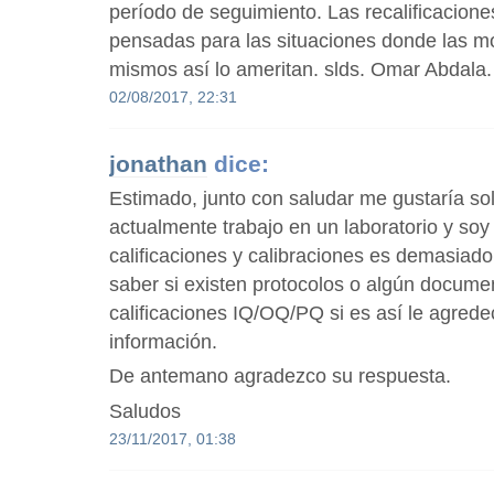
período de seguimiento. Las recalificacion
pensadas para las situaciones donde las mo
mismos así lo ameritan. slds. Omar Abdala.
02/08/2017, 22:31
jonathan
dice:
Estimado, junto con saludar me gustaría sol
actualmente trabajo en un laboratorio y so
calificaciones y calibraciones es demasiado
saber si existen protocolos o algún documen
calificaciones IQ/OQ/PQ si es así le agred
información.
De antemano agradezco su respuesta.
Saludos
23/11/2017, 01:38