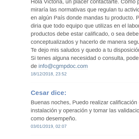
Hola Victoria, un placer contactarte. Como 
miraría las normativas que regulan tu activ
en algún País donde mandas tu producto. 
diria que todo equipo que utilizas en el labo
productos debe estar calificado, o sea debe
conceptualizados y hacerlo de manera segu
Te dejo mis saludos y quedo a tu disposició
Si tenes alguna necesidad o consulta, pod
de
info@cgmpdoc.com
18/12/2018, 23:52
Cesar
dice:
Buenas noches, Puedo realizar calificación
instalación y operación y tomar las validac
como desempeño.
03/01/2019, 02:07