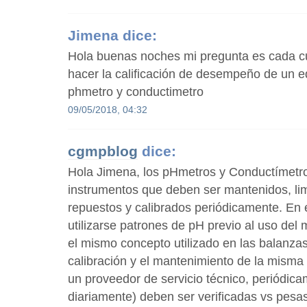
Jimena
dice:
Hola buenas noches mi pregunta es cada c
hacer la calificación de desempeño de un 
phmetro y conductimetro
09/05/2018, 04:32
cgmpblog
dice:
Hola Jimena, los pHmetros y Conductímetr
instrumentos que deben ser mantenidos, li
repuestos y calibrados periódicamente. En 
utilizarse patrones de pH previo al uso del
el mismo concepto utilizado en las balanza
calibración y el mantenimiento de la misma
un proveedor de servicio técnico, periódicam
diariamente) deben ser verificadas vs pesa