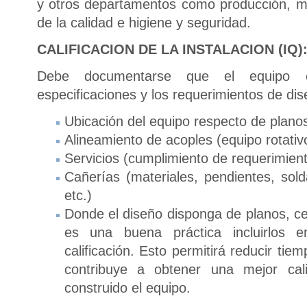
y otros departamentos como producción, m
de la calidad e higiene y seguridad.
CALIFICACION DE LA INSTALACION (IQ)
Debe documentarse que el equipo e
especificaciones y los requerimientos de di
Ubicación del equipo respecto de plano
Alineamiento de acoples (equipo rotativ
Servicios (cumplimiento de requerimien
Cañerías (materiales, pendientes, sold
etc.)
Donde el diseño disponga de planos, cer
es una buena práctica incluirlos 
calificación. Esto permitirá reducir tie
contribuye a obtener una mejor ca
construido el equipo.