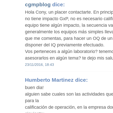
cgmpblog
dice:
Hola Cony, un placer contactarte. En princip
no tiene impacto GxP, no es necesario calific
equipo tiene algún impacto, la secuencia 
generalmente los equipos más simples lleva
que me comentas, para hacer un OQ de un 
disponer del IQ previamente efectuado.
Vos perteneces a algún laboratorio? tenemo
asesorarlos en algún tema? te dejo mis sa
23/11/2016, 18:43
Humberto Martinez
dice:
buen dia!
alguien sabe cuales son las actividades qu
para la
calificación de operación, en la empresa do