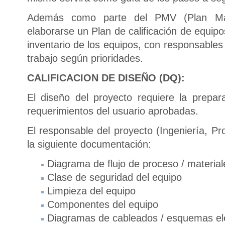
Además como parte del PMV (Plan Mae
elaborarse un Plan de calificación de equip
inventario de los equipos, con responsable
trabajo según prioridades.
CALIFICACION DE DISEÑO (DQ):
El diseño del proyecto requiere la prepar
requerimientos del usuario aprobadas.
El responsable del proyecto (Ingeniería, Pr
la siguiente documentación:
Diagrama de flujo de proceso / material
Clase de seguridad del equipo
Limpieza del equipo
Componentes del equipo
Diagramas de cableados / esquemas elé