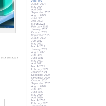
Archivo
August 2024
May 2024
April 2024
September 2023
August 2023
June 2023
April 2023
March 2023
February 2023
January 2023
October 2022
September 2022
August 2022
July 2022
May 2022
March 2022
January 2022
August 2021
July 2021
 esta entrada a
June 2021
May 2021
April 2021
March 2021
February 2021
January 2021
December 2020
November 2020
October 2020
September 2020
August 2020
July 2020
June 2020
May 2020
April 2020
March 2020
February 2020