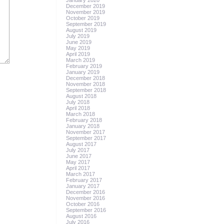
January 2020
December 2019
November 2019
October 2019
September 2019
August 2019
July 2019
June 2019
May 2019
April 2019
March 2019
February 2019
January 2019
December 2018
November 2018
September 2018
August 2018
July 2018
April 2018
March 2018
February 2018
January 2018
November 2017
September 2017
August 2017
July 2017
June 2017
May 2017
April 2017
March 2017
February 2017
January 2017
December 2016
November 2016
October 2016
September 2016
August 2016
July 2016