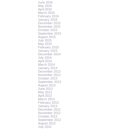
June 2016
May 2016
April 2016
March 2016
February 2016
January 2016
December 2015
November 2015
October 2015
September 2015
August 2015
July 2015
May 2015
February 2015
January 2015
December 2014
July 2014
April 2014
March 2014
January 2014
December 2013
November 2013
October 2013
September 2013
August 2013
June 2013
May 2013
April 2013
March 2013
February 2013
January 2013
December 2012
November 2012
October 2012
September 2012
August 2012
July 2012