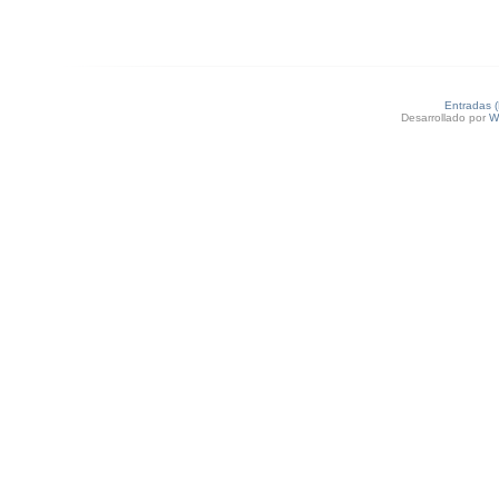
Entradas 
Desarrollado por
W