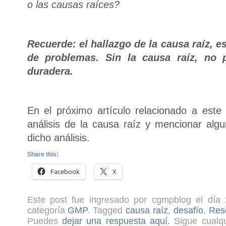
o las causas raíces?
Recuerde: el hallazgo de la causa raíz, es
de problemas. Sin la causa raíz, no 
duradera.
En el próximo artículo relacionado a este
análisis de la causa raíz y mencionar algu
dicho análisis.
Share this:
Facebook
X
Este post fue ingresado por cgmpblog el día 
categoría
GMP
. Tagged
causa raíz
,
desafío
,
Res
Puedes
dejar una respuesta aquí.
Sigue cualqu