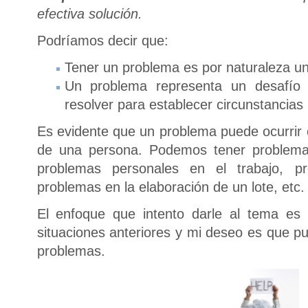
efectiva solución.
Podríamos decir que:
Tener un problema es por naturaleza u
Un problema representa un desafí
resolver para establecer circunstancia
Es evidente que un problema puede ocurrir e
de una persona. Podemos tener problemas
problemas personales en el trabajo, p
problemas en la elaboración de un lote, etc.
El enfoque que intento darle al tema es 
situaciones anteriores y mi deseo es que p
problemas.