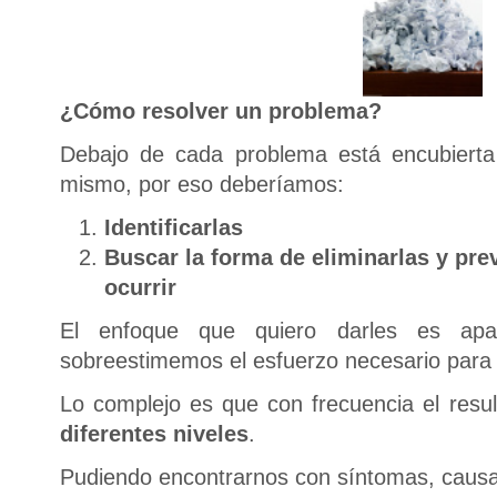
¿Cómo resolver un problema?
Debajo de cada problema está encubiert
mismo, por eso deberíamos:
Identificarlas
Buscar la forma de eliminarlas y pre
ocurrir
El enfoque que quiero darles es apar
sobreestimemos el esfuerzo necesario para l
Lo complejo es que con frecuencia el resu
diferentes niveles
.
Pudiendo encontrarnos con síntomas, causas