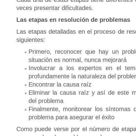
veces presentar dificultades.
Las etapas en resolución de problemas
Las etapas detalladas en el proceso de res
siguientes:
Primero, reconocer que hay un probl
situación es normal, nunca mejorará
Involucrar a los expertos en el tem
profundamente la naturaleza del probl
Encontrar la causa raíz
Eliminar la causa raíz y así de este m
del problema
Finalmente, monitorear los síntomas 
problema para asegurar el éxito
Como puede verse por el número de etapa