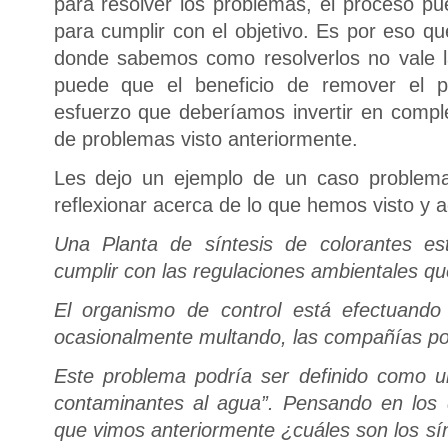
para resolver los problemas, el proceso p
para cumplir con el objetivo. Es por eso 
donde sabemos como resolverlos no vale l
puede que el beneficio de remover el 
esfuerzo que deberíamos invertir en comple
de problemas visto anteriormente.
Les dejo un ejemplo de un caso problema
reflexionar acerca de lo que hemos visto y 
Una Planta de síntesis de colorantes es
cumplir con las regulaciones ambientales que
El organismo de control está efectuand
ocasionalmente multando, las compañías por
Este problema podría ser definido como u
contaminantes al agua”. Pensando en los 
que vimos anteriormente ¿cuáles son los sí