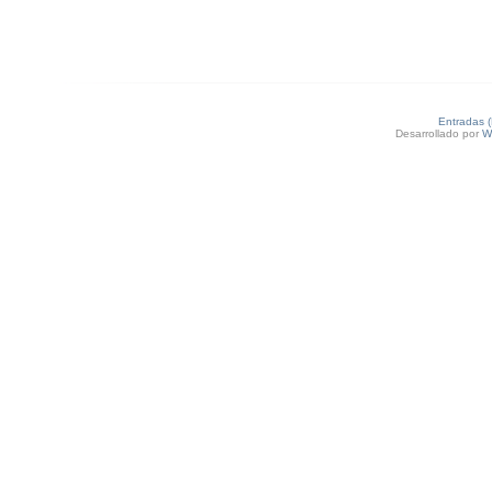
Entradas 
Desarrollado por
W