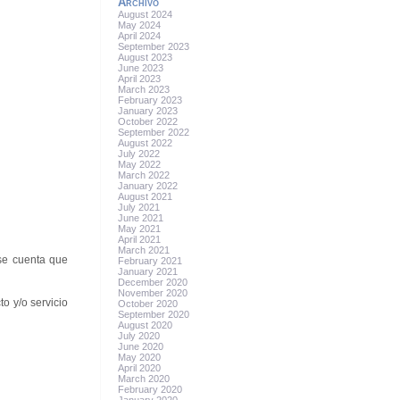
Archivo
August 2024
May 2024
April 2024
September 2023
August 2023
June 2023
April 2023
March 2023
February 2023
January 2023
October 2022
September 2022
August 2022
July 2022
May 2022
March 2022
January 2022
August 2021
July 2021
June 2021
May 2021
April 2021
March 2021
rse cuenta que
February 2021
January 2021
December 2020
November 2020
to y/o servicio
October 2020
September 2020
August 2020
July 2020
June 2020
May 2020
April 2020
March 2020
February 2020