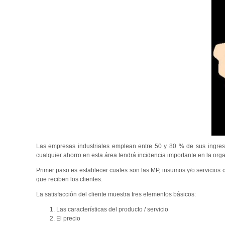
Las empresas industriales emplean entre 50 y 80 % de sus ingreso
cualquier ahorro en esta área tendrá incidencia importante en la org
Primer paso es establecer cuales son las MP, insumos y/o servicios cr
que reciben los clientes.
La satisfacción del cliente muestra tres elementos básicos:
Las características del producto / servicio
El precio