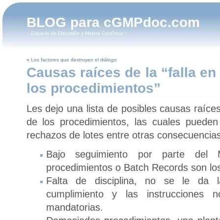
BLOG para cGMPdoc.com
:: Espacio de Discusión y Mejora Contínua ::
«
Los factores que destruyen el diálogo
Causas raíces de la “falla en
los procedimientos”
Les dejo una lista de posibles causas raíces
de los procedimientos, las cuales pueden
rechazos de lotes entre otras consecuencias
Bajo seguimiento por parte del 
procedimientos o Batch Records son los
Falta de disciplina, no se le da la
cumplimiento y las instrucciones
mandatorias.