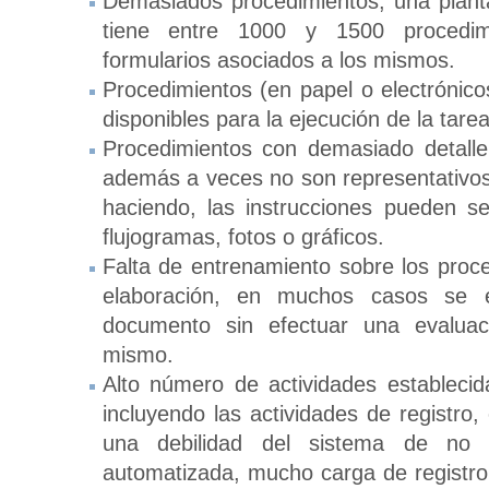
Demasiados procedimientos, una plant
tiene entre 1000 y 1500 procedimie
formularios asociados a los mismos.
Procedimientos (en papel o electrónic
disponibles para la ejecución de la tarea
Procedimientos con demasiado detalle,
además a veces no son representativos
haciendo, las instrucciones pueden s
flujogramas, fotos o gráficos.
Falta de entrenamiento sobre los proce
elaboración, en muchos casos se ef
documento sin efectuar una evaluac
mismo.
Alto número de actividades establec
incluyendo las actividades de registro
una debilidad del sistema de no
automatizada, mucho carga de registro