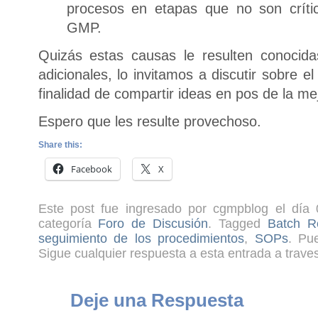
procesos en etapas que no son críti
GMP.
Quizás estas causas le resulten conocida
adicionales, lo invitamos a discutir sobre 
finalidad de compartir ideas en pos de la me
Espero que les resulte provechoso.
Share this:
Facebook
X
Este post fue ingresado por cgmpblog el día 
categoría
Foro de Discusión
. Tagged
Batch R
seguimiento de los procedimientos
,
SOPs
. P
Sigue cualquier respuesta a esta entrada a trave
Deje una Respuesta