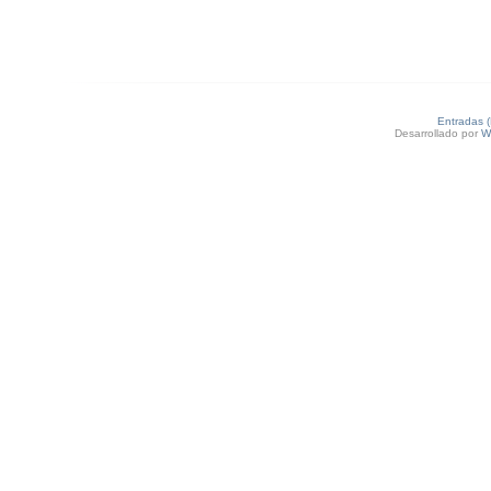
Entradas 
Desarrollado por
W