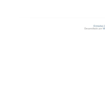
Entradas 
Desarrollado por
W