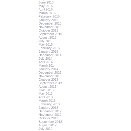
June 2016
May 2016
April 2016
March 2016
February 2016
January 2016
December 2015
November 2015
October 2015
September 2015
August 2015
July 2015
May 2015
February 2015
January 2015
December 2014
July 2014
April 2014
March 2014
January 2014
December 2013
November 2013
October 2013
September 2013
August 2013
June 2013
May 2013
April 2013
March 2013
February 2013
January 2013
December 2012
November 2012
October 2012
September 2012
August 2012
July 2012