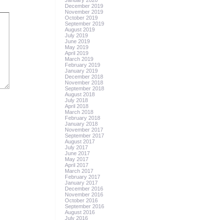
January 2020
December 2019
November 2019
October 2019
September 2019
August 2019
July 2019
June 2019
May 2019
April 2019
March 2019
February 2019
January 2019
December 2018
November 2018
September 2018
August 2018
July 2018
April 2018
March 2018
February 2018
January 2018
November 2017
September 2017
August 2017
July 2017
June 2017
May 2017
April 2017
March 2017
February 2017
January 2017
December 2016
November 2016
October 2016
September 2016
August 2016
July 2016