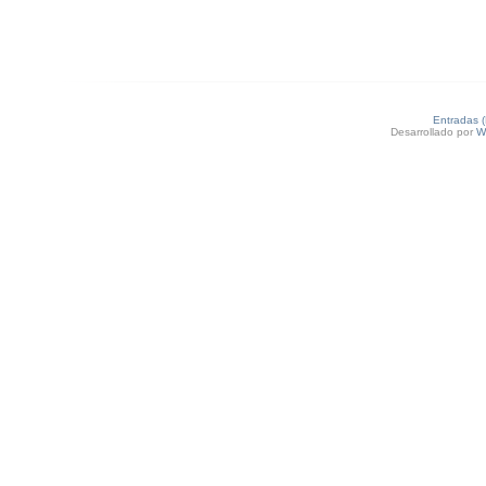
Entradas 
Desarrollado por
W