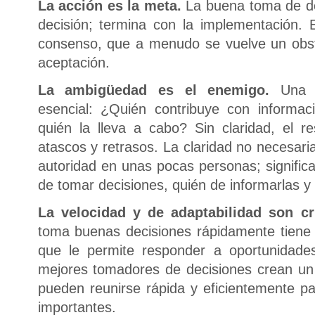
La acción es la meta.
La buena toma de de
decisión; termina con la implementación. E
consenso, que a menudo se vuelve un obstá
aceptación.
La ambigüedad es el enemigo.
Una cl
esencial: ¿Quién contribuye con informac
quién la lleva a cabo? Sin claridad, el 
atascos y retrasos. La claridad no necesari
autoridad en unas pocas personas; significa
de tomar decisiones, quién de informarlas y
La velocidad y de adaptabilidad son cr
toma buenas decisiones rápidamente tiene
que le permite responder a oportunidade
mejores tomadores de decisiones crean un
pueden reunirse rápida y eficientemente p
importantes.