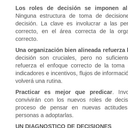
Los roles de decisión se imponen al
Ninguna estructura de toma de decision
decisión. La clave es involucrar a las pe
correcto, en el área correcta de la or
correcto.
Una organización bien alineada refuerza 
decisión son cruciales, pero no suficien
refuerza el enfoque correcto de la toma
indicadores e incentivos, flujos de informaci
volverá una rutina.
Practicar es mejor que predicar
. Inv
convivirán con los nuevos roles de deci
proceso de pensar en nuevas actitudes
personas a adoptarlas.
UN DIAGNOSTICO DE DECISIONES