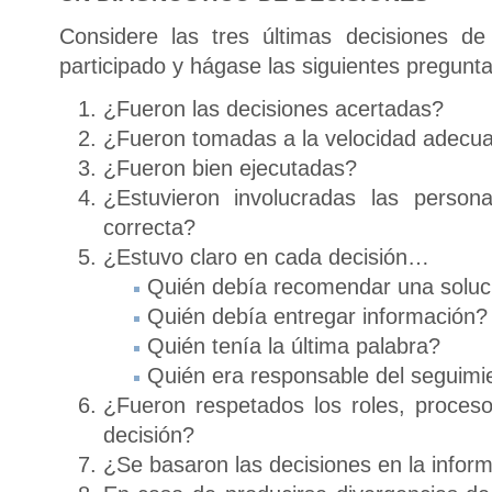
Considere las tres últimas decisiones d
participado y hágase las siguientes pregunta
¿Fueron las decisiones acertadas?
¿Fueron tomadas a la velocidad adecu
¿Fueron bien ejecutadas?
¿Estuvieron involucradas las person
correcta?
¿Estuvo claro en cada decisión…
Quién debía recomendar una soluc
Quién debía entregar información?
Quién tenía la última palabra?
Quién era responsable del seguimi
¿Fueron respetados los roles, proces
decisión?
¿Se basaron las decisiones en la info